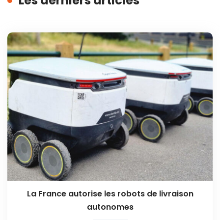
Les derniers articles
La France autorise les robots de livraison
autonomes