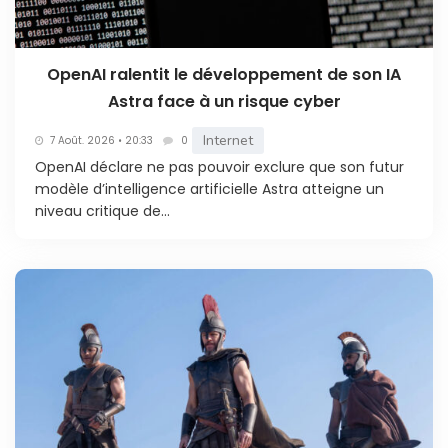
OpenAI ralentit le développement de son IA
Astra face à un risque cyber
Internet
7 Août. 2026 • 20:33
0
OpenAI déclare ne pas pouvoir exclure que son futur
modèle d’intelligence artificielle Astra atteigne un
niveau critique de...