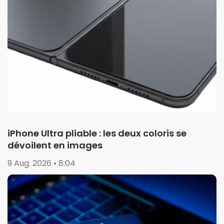
iPhone Ultra pliable : les deux coloris se
dévoilent en images
9 Aug. 2026 • 8:04