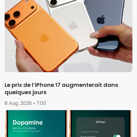
Le prix de l’iPhone 17 augmenterait dans
quelques jours
8 Aug. 2026 • 7:00