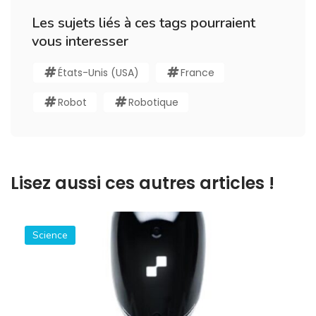
Les sujets liés à ces tags pourraient
vous interesser
États-Unis (USA)
France
Robot
Robotique
Lisez aussi ces autres articles !
Science