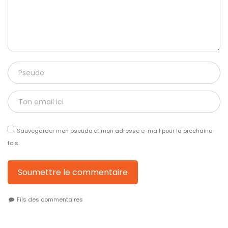
Sauvegarder mon pseudo et mon adresse e-mail pour la prochaine
fois.
Soumettre le commentaire
Fils des commentaires