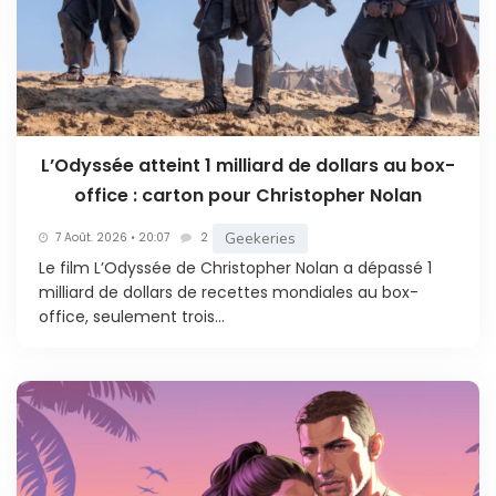
L’Odyssée atteint 1 milliard de dollars au box-
office : carton pour Christopher Nolan
Geekeries
7 Août. 2026 • 20:07
2
Le film L’Odyssée de Christopher Nolan a dépassé 1
milliard de dollars de recettes mondiales au box-
office, seulement trois...