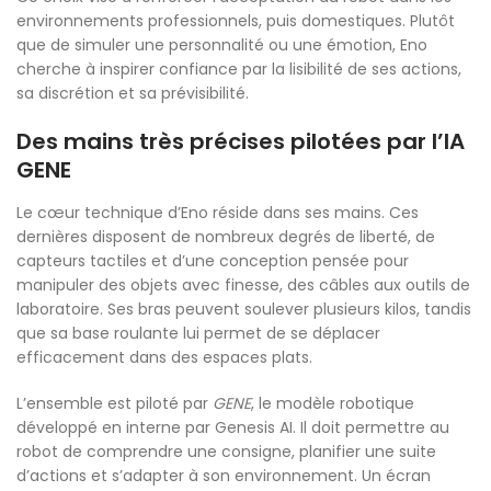
environnements professionnels, puis domestiques. Plutôt
que de simuler une personnalité ou une émotion, Eno
cherche à inspirer confiance par la lisibilité de ses actions,
sa discrétion et sa prévisibilité.
Des mains très précises pilotées par l’IA
GENE
Le cœur technique d’Eno réside dans ses mains. Ces
dernières disposent de nombreux degrés de liberté, de
capteurs tactiles et d’une conception pensée pour
manipuler des objets avec finesse, des câbles aux outils de
laboratoire. Ses bras peuvent soulever plusieurs kilos, tandis
que sa base roulante lui permet de se déplacer
efficacement dans des espaces plats.
L’ensemble est piloté par
GENE
, le modèle robotique
développé en interne par Genesis AI. Il doit permettre au
robot de comprendre une consigne, planifier une suite
d’actions et s’adapter à son environnement. Un écran