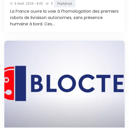
Matériel
9 Août. 2026 • 8:30
0
La France ouvre la voie à l’homologation des premiers
robots de livraison autonomes, sans présence
humaine à bord. Ces...