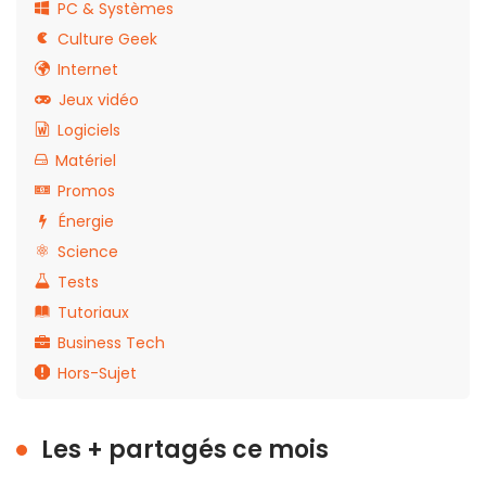
PC & Systèmes
Culture Geek
Internet
Jeux vidéo
Logiciels
Matériel
Promos
Énergie
Science
Tests
Tutoriaux
Business Tech
Hors-Sujet
Les + partagés ce mois