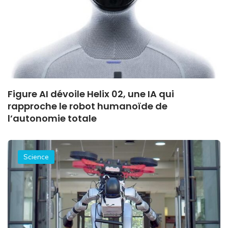
Figure AI dévoile Helix 02, une IA qui
rapproche le robot humanoïde de
l’autonomie totale
Science