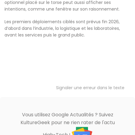
optionnel placé sur le torse peut aussi afficher ses
intentions, comme une fenêtre sur son raisonnement.
Les premiers déploiements ciblés sont prévus fin 2026,
d’abord dans l’industrie, la logistique et les laboratoires,
avant les services puis le grand public.
Signaler une erreur dans le texte
Vous utilisez Google Actualités ? Suivez
KultureGeek pour ne rien rater de l'actu
High-Tech !