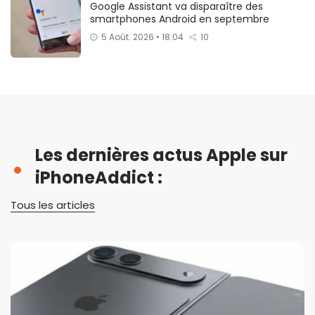
Google Assistant va disparaître des
smartphones Android en septembre
5 Août. 2026 • 18:04
10
Les dernières actus Apple sur
iPhoneAddict :
Tous les articles