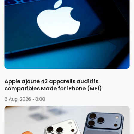
Apple ajoute 43 appareils auditifs
compatibles Made for iPhone (MFi)
8 Aug. 2026 • 8:00