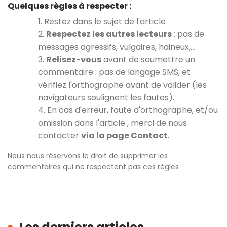
Quelques règles à respecter :
1. Restez dans le sujet de l'article
2.
Respectez les autres lecteurs
: pas de
messages agressifs, vulgaires, haineux,…
3.
Relisez-vous
avant de soumettre un
commentaire : pas de langage SMS, et
vérifiez l'orthographe avant de valider (les
navigateurs soulignent les fautes).
4. En cas d'erreur, faute d'orthographe, et/ou
omission dans l'article , merci de nous
contacter
via la page Contact
.
Nous nous réservons le droit de supprimer les
commentaires qui ne respectent pas ces règles