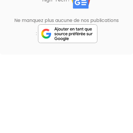
Ne manquez plus aucune de nos publications
: