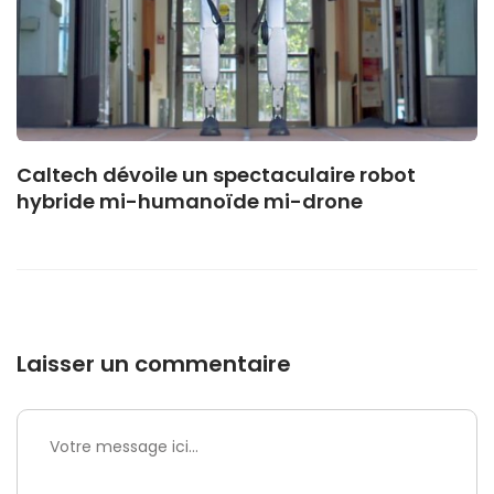
Caltech dévoile un spectaculaire robot
hybride mi-humanoïde mi-drone
Laisser un commentaire