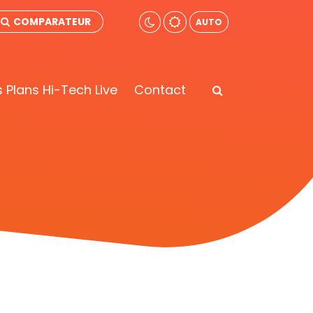
COMPARATEUR
AUTO
 Plans Hi-Tech Live
Contact