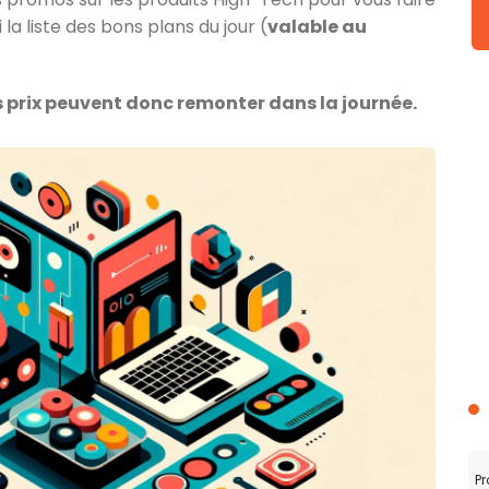
la liste des bons plans du jour (
valable au
es prix peuvent donc remonter dans la journée.
Pr