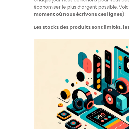
économiser le plus d’argent possible. Voici 
moment où nous écrivons ces lignes
) :
Les stocks des produits sont limités, l