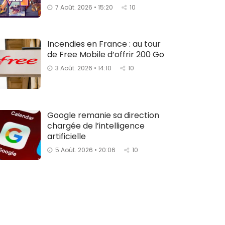
7 Août. 2026 • 15:20
10
Incendies en France : au tour
de Free Mobile d’offrir 200 Go
3 Août. 2026 • 14:10
10
Google remanie sa direction
chargée de l’intelligence
artificielle
5 Août. 2026 • 20:06
10