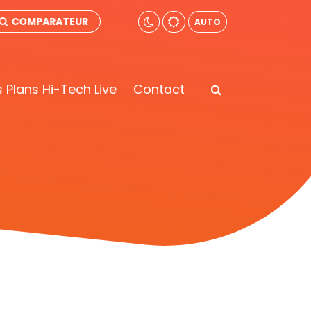
COMPARATEUR
AUTO
 Plans Hi-Tech Live
Contact