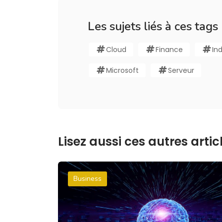
Les sujets liés à ces tags
Cloud
Finance
In
Microsoft
Serveur
Lisez aussi ces autres articl
Business