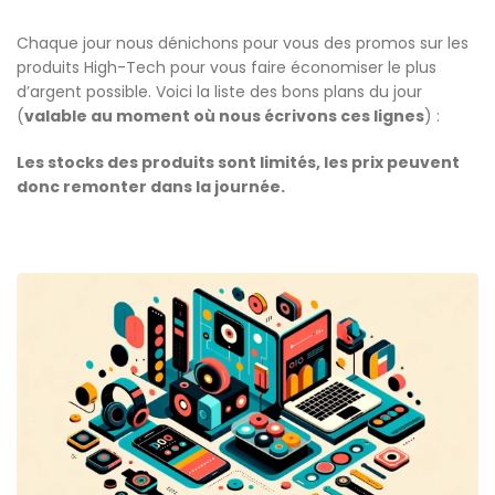
Chaque jour nous dénichons pour vous des promos sur les
produits High-Tech pour vous faire économiser le plus
d’argent possible. Voici la liste des bons plans du jour
(
valable au moment où nous écrivons ces lignes
) :
Les stocks des produits sont limités, les prix peuvent
donc remonter dans la journée.