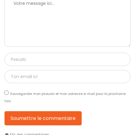
Sauvegarder mon pseudo et mon adresse e-mail pour la prochaine
fois.
Soumettre le commentaire
Fils des commentaires