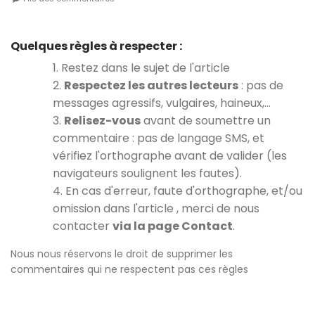
Quelques règles à respecter :
1. Restez dans le sujet de l'article
2.
Respectez les autres lecteurs
: pas de
messages agressifs, vulgaires, haineux,…
3.
Relisez-vous
avant de soumettre un
commentaire : pas de langage SMS, et
vérifiez l'orthographe avant de valider (les
navigateurs soulignent les fautes).
4. En cas d'erreur, faute d'orthographe, et/ou
omission dans l'article , merci de nous
contacter
via la page Contact
.
Nous nous réservons le droit de supprimer les
commentaires qui ne respectent pas ces règles