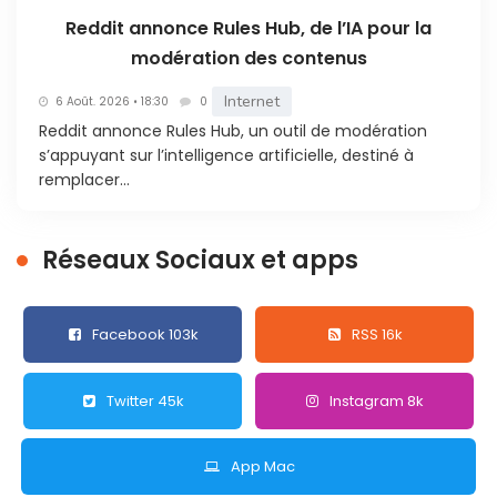
Reddit annonce Rules Hub, de l’IA pour la
modération des contenus
Internet
6 Août. 2026 • 18:30
0
Reddit annonce Rules Hub, un outil de modération
s’appuyant sur l’intelligence artificielle, destiné à
remplacer...
Réseaux Sociaux et apps
Facebook 103k
RSS 16k
Twitter 45k
Instagram 8k
App Mac