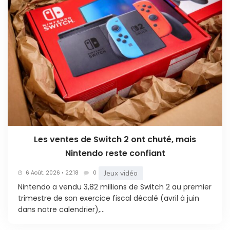
Les ventes de Switch 2 ont chuté, mais
Nintendo reste confiant
Jeux vidéo
6 Août. 2026 • 22:18
0
Nintendo a vendu 3,82 millions de Switch 2 au premier
trimestre de son exercice fiscal décalé (avril à juin
dans notre calendrier),...