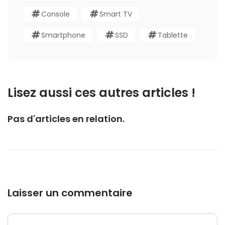
Console
Smart TV
Smartphone
SSD
Tablette
Lisez aussi ces autres articles !
Pas d'articles en relation.
Laisser un commentaire