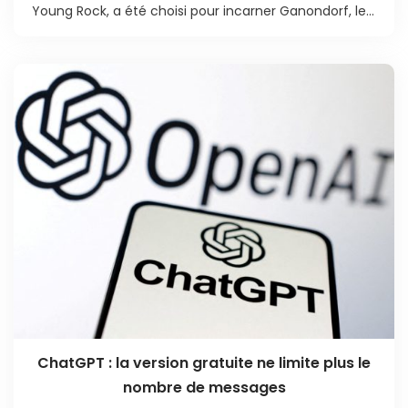
Young Rock, a été choisi pour incarner Ganondorf, le...
ChatGPT : la version gratuite ne limite plus le
nombre de messages