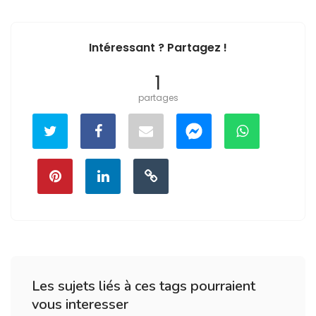
Intéressant ? Partagez !
1
partages
Les sujets liés à ces tags pourraient
vous interesser