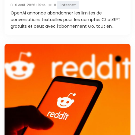
Internet
6 Août. 2026 • 19:44
0
OpenAI annonce abandonner les limites de
conversations textuelles pour les comptes ChatGPT
gratuits et ceux avec l’abonnement Go, tout en...