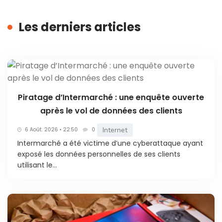
Les derniers articles
Piratage d’Intermarché : une enquête ouverte
après le vol de données des clients
Internet
6 Août. 2026 • 22:50
0
Intermarché a été victime d’une cyberattaque ayant
exposé les données personnelles de ses clients
utilisant le...