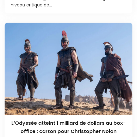
niveau critique de...
L’Odyssée atteint 1 milliard de dollars au box-
office : carton pour Christopher Nolan