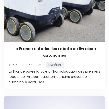
La France autorise les robots de livraison
autonomes
Matériel
9 Août. 2026 • 8:30
2
La France ouvre la voie à l’homologation des premiers
robots de livraison autonomes, sans présence
humaine à bord. Ces...