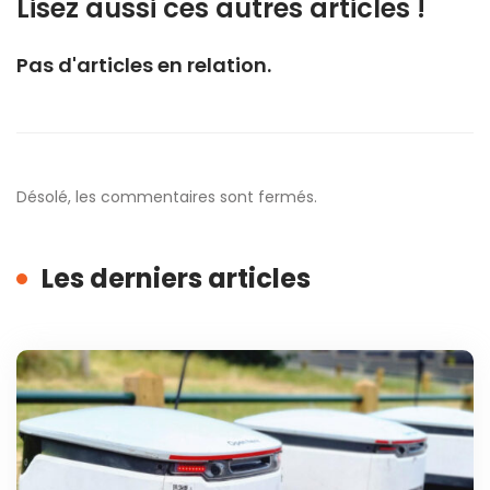
Lisez aussi ces autres articles !
Pas d'articles en relation.
Désolé, les commentaires sont fermés.
Les derniers articles