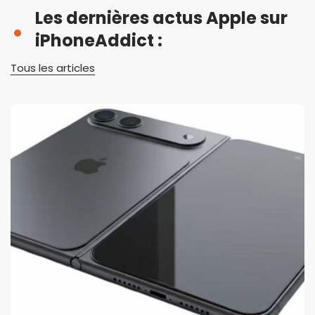
Les dernières actus Apple sur
iPhoneAddict :
Tous les articles