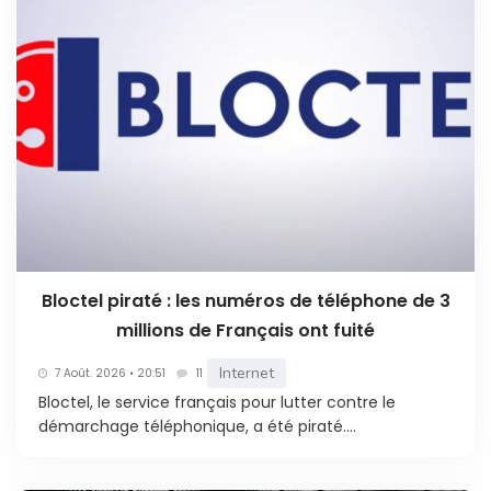
Bloctel piraté : les numéros de téléphone de 3
millions de Français ont fuité
Internet
7 Août. 2026 • 20:51
11
Bloctel, le service français pour lutter contre le
démarchage téléphonique, a été piraté....