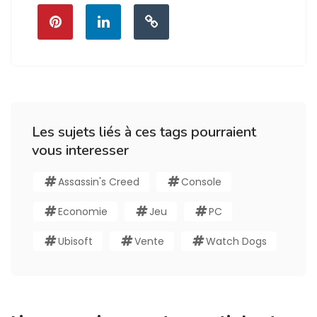
Les sujets liés à ces tags pourraient
vous interesser
Assassin's Creed
Console
Economie
Jeu
PC
Ubisoft
Vente
Watch Dogs