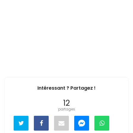
Intéressant ? Partagez !
12
partages