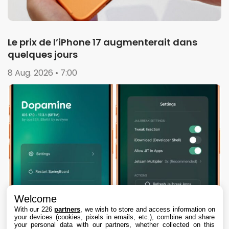
Le prix de l’iPhone 17 augmenterait dans
quelques jours
8 Aug. 2026 • 7:00
Welcome
With our 226
partners
, we wish to store and access information on
your devices (cookies, pixels in emails, etc.), combine and share
your personal data with our partners, whether collected on this