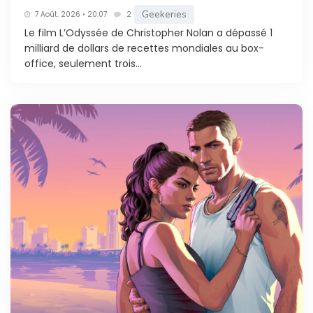
Geekeries
7 Août. 2026 • 20:07
2
Le film L’Odyssée de Christopher Nolan a dépassé 1
milliard de dollars de recettes mondiales au box-
office, seulement trois...