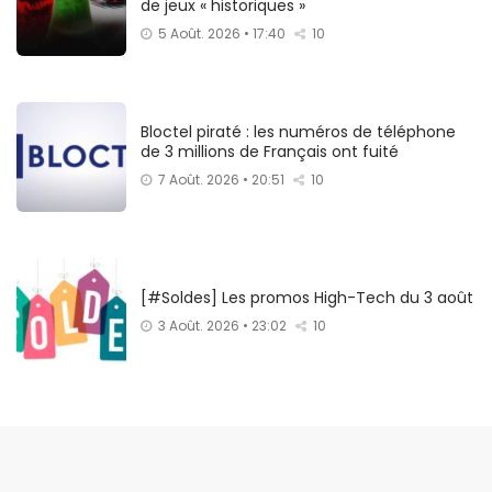
de jeux « historiques »
5 Août. 2026 • 17:40
10
Bloctel piraté : les numéros de téléphone
de 3 millions de Français ont fuité
7 Août. 2026 • 20:51
10
[#Soldes] Les promos High-Tech du 3 août
3 Août. 2026 • 23:02
10