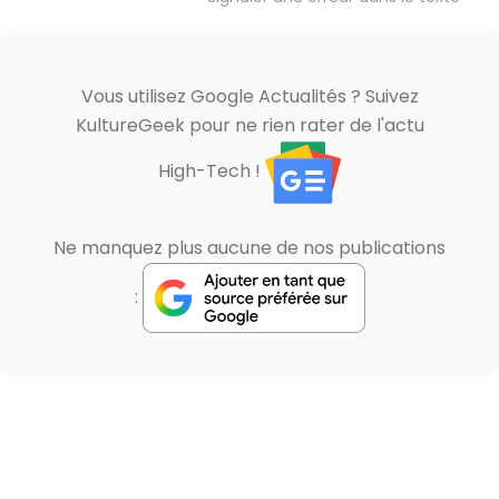
Vous utilisez Google Actualités ? Suivez
KultureGeek pour ne rien rater de l'actu
High-Tech !
Ne manquez plus aucune de nos publications
: