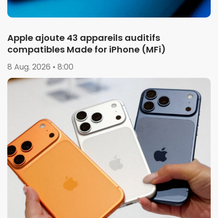
Apple ajoute 43 appareils auditifs
compatibles Made for iPhone (MFi)
8 Aug. 2026 • 8:00