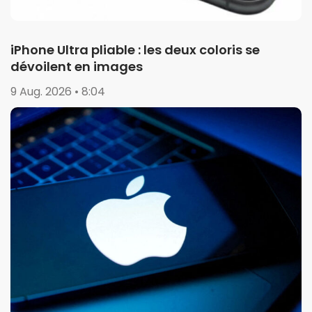
iPhone Ultra pliable : les deux coloris se
dévoilent en images
9 Aug. 2026 • 8:04