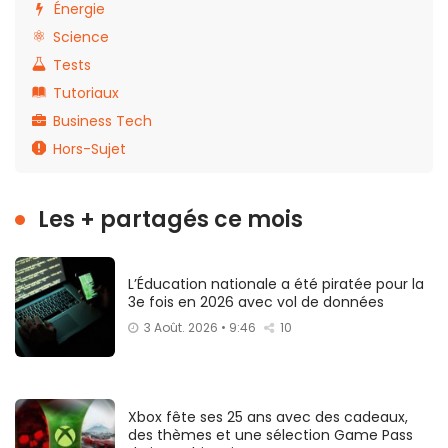
Énergie
Science
Tests
Tutoriaux
Business Tech
Hors-Sujet
Les + partagés ce mois
L’Éducation nationale a été piratée pour la
3e fois en 2026 avec vol de données
3 Août. 2026 • 9:46
10
Xbox fête ses 25 ans avec des cadeaux,
des thèmes et une sélection Game Pass