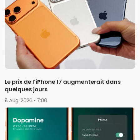
Le prix de l’iPhone 17 augmenterait dans
quelques jours
8 Aug. 2026 • 7:00