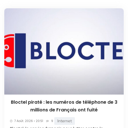
Bloctel piraté : les numéros de téléphone de 3
millions de Français ont fuité
Internet
7 Août. 2026 • 20:51
9