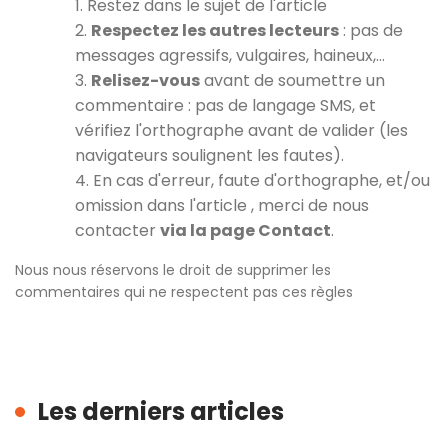
1. Restez dans le sujet de l'article
2.
Respectez les autres lecteurs
: pas de
messages agressifs, vulgaires, haineux,…
3.
Relisez-vous
avant de soumettre un
commentaire : pas de langage SMS, et
vérifiez l'orthographe avant de valider (les
navigateurs soulignent les fautes).
4. En cas d'erreur, faute d'orthographe, et/ou
omission dans l'article , merci de nous
contacter
via la page Contact
.
Nous nous réservons le droit de supprimer les
commentaires qui ne respectent pas ces règles
Les derniers articles