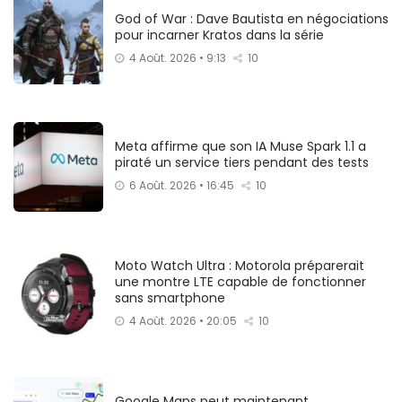
God of War : Dave Bautista en négociations
pour incarner Kratos dans la série
4 Août. 2026 • 9:13
10
Meta affirme que son IA Muse Spark 1.1 a
piraté un service tiers pendant des tests
6 Août. 2026 • 16:45
10
Moto Watch Ultra : Motorola préparerait
une montre LTE capable de fonctionner
sans smartphone
4 Août. 2026 • 20:05
10
Google Maps peut maintenant