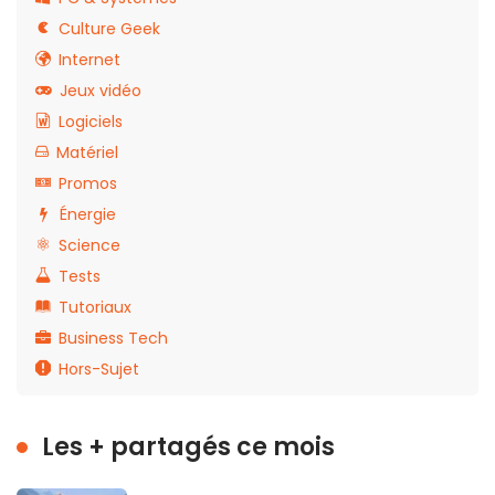
Culture Geek
Internet
Jeux vidéo
Logiciels
Matériel
Promos
Énergie
Science
Tests
Tutoriaux
Business Tech
Hors-Sujet
Les + partagés ce mois