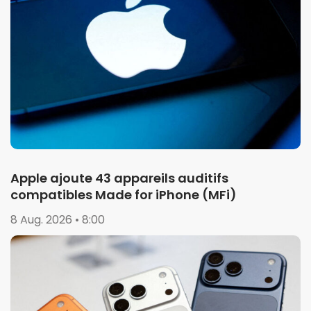
Apple ajoute 43 appareils auditifs
compatibles Made for iPhone (MFi)
8 Aug. 2026 • 8:00