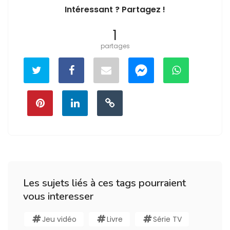
Intéressant ? Partagez !
1
partages
Les sujets liés à ces tags pourraient
vous interesser
Jeu vidéo
Livre
Série TV