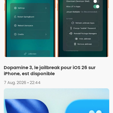
Dopamine 3, le jailbreak pour iOS 26 sur
iPhone, est disponible
7 Aug. 2026 • 22:44