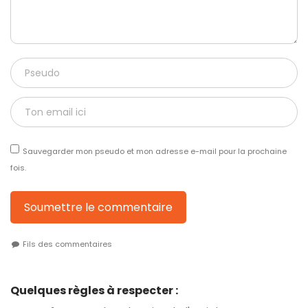
Sauvegarder mon pseudo et mon adresse e-mail pour la prochaine
fois.
Soumettre le commentaire
Fils des commentaires
Quelques règles à respecter :