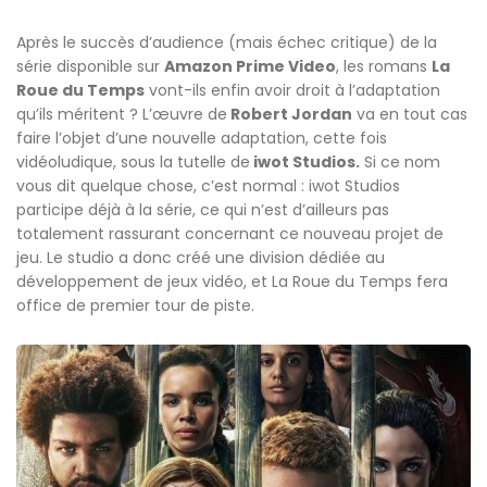
Après le succès d’audience (mais échec critique) de la
série disponible sur
Amazon Prime Video
, les romans
La
Roue du Temps
vont-ils enfin avoir droit à l’adaptation
qu’ils méritent ? L’œuvre de
Robert Jordan
va en tout cas
faire l’objet d’une nouvelle adaptation, cette fois
vidéoludique, sous la tutelle de
iwot Studios.
Si ce nom
vous dit quelque chose, c’est normal : iwot Studios
participe déjà à la série, ce qui n’est d’ailleurs pas
totalement rassurant concernant ce nouveau projet de
jeu. Le studio a donc créé une division dédiée au
développement de jeux vidéo, et La Roue du Temps fera
office de premier tour de piste.