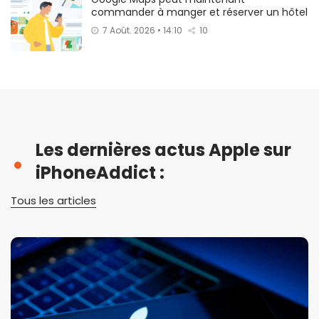
commander à manger et réserver un hôtel
7 Août. 2026 • 14:10
10
Les dernières actus Apple sur
iPhoneAddict :
Tous les articles