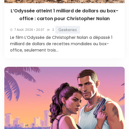
L’Odyssée atteint 1 milliard de dollars au box-
office : carton pour Christopher Nolan
Geekeries
7 Août. 2026 • 20:07
2
Le film L’Odyssée de Christopher Nolan a dépassé 1
milliard de dollars de recettes mondiales au box-
office, seulement trois...