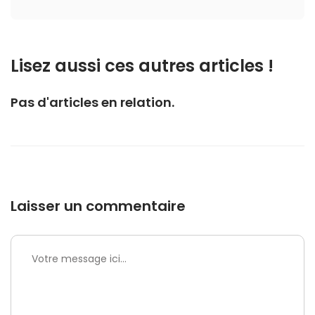
Lisez aussi ces autres articles !
Pas d'articles en relation.
Laisser un commentaire