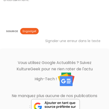
SOURCE
Engadget
Signaler une erreur dans le texte
Vous utilisez Google Actualités ? Suivez
KultureGeek pour ne rien rater de l'actu
High-Tech !
Ne manquez plus aucune de nos publications
: