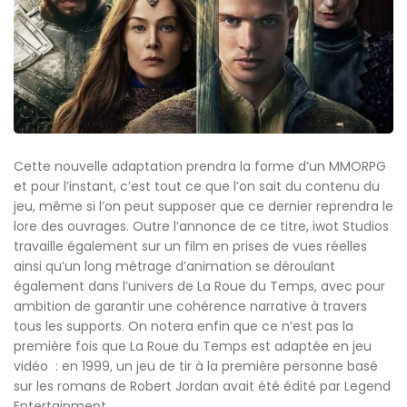
Cette nouvelle adaptation prendra la forme d’un MMORPG
et pour l’instant, c’est tout ce que l’on sait du contenu du
jeu, même si l’on peut supposer que ce dernier reprendra le
lore des ouvrages. Outre l’annonce de ce titre, iwot Studios
travaille également sur un film en prises de vues réelles
ainsi qu’un long métrage d’animation se déroulant
également dans l’univers de La Roue du Temps, avec pour
ambition de garantir une cohérence narrative à travers
tous les supports. On notera enfin que ce n’est pas la
première fois que La Roue du Temps est adaptée en jeu
vidéo : en 1999, un jeu de tir à la première personne basé
sur les romans de Robert Jordan avait été édité par Legend
Entertainment.