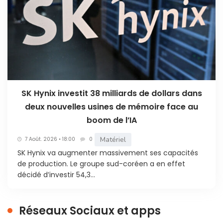
SK Hynix investit 38 milliards de dollars dans
deux nouvelles usines de mémoire face au
boom de l’IA
Matériel
7 Août. 2026 • 18:00
0
SK Hynix va augmenter massivement ses capacités
de production. Le groupe sud-coréen a en effet
décidé d’investir 54,3...
Réseaux Sociaux et apps