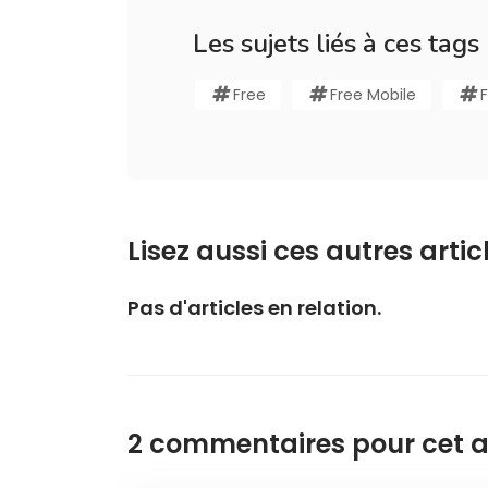
Les sujets liés à ces tags
Free
Free Mobile
Lisez aussi ces autres articl
Pas d'articles en relation.
2 commentaires pour cet ar