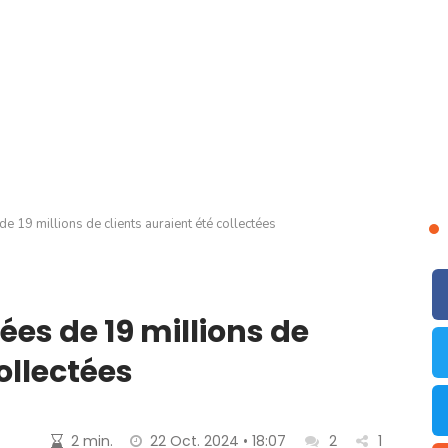
de 19 millions de clients auraient été collectées
ées de 19 millions de
ollectées
2 min.
22 Oct. 2024 • 18:07
2
1