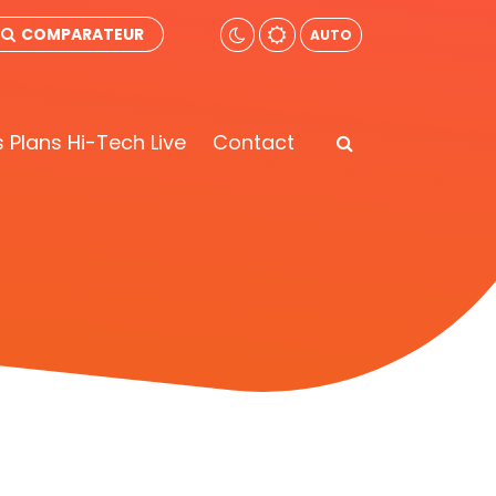
COMPARATEUR
AUTO
 Plans Hi-Tech Live
Contact