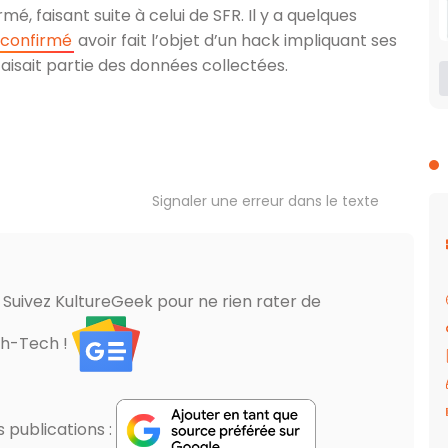
rmé, faisant suite à celui de SFR. Il y a quelques
 confirmé
avoir fait l’objet d’un hack impliquant ses
 faisait partie des données collectées.
Signaler une erreur dans le texte
? Suivez KultureGeek pour ne rien rater de
gh-Tech !
publications :