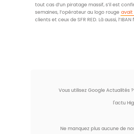
tout cas d’un piratage massif, s’il est confi
semaines, l’opérateur au logo rouge
avait
clients et ceux de SFR RED. Là aussi, l’IBAN
Vous utilisez Google Actualités 
l'actu Hi
Ne manquez plus aucune de nos 