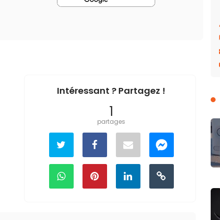
Intéressant ? Partagez !
1
partages