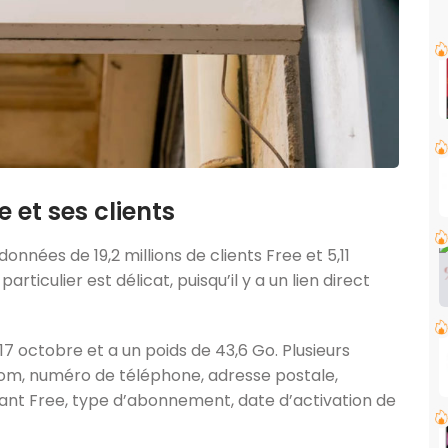
 et ses clients
onnées de 19,2 millions de clients Free et 5,11
rticulier est délicat, puisqu’il y a un lien direct
7 octobre et a un poids de 43,6 Go. Plusieurs
nom, numéro de téléphone, adresse postale,
fiant Free, type d’abonnement, date d’activation de