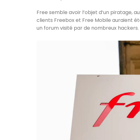
Free semble avoir l’objet d’un piratage, au
clients Freebox et Free Mobile auraient ét
un forum visité par de nombreux hackers.