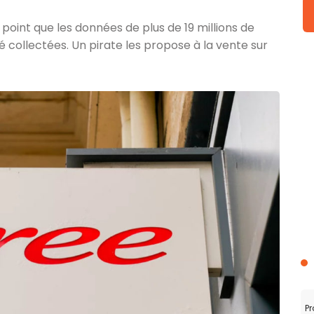
 point que les données de plus de 19 millions de
é collectées. Un pirate les propose à la vente sur
Pr