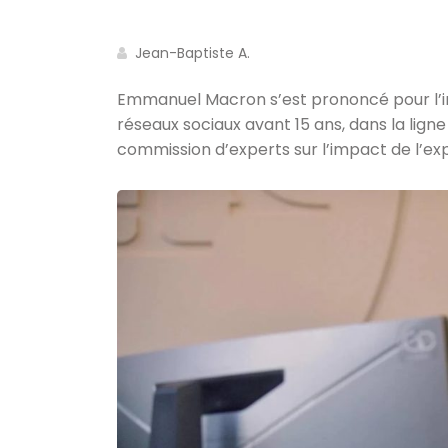
Jean-Baptiste A.
Emmanuel Macron s’est prononcé pour l’in
réseaux sociaux avant 15 ans, dans la lign
commission d’experts sur l’impact de l’exp