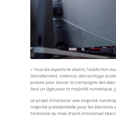
« Tous les experts le disent, l’addiction aux
harcèlement, violence, décrochage scolai
presse pour lancer la campagne des électio
faut un âge pour la majorité numérique, 
Le projet d’instaurer une majorité numériq
majorité présidentielle pour les élections 
Sorbonne au mois d’avril, Emmanuel Macro