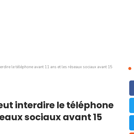
rdire le téléphone avant 11 ans et les réseaux sociaux avant 15
 interdire le téléphone
éseaux sociaux avant 15