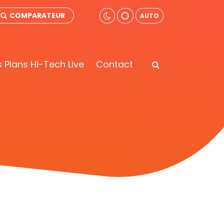
COMPARATEUR
AUTO
 Plans Hi-Tech Live
Contact