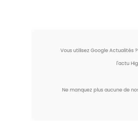
Vous utilisez Google Actualités 
l'actu Hi
Ne manquez plus aucune de nos 