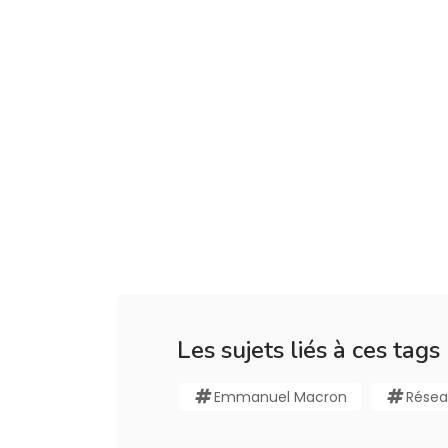
Les sujets liés à ces tags
Emmanuel Macron
Résea