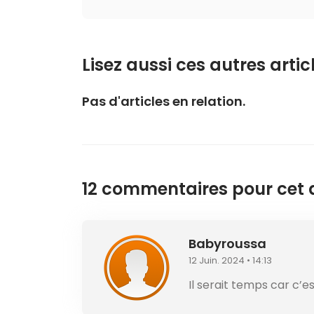
Lisez aussi ces autres articl
Pas d'articles en relation.
12 commentaires pour cet ar
Babyroussa
12 Juin. 2024 • 14:13
Il serait temps car c’e