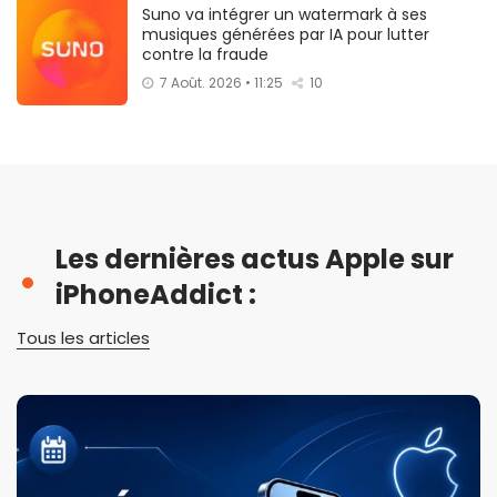
Suno va intégrer un watermark à ses
musiques générées par IA pour lutter
contre la fraude
7 Août. 2026 • 11:25
10
Les dernières actus Apple sur
iPhoneAddict :
Tous les articles