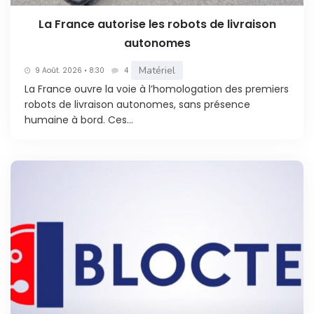
La France autorise les robots de livraison
autonomes
Matériel
9 Août. 2026 • 8:30
4
La France ouvre la voie à l’homologation des premiers
robots de livraison autonomes, sans présence
humaine à bord. Ces...