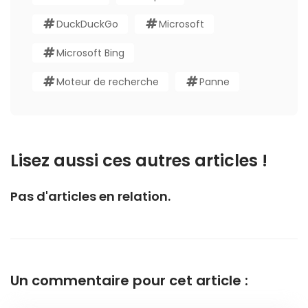
DuckDuckGo
Microsoft
Microsoft Bing
Moteur de recherche
Panne
Lisez aussi ces autres articles !
Pas d'articles en relation.
Un commentaire pour cet article :