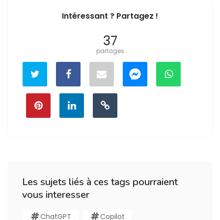
Intéressant ? Partagez !
37
partages
Les sujets liés à ces tags pourraient
vous interesser
ChatGPT
Copilot