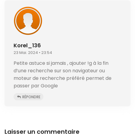
Korel_136
23 Mai. 2024 • 23:54
Petite astuce si jamais , ajouter !g à la fin
d’une recherche sur son navigateur ou
moteur de recherche préféré permet de
passer par Google
RÉPONDRE
Laisser un commentaire