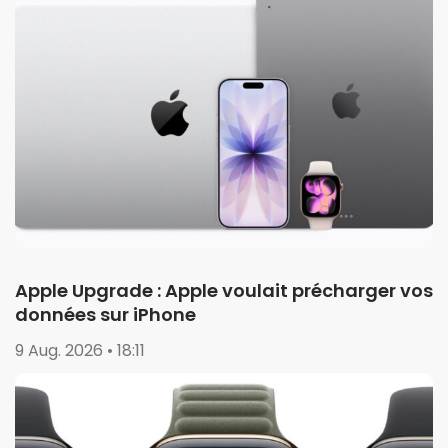
Apple Upgrade : Apple voulait précharger vos
données sur iPhone
9 Aug. 2026 • 18:11