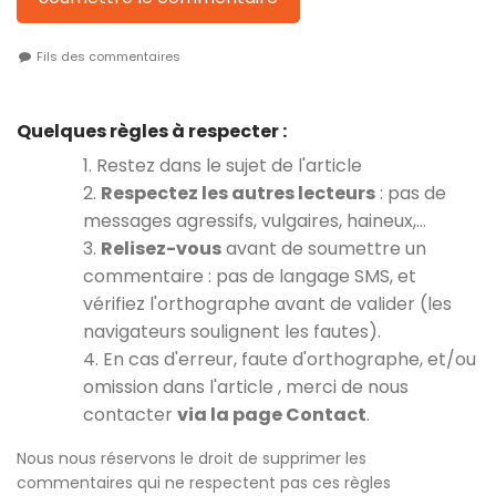
Fils des commentaires
Quelques règles à respecter :
1. Restez dans le sujet de l'article
2.
Respectez les autres lecteurs
: pas de
messages agressifs, vulgaires, haineux,…
3.
Relisez-vous
avant de soumettre un
commentaire : pas de langage SMS, et
vérifiez l'orthographe avant de valider (les
navigateurs soulignent les fautes).
4. En cas d'erreur, faute d'orthographe, et/ou
omission dans l'article , merci de nous
contacter
via la page Contact
.
Nous nous réservons le droit de supprimer les
commentaires qui ne respectent pas ces règles