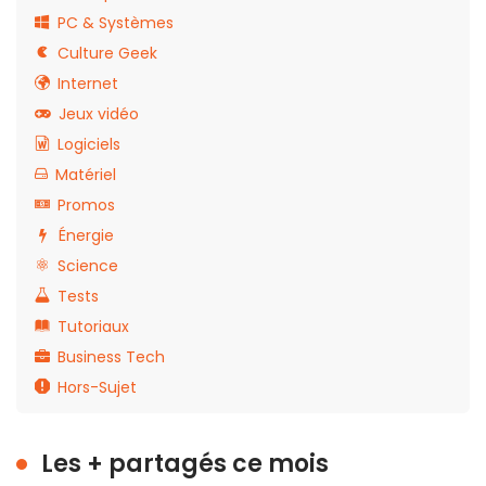
PC & Systèmes
Culture Geek
Internet
Jeux vidéo
Logiciels
Matériel
Promos
Énergie
Science
Tests
Tutoriaux
Business Tech
Hors-Sujet
Les + partagés ce mois