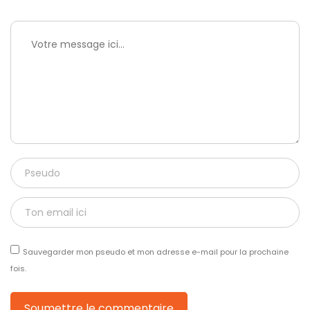
Sauvegarder mon pseudo et mon adresse e-mail pour la prochaine
fois.
Soumettre le commentaire