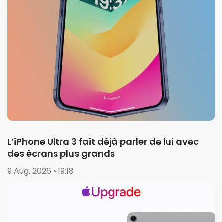
L’iPhone Ultra 3 fait déjà parler de lui avec
des écrans plus grands
9 Aug. 2026 • 19:18