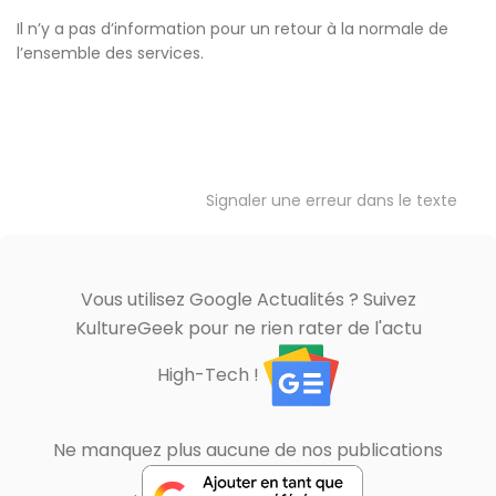
Il n’y a pas d’information pour un retour à la normale de
l’ensemble des services.
Signaler une erreur dans le texte
Vous utilisez Google Actualités ? Suivez
KultureGeek pour ne rien rater de l'actu
High-Tech !
Ne manquez plus aucune de nos publications