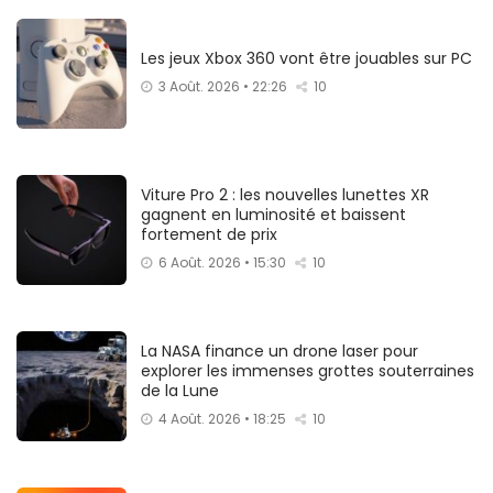
Les jeux Xbox 360 vont être jouables sur PC
3 Août. 2026 • 22:26
10
Viture Pro 2 : les nouvelles lunettes XR
gagnent en luminosité et baissent
fortement de prix
6 Août. 2026 • 15:30
10
La NASA finance un drone laser pour
explorer les immenses grottes souterraines
de la Lune
4 Août. 2026 • 18:25
10