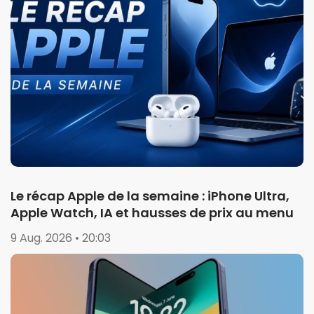
Le récap Apple de la semaine : iPhone Ultra,
Apple Watch, IA et hausses de prix au menu
9 Aug. 2026 • 20:03