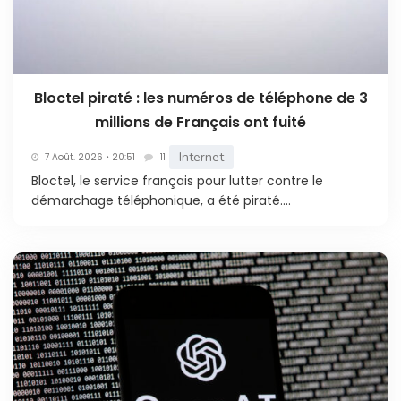
Bloctel piraté : les numéros de téléphone de 3
millions de Français ont fuité
Internet
7 Août. 2026 • 20:51
11
Bloctel, le service français pour lutter contre le
démarchage téléphonique, a été piraté....