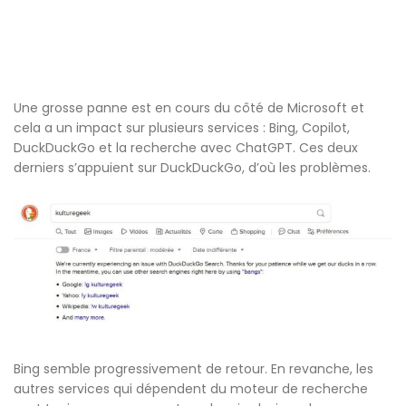
Une grosse panne est en cours du côté de Microsoft et
cela a un impact sur plusieurs services : Bing, Copilot,
DuckDuckGo et la recherche avec ChatGPT. Ces deux
derniers s’appuient sur DuckDuckGo, d’où les problèmes.
Bing semble progressivement de retour. En revanche, les
autres services qui dépendent du moteur de recherche