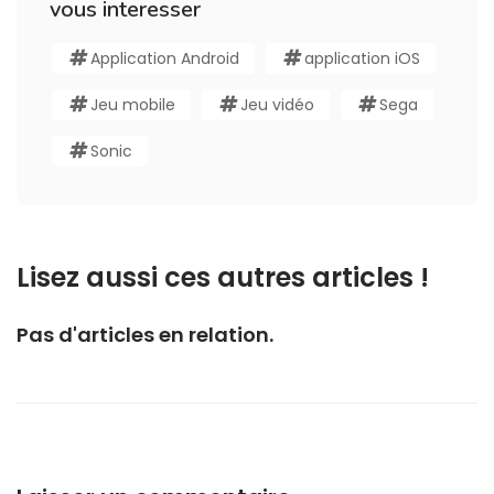
vous interesser
Application Android
application iOS
Jeu mobile
Jeu vidéo
Sega
Sonic
Lisez aussi ces autres articles !
Pas d'articles en relation.