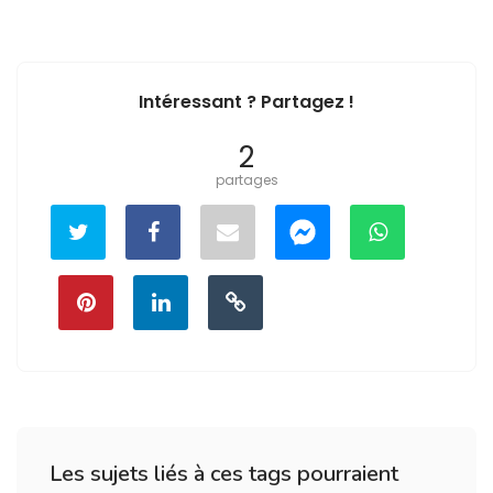
Intéressant ? Partagez !
2
partages
Les sujets liés à ces tags pourraient