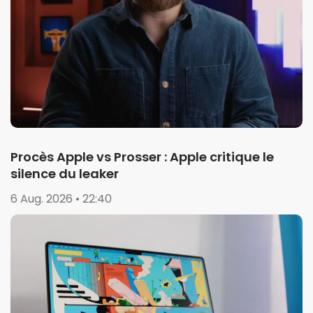
Procès Apple vs Prosser : Apple critique le
silence du leaker
6 Aug. 2026 • 22:40