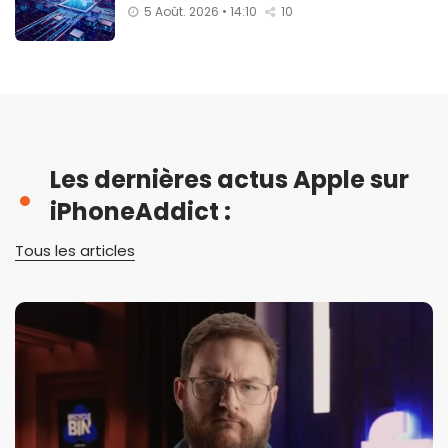
5 Août. 2026 • 14:10
10
Les dernières actus Apple sur
iPhoneAddict :
Tous les articles