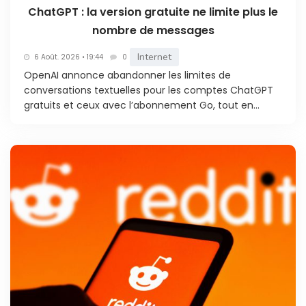
ChatGPT : la version gratuite ne limite plus le
nombre de messages
Internet
6 Août. 2026 • 19:44
0
OpenAI annonce abandonner les limites de
conversations textuelles pour les comptes ChatGPT
gratuits et ceux avec l’abonnement Go, tout en...