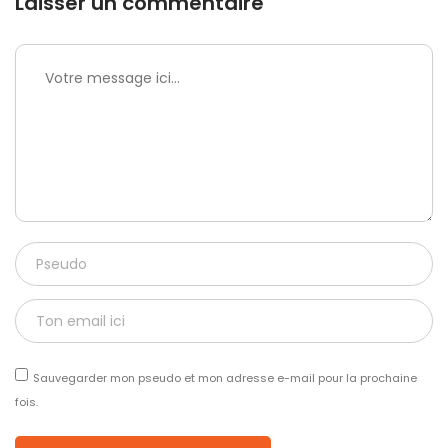
Laisser un commentaire
Sauvegarder mon pseudo et mon adresse e-mail pour la prochaine
fois.