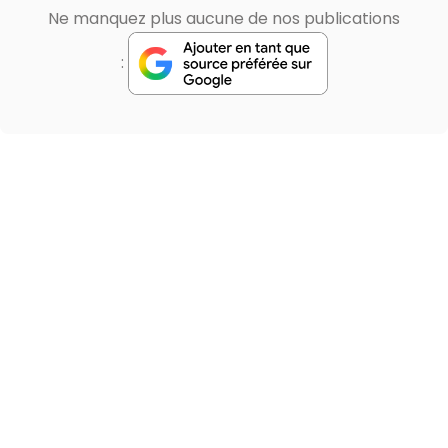
Ne manquez plus aucune de nos publications
: