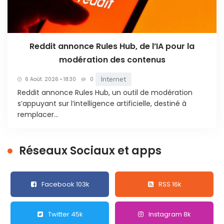
Reddit annonce Rules Hub, de l’IA pour la
modération des contenus
Internet
6 Août. 2026 • 18:30
0
Reddit annonce Rules Hub, un outil de modération
s’appuyant sur l’intelligence artificielle, destiné à
remplacer...
Réseaux Sociaux et apps
Facebook 103k
RSS 16k
Twitter 45k
Instagram 8k