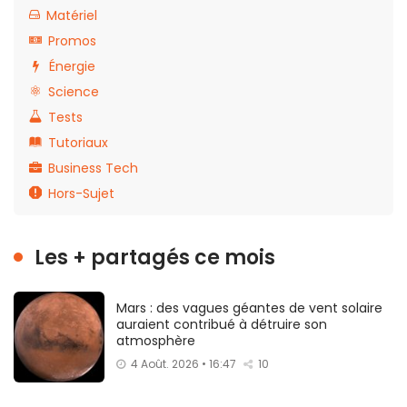
Matériel
Promos
Énergie
Science
Tests
Tutoriaux
Business Tech
Hors-Sujet
Les + partagés ce mois
Mars : des vagues géantes de vent solaire
auraient contribué à détruire son
atmosphère
4 Août. 2026 • 16:47
10