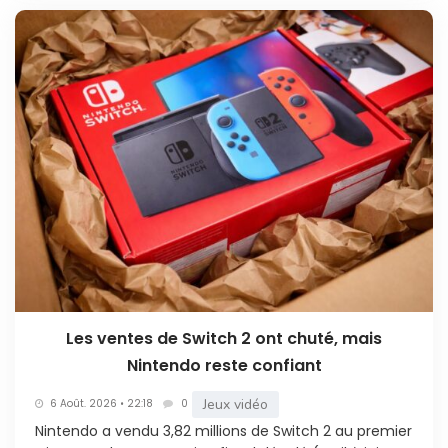
Les ventes de Switch 2 ont chuté, mais
Nintendo reste confiant
Jeux vidéo
6 Août. 2026 • 22:18
0
Nintendo a vendu 3,82 millions de Switch 2 au premier