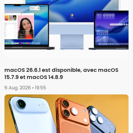
macOS 26.6.1 est disponible, avec macOS
15.7.9 et macOS 14.8.9
6 Aug. 2026 • 19:55