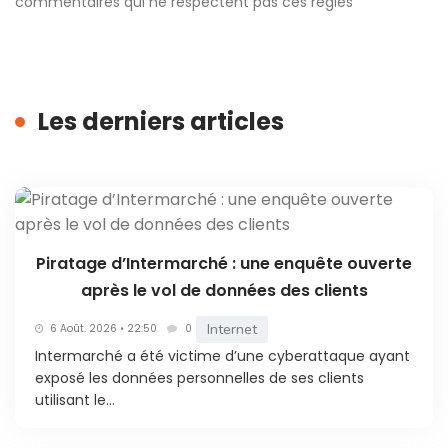
commentaires qui ne respectent pas ces règles
Les derniers articles
Piratage d’Intermarché : une enquête ouverte
après le vol de données des clients
Internet
6 Août. 2026 • 22:50
0
Intermarché a été victime d’une cyberattaque ayant
exposé les données personnelles de ses clients
utilisant le...