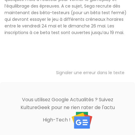
l’équilibrage des épreuves. A ce sujet, Sega recrute dès
maintenant des bêta-testeurs (pour un bêta test fermé)
qui devront essayer le jeu à différents créneaux horaires
entre le vendredi 24 mai et le dimanche 26 mai. Les
inscriptions à ce beta test sont ouvertes jusqu’au 19 mai.
Signaler une erreur dans le texte
Vous utilisez Google Actualités ? Suivez
KultureGeek pour ne rien rater de l'actu
High-Tech !