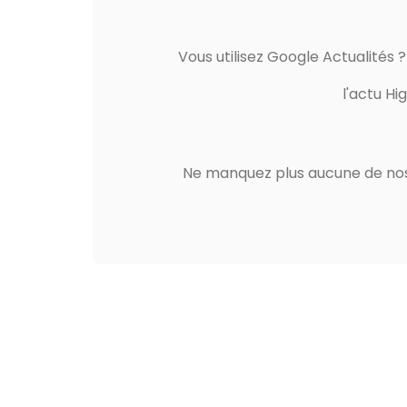
Vous utilisez Google Actualités 
l'actu Hi
Ne manquez plus aucune de nos 