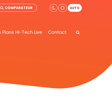
COMPARATEUR
AUTO
 Plans Hi-Tech Live
Contact