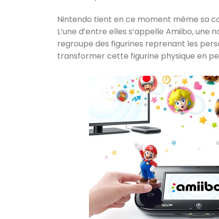
Nintendo tient en ce moment même sa con
L’une d’entre elles s’appelle Amiibo, une 
regroupe des figurines reprenant les per
transformer cette figurine physique en pe