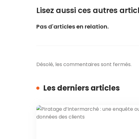
Lisez aussi ces autres articl
Pas d'articles en relation.
Désolé, les commentaires sont fermés.
Les derniers articles