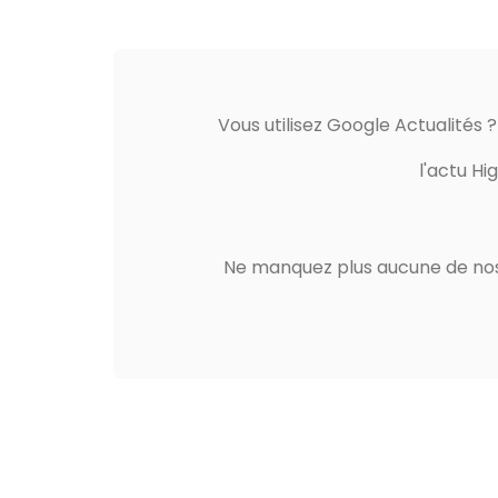
Vous utilisez Google Actualités 
l'actu Hi
Ne manquez plus aucune de nos 