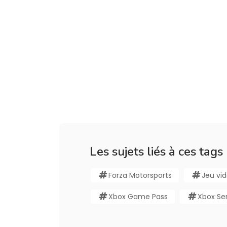
Les sujets liés à ces tags
Forza Motorsports
Jeu vi
Xbox Game Pass
Xbox Ser