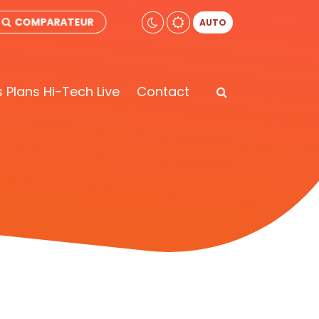
COMPARATEUR
AUTO
 Plans Hi-Tech Live
Contact