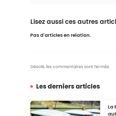
Lisez aussi ces autres articl
Pas d'articles en relation.
Désolé, les commentaires sont fermés.
Les derniers articles
La 
au