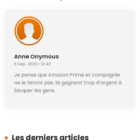
Anne Onymous
5 Sep. 2023 • 12:42
Je pense que Amazon Prime et compagnie
ne le feront pas. Ils gagnent trop d’argent à
bloquer les gens.
Les derniers articles