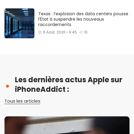
Texas : l’explosion des data centers pousse
l’État à suspendre les nouveaux
raccordements
6 Août. 2026 • 9:45
10
Les dernières actus Apple sur
iPhoneAddict :
Tous les articles