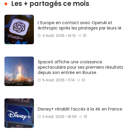
Les + partagés ce mois
L’Europe en contact avec OpenAI et
Anthropic après les piratages par leurs IA
4 Août. 2026 • 14:10
10
SpaceX affiche une croissance
spectaculaire pour ses premiers résultats
depuis son entrée en Bourse
5 Août. 2026 • 11:14
10
Disney+ rétablit l’accès à la 4K en France
3 Août. 2026 • 18:09
10