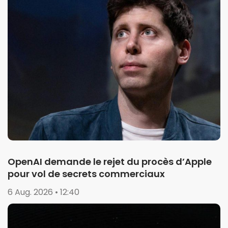
OpenAI demande le rejet du procès d’Apple
pour vol de secrets commerciaux
6 Aug. 2026 • 12:40