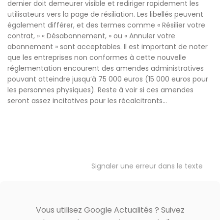
dernier doit demeurer visible et rediriger rapidement les
utilisateurs vers la page de résiliation. Les libellés peuvent
également différer, et des termes comme « Résilier votre
contrat, » « Désabonnement, » ou « Annuler votre
abonnement » sont acceptables. Il est important de noter
que les entreprises non conformes à cette nouvelle
réglementation encourent des amendes administratives
pouvant atteindre jusqu’à 75 000 euros (15 000 euros pour
les personnes physiques). Reste à voir si ces amendes
seront assez incitatives pour les récalcitrants…
Signaler une erreur dans le texte
Vous utilisez Google Actualités ? Suivez