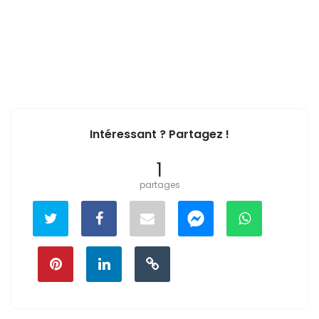
Intéressant ? Partagez !
1
partages