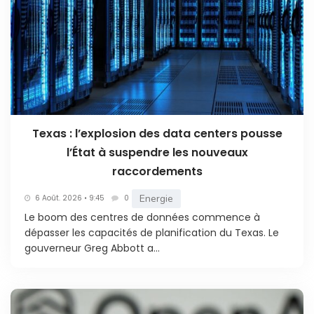
Texas : l’explosion des data centers pousse
l’État à suspendre les nouveaux
raccordements
Energie
6 Août. 2026 • 9:45
0
Le boom des centres de données commence à
dépasser les capacités de planification du Texas. Le
gouverneur Greg Abbott a...