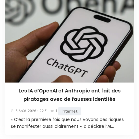
Les IA d’OpenAI et Anthropic ont fait des
piratages avec de fausses identités
Internet
5 Août. 2026 • 22:51
1
« C’est la première fois que nous voyons ces risques
se manifester aussi clairement », a déclaré l’AI...