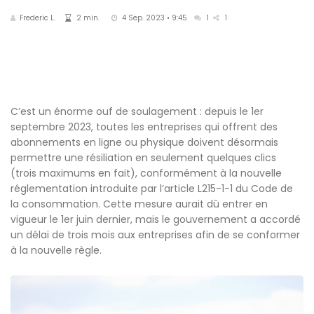
Frederic L.
2 min.
4 Sep. 2023 • 9:45
1
1
C’est un énorme ouf de soulagement : depuis le 1er
septembre 2023, toutes les entreprises qui offrent des
abonnements en ligne ou physique doivent désormais
permettre une résiliation en seulement quelques clics
(trois maximums en fait), conformément à la nouvelle
réglementation introduite par l’article L215-1-1 du Code de
la consommation. Cette mesure aurait dû entrer en
vigueur le 1er juin dernier, mais le gouvernement a accordé
un délai de trois mois aux entreprises afin de se conformer
à la nouvelle règle.