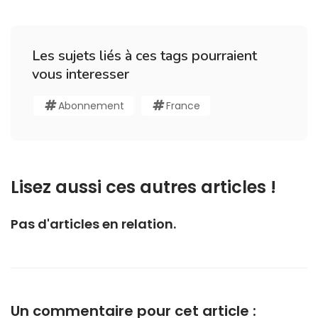
Les sujets liés à ces tags pourraient
vous interesser
Abonnement
France
Lisez aussi ces autres articles !
Pas d'articles en relation.
Un commentaire pour cet article :