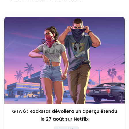
GTA 6 : Rockstar dévoilera un aperçu étendu
le 27 août sur Netflix