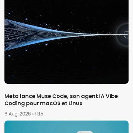
Meta lance Muse Code, son agent IA Vibe
Coding pour macOS et Linux
6 Aug. 2026 • 11:15