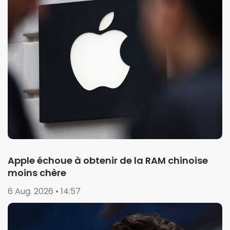
Apple échoue à obtenir de la RAM chinoise
moins chère
6 Aug. 2026 • 14:57