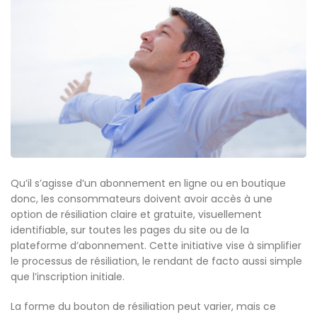
Qu’il s’agisse d’un abonnement en ligne ou en boutique
donc, les consommateurs doivent avoir accès à une
option de résiliation claire et gratuite, visuellement
identifiable, sur toutes les pages du site ou de la
plateforme d’abonnement. Cette initiative vise à simplifier
le processus de résiliation, le rendant de facto aussi simple
que l’inscription initiale.
La forme du bouton de résiliation peut varier, mais ce