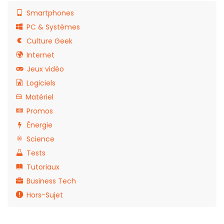
Smartphones
PC & Systèmes
Culture Geek
Internet
Jeux vidéo
Logiciels
Matériel
Promos
Énergie
Science
Tests
Tutoriaux
Business Tech
Hors-Sujet