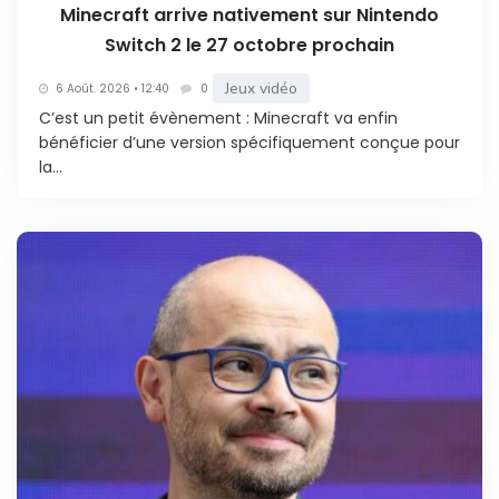
Minecraft arrive nativement sur Nintendo
Switch 2 le 27 octobre prochain
Jeux vidéo
6 Août. 2026 • 12:40
0
C’est un petit évènement : Minecraft va enfin
bénéficier d’une version spécifiquement conçue pour
la...