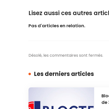
Lisez aussi ces autres articl
Pas d'articles en relation.
Désolé, les commentaires sont fermés.
Les derniers articles
Blo
de 