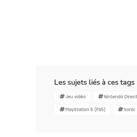
Les sujets liés à ces tags
Jeu vidéo
Nintendo Direc
PlayStation 5 (PS5)
Sonic