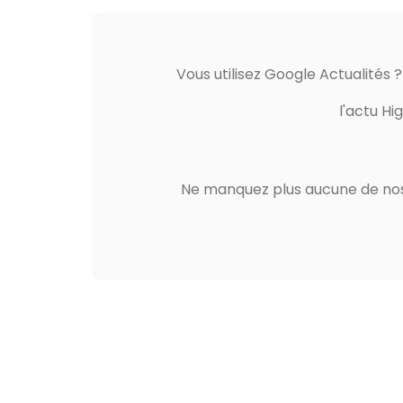
Vous utilisez Google Actualités 
l'actu Hi
Ne manquez plus aucune de nos 