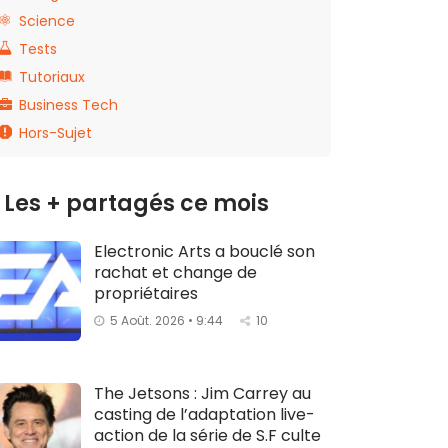
Science
Tests
Tutoriaux
Business Tech
Hors-Sujet
Les + partagés ce mois
Electronic Arts a bouclé son
rachat et change de
propriétaires
5 Août. 2026 • 9:44
10
The Jetsons : Jim Carrey au
casting de l’adaptation live-
action de la série de S.F culte