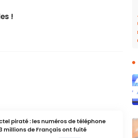
es !
ctel piraté : les numéros de téléphone
3 millions de Français ont fuité