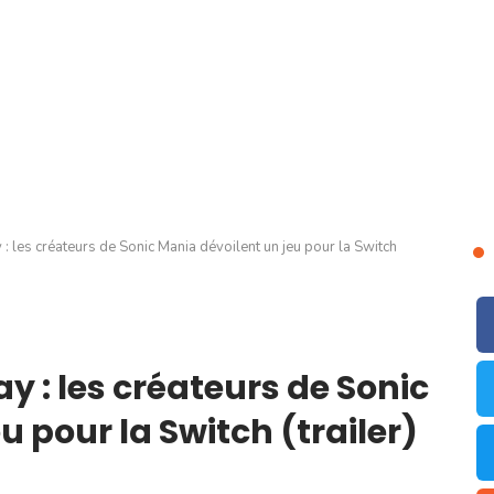
 les créateurs de Sonic Mania dévoilent un jeu pour la Switch
 : les créateurs de Sonic
u pour la Switch (trailer)