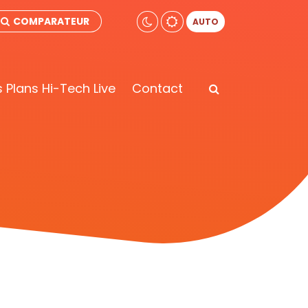
COMPARATEUR
AUTO
 Plans Hi-Tech Live
Contact