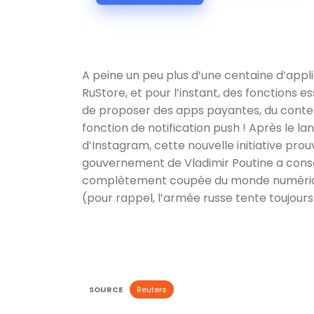
A peine un peu plus d’une centaine d’appli
RuStore, et pour l’instant, des fonctions 
de proposer des apps payantes, du conte
fonction de notification push ! Après le l
d’Instagram, cette nouvelle initiative prouv
gouvernement de Vladimir Poutine a consc
complètement coupée du monde numériqu
(pour rappel, l’armée russe tente toujours 
SOURCE
Reuters