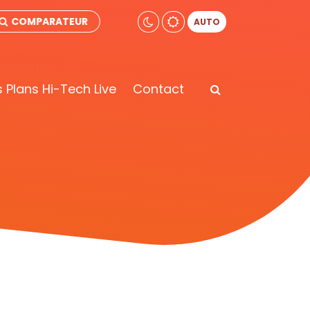
COMPARATEUR
AUTO
 Plans Hi-Tech Live
Contact