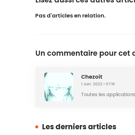
Pas d'articles en relation.
Un commentaire pour cet ar
Chezoit
1 Juin. 2022 • 07:16
Toutes les applications
Les derniers articles