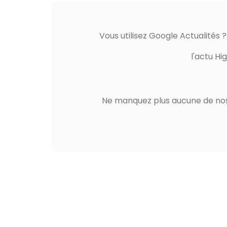
Vous utilisez Google Actualités 
l'actu Hi
Ne manquez plus aucune de nos 