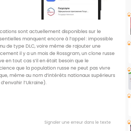
cations sont actuellement disponibles sur le
essentielles manquent encore à l’appel : impossible
nu de type DLC, voire même de rajouter une
ancement il y a un mois de Rossgram, un clone russe
e en tout cas s’il en était besoin que le
ience que la population russe ne peut pas vivre
e, même au nom d’intérêts nationaux supérieurs
d’envahir l’Ukraine).
Signaler une erreur dans le texte