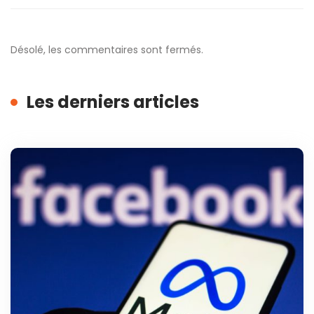
Désolé, les commentaires sont fermés.
Les derniers articles