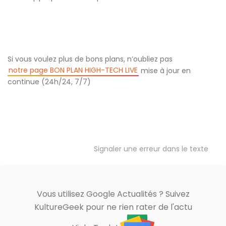
Si vous voulez plus de bons plans, n’oubliez pas
notre page BON PLAN HIGH-TECH LIVE
mise à jour en
continue (24h/24, 7/7)
Signaler une erreur dans le texte
Vous utilisez Google Actualités ? Suivez
KultureGeek pour ne rien rater de l'actu