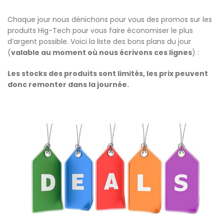
Chaque jour nous dénichons pour vous des promos sur les
produits Hig-Tech pour vous faire économiser le plus
d’argent possible. Voici la liste des bons plans du jour
(
valable au moment où nous écrivons ces lignes
) :
Les stocks des produits sont limités, les prix peuvent
donc remonter dans la journée.