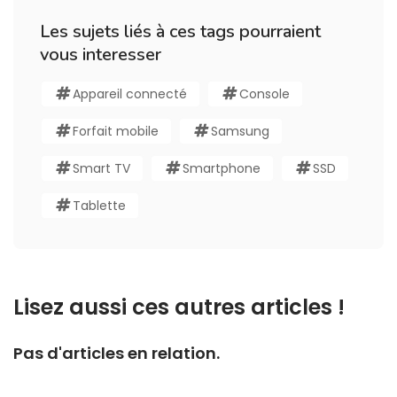
Les sujets liés à ces tags pourraient
vous interesser
Appareil connecté
Console
Forfait mobile
Samsung
Smart TV
Smartphone
SSD
Tablette
Lisez aussi ces autres articles !
Pas d'articles en relation.