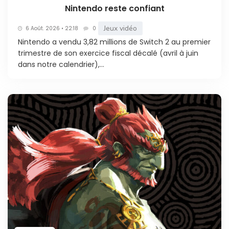
Nintendo reste confiant
Jeux vidéo
6 Août. 2026 • 22:18
0
Nintendo a vendu 3,82 millions de Switch 2 au premier
trimestre de son exercice fiscal décalé (avril à juin
dans notre calendrier),...