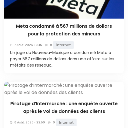
Meta condamné à 567 millions de dollars
pour la protection des mineurs
Internet
7 Août. 2026 • 9:45
0
Un juge du Nouveau-Mexique a condamné Meta à
payer 567 millions de dollars dans une affaire sur les
méfaits des réseaux...
Piratage d’Intermarché : une enquête ouverte
après le vol de données des clients
Internet
6 Août. 2026 • 22:50
0