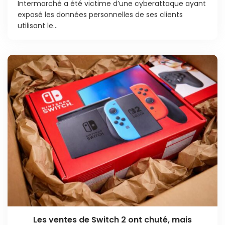
Intermarché a été victime d’une cyberattaque ayant
exposé les données personnelles de ses clients
utilisant le...
Les ventes de Switch 2 ont chuté, mais