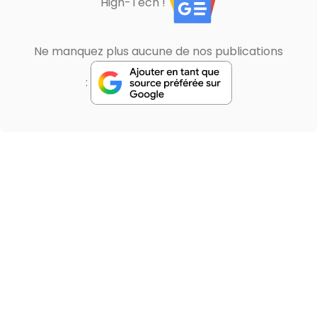
High-Tech !
Ne manquez plus aucune de nos publications
: