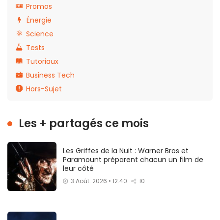
Promos
Énergie
Science
Tests
Tutoriaux
Business Tech
Hors-Sujet
Les + partagés ce mois
Les Griffes de la Nuit : Warner Bros et
Paramount préparent chacun un film de
leur côté
3 Août. 2026 • 12:40
10