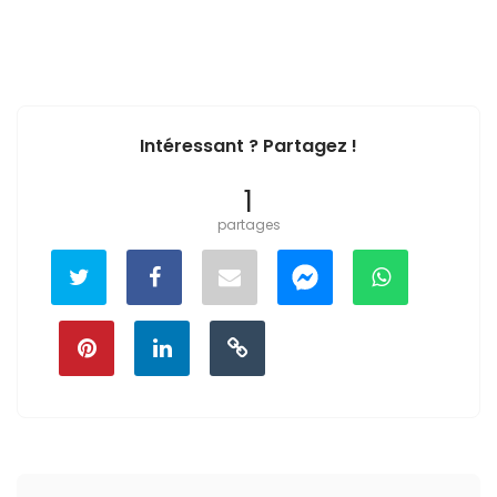
Intéressant ? Partagez !
1
partages