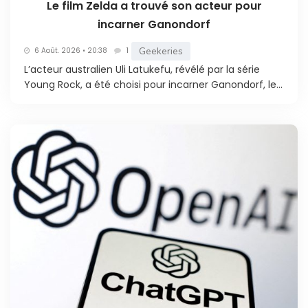
Le film Zelda a trouvé son acteur pour
incarner Ganondorf
Geekeries
6 Août. 2026 • 20:38
1
L’acteur australien Uli Latukefu, révélé par la série
Young Rock, a été choisi pour incarner Ganondorf, le...