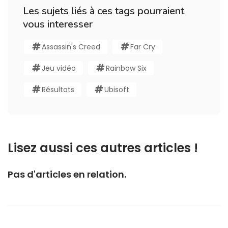
Les sujets liés à ces tags pourraient
vous interesser
Assassin's Creed
Far Cry
Jeu vidéo
Rainbow Six
Résultats
Ubisoft
Lisez aussi ces autres articles !
Pas d'articles en relation.