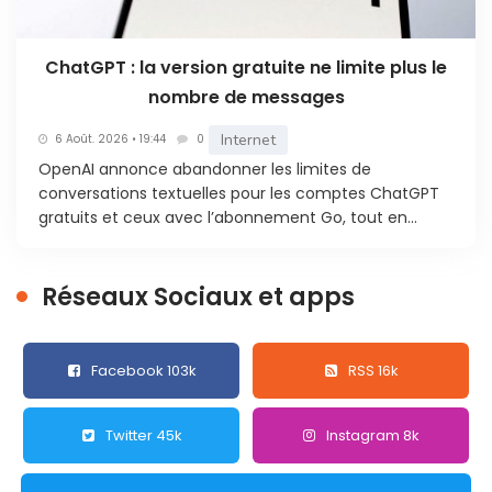
ChatGPT : la version gratuite ne limite plus le
nombre de messages
Internet
6 Août. 2026 • 19:44
0
OpenAI annonce abandonner les limites de
conversations textuelles pour les comptes ChatGPT
gratuits et ceux avec l’abonnement Go, tout en...
Réseaux Sociaux et apps
Facebook 103k
RSS 16k
Twitter 45k
Instagram 8k