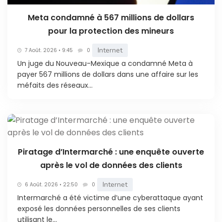
Meta condamné à 567 millions de dollars
pour la protection des mineurs
Internet
7 Août. 2026 • 9:45
0
Un juge du Nouveau-Mexique a condamné Meta à
payer 567 millions de dollars dans une affaire sur les
méfaits des réseaux...
Piratage d’Intermarché : une enquête ouverte
après le vol de données des clients
Internet
6 Août. 2026 • 22:50
0
Intermarché a été victime d’une cyberattaque ayant
exposé les données personnelles de ses clients
utilisant le...