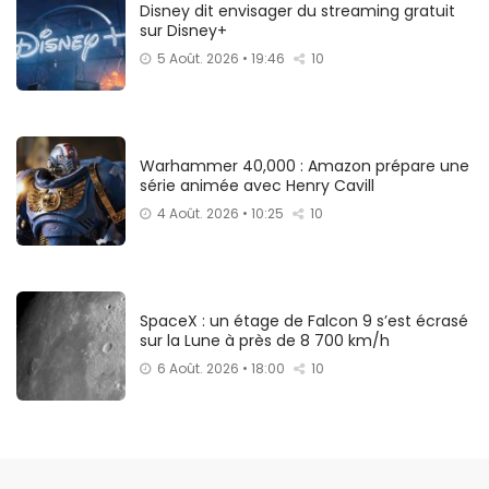
Disney dit envisager du streaming gratuit
sur Disney+
5 Août. 2026 • 19:46
10
Warhammer 40,000 : Amazon prépare une
série animée avec Henry Cavill
4 Août. 2026 • 10:25
10
SpaceX : un étage de Falcon 9 s’est écrasé
sur la Lune à près de 8 700 km/h
6 Août. 2026 • 18:00
10