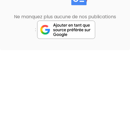
Ne manquez plus aucune de nos publications
: