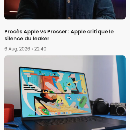
Procès Apple vs Prosser : Apple critique le
silence du leaker
6 Aug. 2026 • 22:40