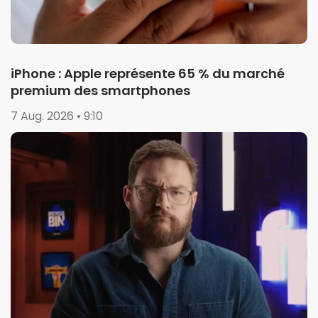
iPhone : Apple représente 65 % du marché
premium des smartphones
7 Aug. 2026 • 9:10