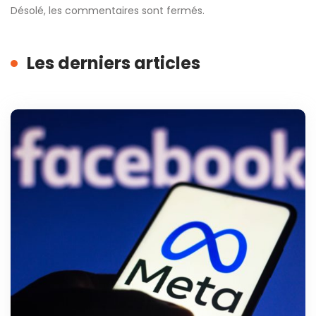
Désolé, les commentaires sont fermés.
Les derniers articles