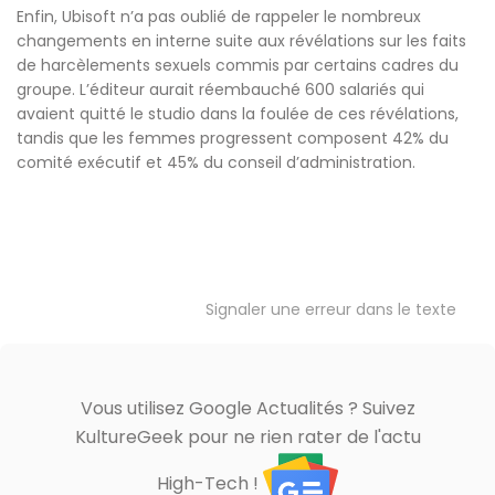
Enfin, Ubisoft n’a pas oublié de rappeler le nombreux
changements en interne suite aux révélations sur les faits
de harcèlements sexuels commis par certains cadres du
groupe. L’éditeur aurait réembauché 600 salariés qui
avaient quitté le studio dans la foulée de ces révélations,
tandis que les femmes progressent composent 42% du
comité exécutif et 45% du conseil d’administration.
Signaler une erreur dans le texte
Vous utilisez Google Actualités ? Suivez
KultureGeek pour ne rien rater de l'actu
High-Tech !