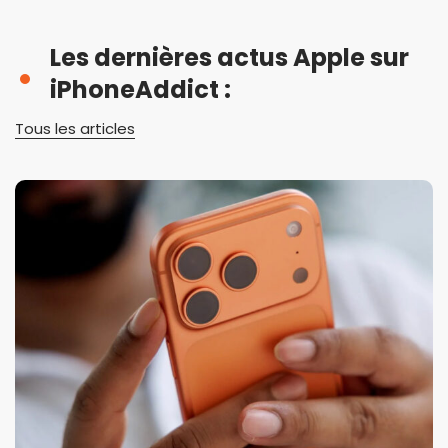
Les dernières actus Apple sur
iPhoneAddict :
Tous les articles