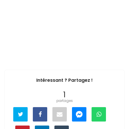
Intéressant ? Partagez !
1
partages