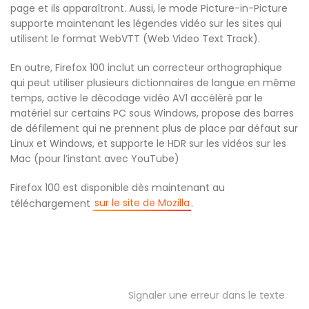
page et ils apparaîtront. Aussi, le mode Picture-in-Picture
supporte maintenant les légendes vidéo sur les sites qui
utilisent le format WebVTT (Web Video Text Track).
En outre, Firefox 100 inclut un correcteur orthographique
qui peut utiliser plusieurs dictionnaires de langue en même
temps, active le décodage vidéo AV1 accéléré par le
matériel sur certains PC sous Windows, propose des barres
de défilement qui ne prennent plus de place par défaut sur
Linux et Windows, et supporte le HDR sur les vidéos sur les
Mac (pour l’instant avec YouTube)
Firefox 100 est disponible dès maintenant au
sur le site de Mozilla
téléchargement
.
Signaler une erreur dans le texte