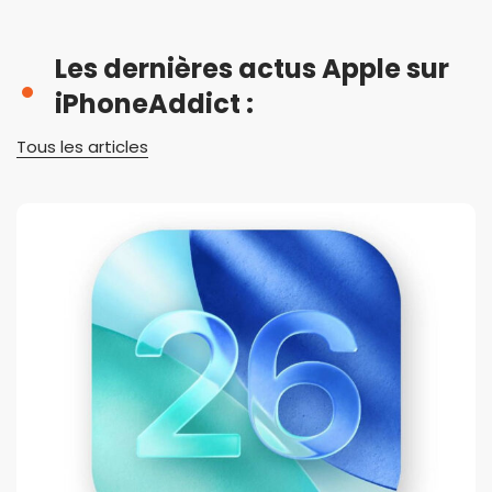
Les dernières actus Apple sur
iPhoneAddict :
Tous les articles