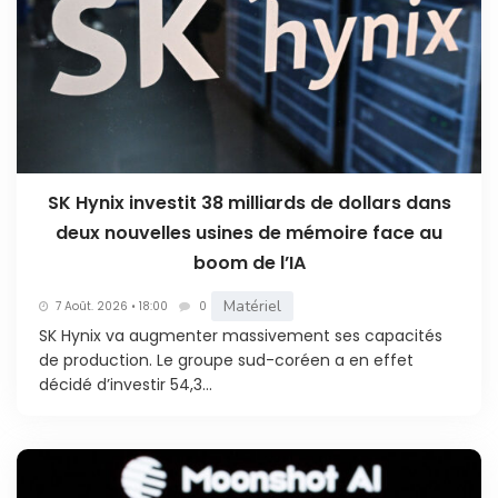
SK Hynix investit 38 milliards de dollars dans
deux nouvelles usines de mémoire face au
boom de l’IA
Matériel
7 Août. 2026 • 18:00
0
SK Hynix va augmenter massivement ses capacités
de production. Le groupe sud-coréen a en effet
décidé d’investir 54,3...