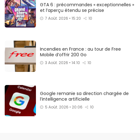
GTA 6 : précommandes « exceptionnelles »
et l’aperçu étendu se précise
7 Août. 2026 • 15:20
10
Incendies en France : au tour de Free
Mobile d’offrir 200 Go
3 Août. 2026 • 14:10
10
Google remanie sa direction chargée de
l’intelligence artificielle
5 Août. 2026 • 20:06
10