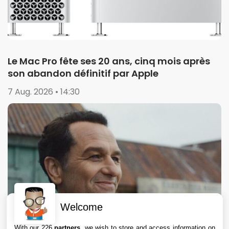
Le Mac Pro fête ses 20 ans, cinq mois après
son abandon définitif par Apple
7 Aug. 2026 • 14:30
Welcome
With our 226
partners
, we wish to store and access information on