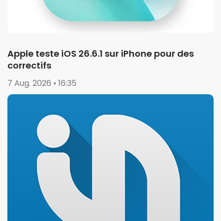
Apple teste iOS 26.6.1 sur iPhone pour des
correctifs
7 Aug. 2026 • 16:35