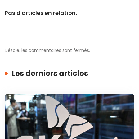
Pas d'articles en relation.
Désolé, les commentaires sont fermés.
Les derniers articles