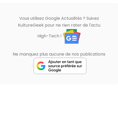
Vous utilisez Google Actualités ? Suivez
KultureGeek pour ne rien rater de l'actu
High-Tech !
Ne manquez plus aucune de nos publications
: