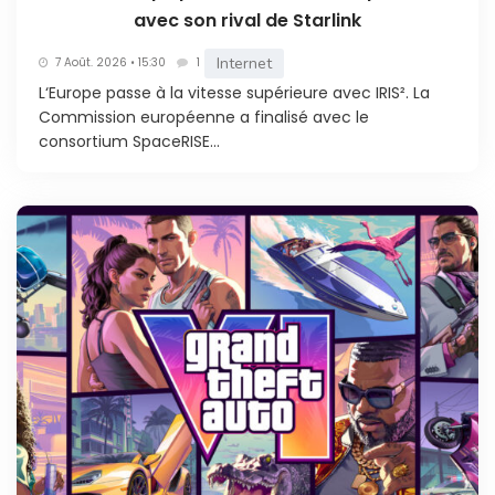
avec son rival de Starlink
Internet
7 Août. 2026 • 15:30
1
L‘Europe passe à la vitesse supérieure avec IRIS². La
Commission européenne a finalisé avec le
consortium SpaceRISE...