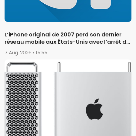
L’iPhone original de 2007 perd son dernier
réseau mobile aux États-Unis avec l’arrêt de
la 2G
7 Aug. 2026 • 15:55