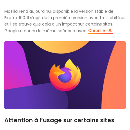
Mozilla rend aujourd’hui disponible la version stable de
Firefox 100. Il s’agit de la première version avec trois chiffres
et il se trouve que cela a un impact sur certains sites.
Chrome 100
Google a connu le même scénario avec
.
Attention à l’usage sur certains sites