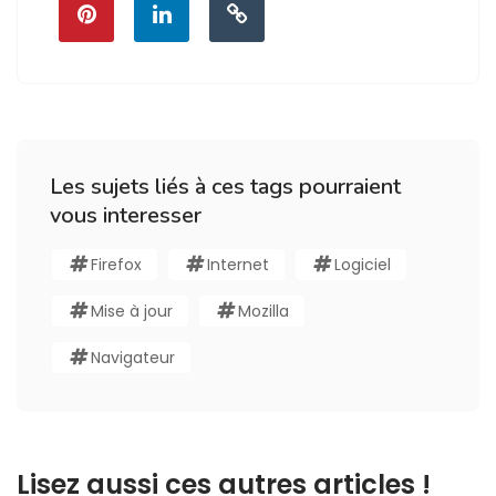
Les sujets liés à ces tags pourraient
vous interesser
Firefox
Internet
Logiciel
Mise à jour
Mozilla
Navigateur
Lisez aussi ces autres articles !