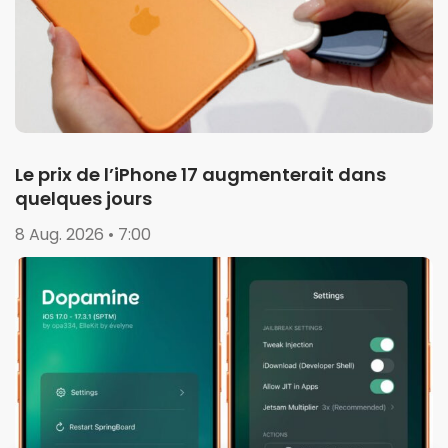
Le prix de l’iPhone 17 augmenterait dans
quelques jours
8 Aug. 2026 • 7:00