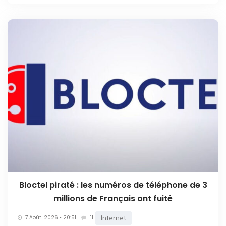
Bloctel piraté : les numéros de téléphone de 3
millions de Français ont fuité
Internet
7 Août. 2026 • 20:51
11