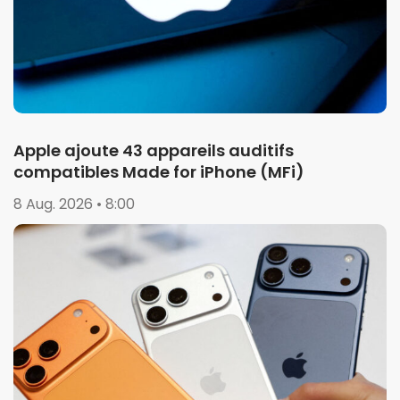
Apple ajoute 43 appareils auditifs
compatibles Made for iPhone (MFi)
8 Aug. 2026 • 8:00