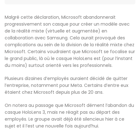
Malgré cette déclaration, Microsoft abandonnerait
progressivement son casque pour créer un modèle avec
de la réalité mixte (virtuelle et augmentée) en
collaboration avec Samsung. Cela aurait provoqué des
complications au sein de la division de la réalité mixte chez
Microsoft. Certains voudraient que Microsoft se focalise sur
le grand public, là où le casque HoloLens est (pour l’instant
du moins) surtout orienté vers les professionnels.
Plusieurs dizaines d’employés auraient décidé de quitter
l’entreprise, notamment pour Meta. Certains d’entre eux
étaient chez Microsoft depuis plus de 20 ans.
On notera au passage que Microsoft dément l’abandon du
casque HoloLens 3, mais ne réagit pas au départ des
employés. Le groupe avait déjà été silencieux hier à ce
sujet et il l’est une nouvelle fois aujourd’hui.