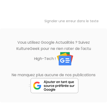
Signaler une erreur dans le texte
Vous utilisez Google Actualités ? Suivez
KultureGeek pour ne rien rater de l'actu
High-Tech !
Ne manquez plus aucune de nos publications
: