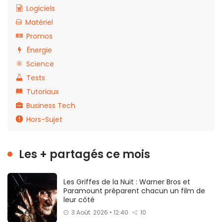
Logiciels
Matériel
Promos
Énergie
Science
Tests
Tutoriaux
Business Tech
Hors-Sujet
Les + partagés ce mois
Les Griffes de la Nuit : Warner Bros et
Paramount préparent chacun un film de
leur côté
3 Août. 2026 • 12:40
10