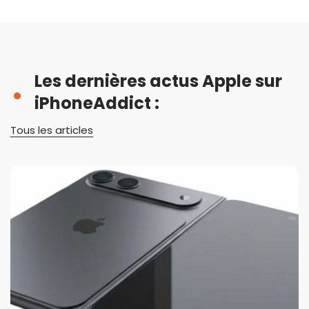
Les dernières actus Apple sur
iPhoneAddict :
Tous les articles