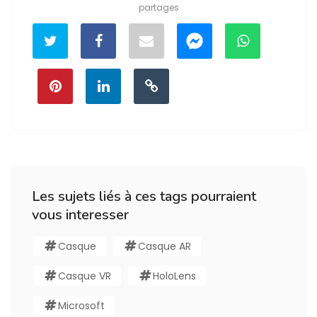
partages
Les sujets liés à ces tags pourraient
vous interesser
Casque
Casque AR
Casque VR
HoloLens
Microsoft