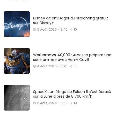
Disney dit envisager du streaming gratuit
sur Disney+
5 Août. 2026 • 19:46
10
Warhammer 40,000 : Amazon prépare une
série animée avec Henry Cavill
4 Août. 2026 • 10:25
10
SpaceX : un étage de Falcon 9 s’est écrasé
sur la Lune à près de 8 700 km/h
6 Août. 2026 • 18:00
10