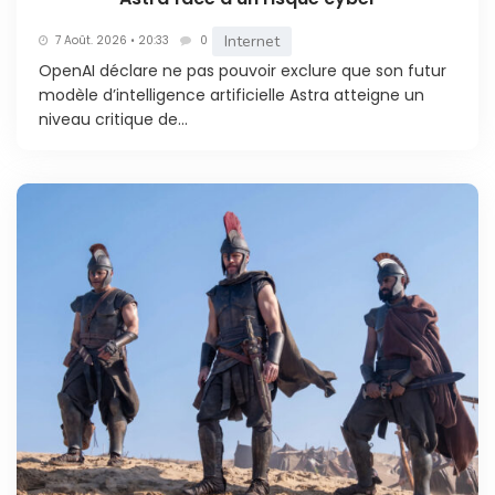
Internet
7 Août. 2026 • 20:33
0
OpenAI déclare ne pas pouvoir exclure que son futur
modèle d’intelligence artificielle Astra atteigne un
niveau critique de...