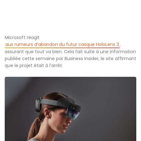
Microsoft réagit
aux rumeurs d’abandon du futur casque HoloLens 3
,
assurant que tout va bien. Cela fait suite à une information
publiée cette semaine par Business Insider, le site affirmant
que le projet était à l’arrêt.