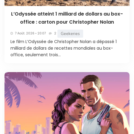
L’Odyssée atteint 1 milliard de dollars au box-
office : carton pour Christopher Nolan
Geekeries
7 Août. 2026 • 20:07
2
Le film L’Odyssée de Christopher Nolan a dépassé 1
milliard de dollars de recettes mondiales au box-
office, seulement trois...