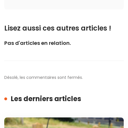
Lisez aussi ces autres articles !
Pas d'articles en relation.
Désolé, les commentaires sont fermés.
Les derniers articles