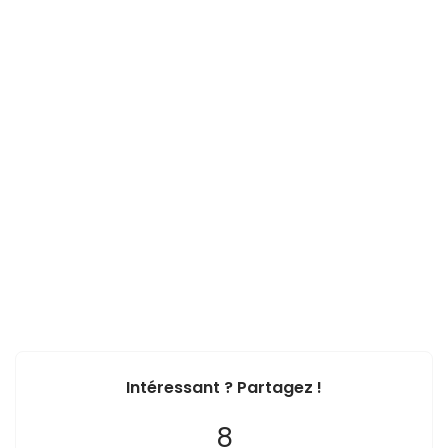
Intéressant ? Partagez !
8