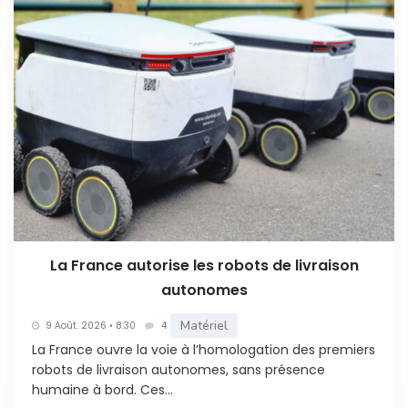
La France autorise les robots de livraison
autonomes
Matériel
9 Août. 2026 • 8:30
4
La France ouvre la voie à l’homologation des premiers
robots de livraison autonomes, sans présence
humaine à bord. Ces...