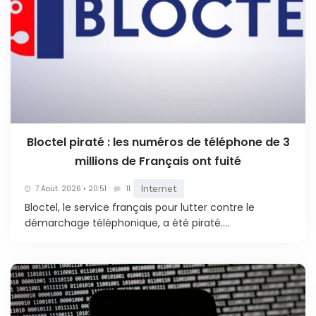
Bloctel piraté : les numéros de téléphone de 3
millions de Français ont fuité
Internet
7 Août. 2026 • 20:51
11
Bloctel, le service français pour lutter contre le
démarchage téléphonique, a été piraté....