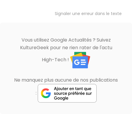
Signaler une erreur dans le texte
Vous utilisez Google Actualités ? Suivez
KultureGeek pour ne rien rater de l'actu
High-Tech !
Ne manquez plus aucune de nos publications
: