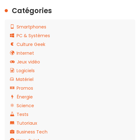
Catégories
Smartphones
PC & Systèmes
Culture Geek
Internet
Jeux vidéo
Logiciels
Matériel
Promos
Énergie
Science
Tests
Tutoriaux
Business Tech