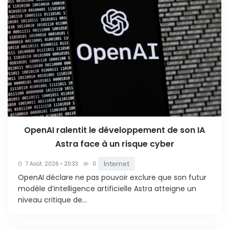
OpenAI ralentit le développement de son IA
Astra face à un risque cyber
Internet
7 Août. 2026 • 20:33
0
OpenAI déclare ne pas pouvoir exclure que son futur
modèle d’intelligence artificielle Astra atteigne un
niveau critique de...