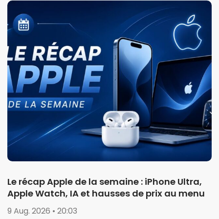
Le récap Apple de la semaine : iPhone Ultra,
Apple Watch, IA et hausses de prix au menu
9 Aug. 2026 • 20:03