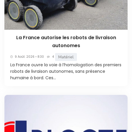
La France autorise les robots de livraison
autonomes
Matériel
9 Août. 2026 • 8:30
4
La France ouvre la voie à l’homologation des premiers
robots de livraison autonomes, sans présence
humaine à bord. Ces...