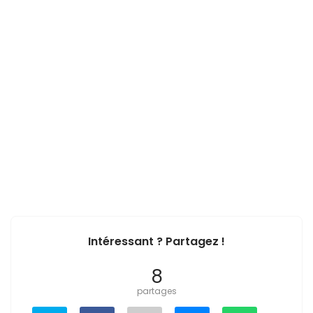
Intéressant ? Partagez !
8
partages