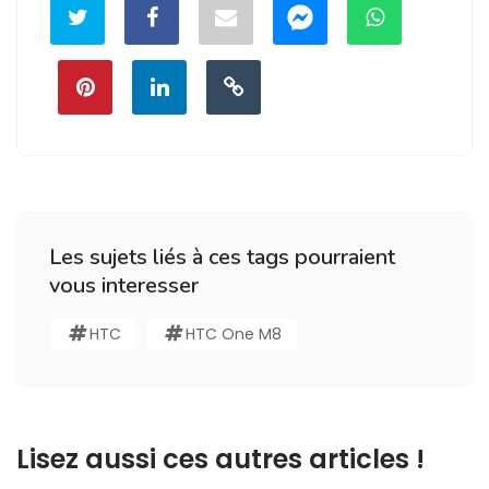
Les sujets liés à ces tags pourraient
vous interesser
HTC
HTC One M8
Lisez aussi ces autres articles !