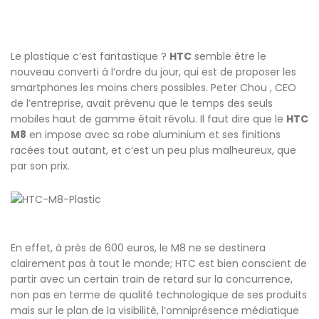
Le plastique c’est fantastique ?
HTC
semble être le
nouveau converti à l’ordre du jour, qui est de proposer les
smartphones les moins chers possibles. Peter Chou , CEO
de l’entreprise, avait prévenu que le temps des seuls
mobiles haut de gamme était révolu. Il faut dire que le
HTC
M8
en impose avec sa robe aluminium et ses finitions
racées tout autant, et c’est un peu plus malheureux, que
par son prix.
En effet, à près de 600 euros, le M8 ne se destinera
clairement pas à tout le monde; HTC est bien conscient de
partir avec un certain train de retard sur la concurrence,
non pas en terme de qualité technologique de ses produits
mais sur le plan de la visibilité, l’omniprésence médiatique