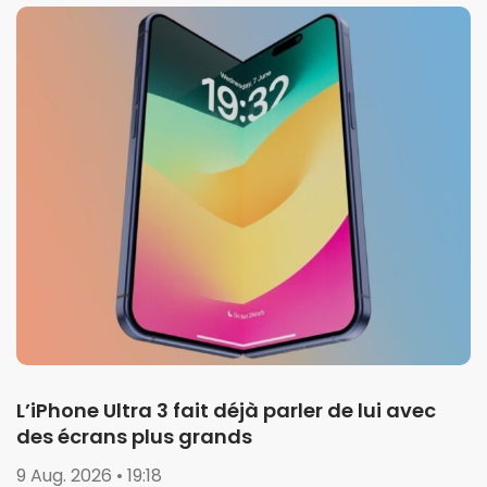
L’iPhone Ultra 3 fait déjà parler de lui avec
des écrans plus grands
9 Aug. 2026 • 19:18