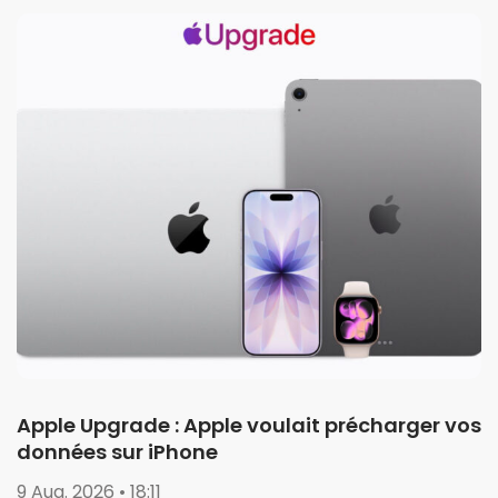
Apple Upgrade : Apple voulait précharger vos
données sur iPhone
9 Aug. 2026 • 18:11