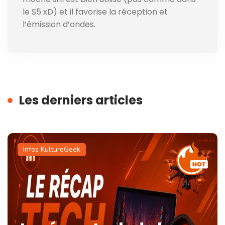
le S5 xD) et il favorise la réception et
l’émission d’ondes.
Les derniers articles
Infos KultureGeek