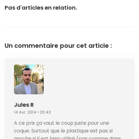
Pas d'articles en relation.
Un commentaire pour cet article :
Jules R
14 Avr. 2014 • 20:43
A ce prix ça vaut le coup juste pour une
coque. Surtout que le plastique est pas si
moche si il est bien utilisé (pas comme dans