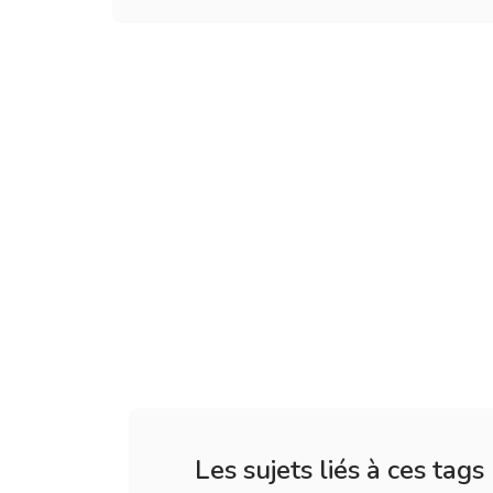
Les sujets liés à ces tags