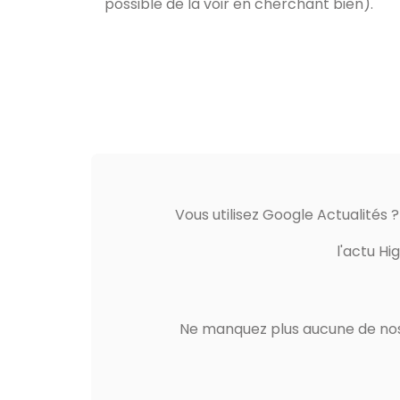
possible de la voir en cherchant bien).
Vous utilisez Google Actualités 
l'actu Hi
Ne manquez plus aucune de nos 