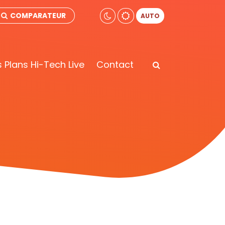
COMPARATEUR
AUTO
 Plans Hi-Tech Live
Contact