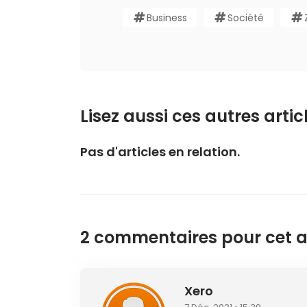
Business
Société
Lisez aussi ces autres articl
Pas d'articles en relation.
2 commentaires pour cet ar
Xero