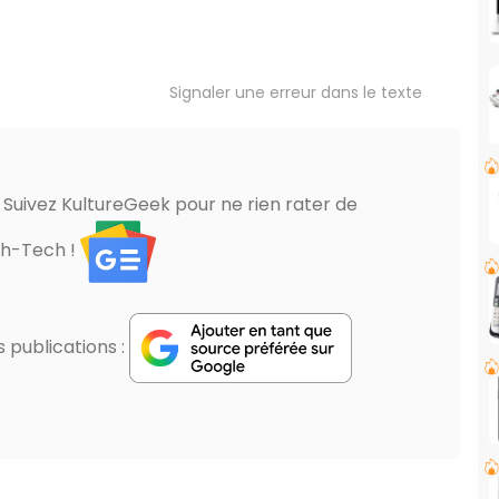
Signaler une erreur dans le texte
? Suivez KultureGeek pour ne rien rater de
gh-Tech !
publications :