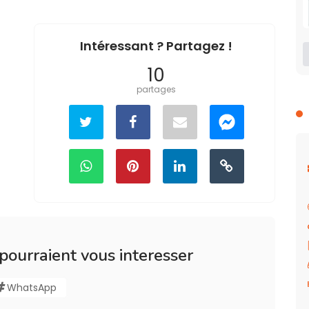
Intéressant ? Partagez !
10
partages
 pourraient vous interesser
WhatsApp