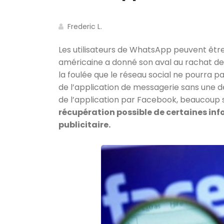
Frederic L.
Les utilisateurs de WhatsApp peuvent êtr
américaine a donné son aval au rachat 
la foulée que le réseau social ne pourra pa
de l’application de messagerie sans une d
de l’application par Facebook, beaucoup 
récupération possible de certaines inf
publicitaire.