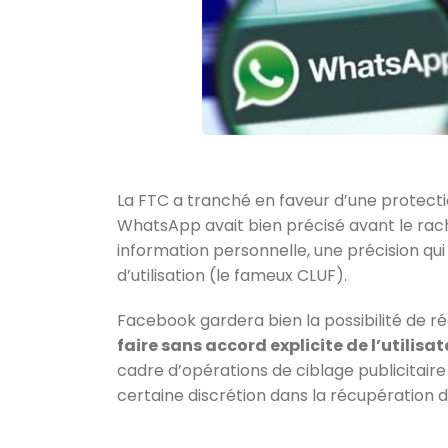
La FTC a tranché en faveur d’une protect
WhatsApp avait bien précisé avant le rach
information personnelle, une précision qui
d’utilisation (le fameux CLUF).
Facebook gardera bien la possibilité de ré
faire sans accord explicite de l’utilisat
cadre d’opérations de ciblage publicitaire 
certaine discrétion dans la récupération 