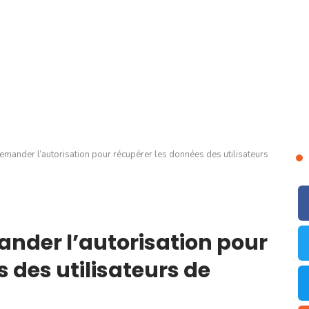
mander l’autorisation pour récupérer les données des utilisateurs
nder l’autorisation pour
 des utilisateurs de