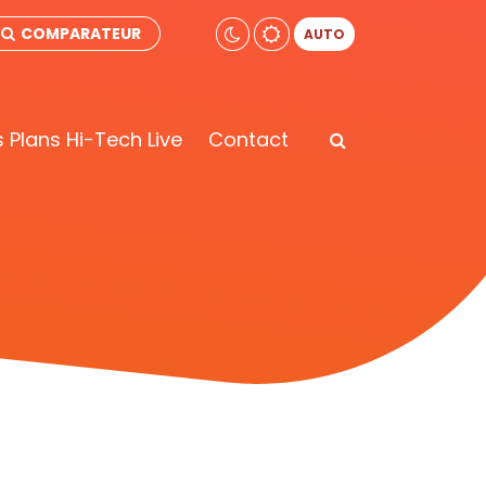
COMPARATEUR
AUTO
 Plans Hi-Tech Live
Contact