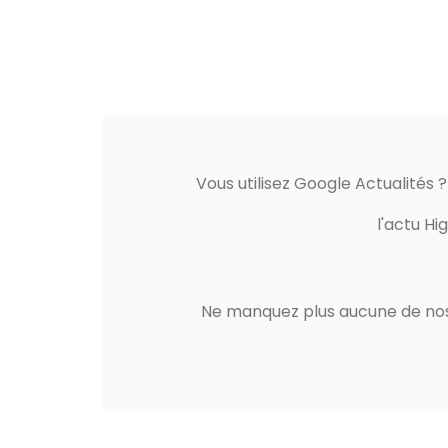
Vous utilisez Google Actualités 
l'actu Hi
Ne manquez plus aucune de nos 