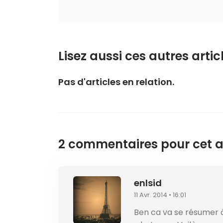
Lisez aussi ces autres articl
Pas d'articles en relation.
2 commentaires pour cet ar
enlsid
11 Avr. 2014 • 16:01
Ben ca va se résumer à