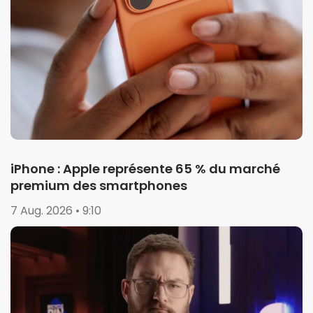
iPhone : Apple représente 65 % du marché
premium des smartphones
7 Aug. 2026 • 9:10