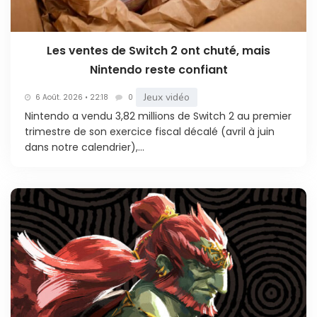
Les ventes de Switch 2 ont chuté, mais
Nintendo reste confiant
Jeux vidéo
6 Août. 2026 • 22:18
0
Nintendo a vendu 3,82 millions de Switch 2 au premier
trimestre de son exercice fiscal décalé (avril à juin
dans notre calendrier),...