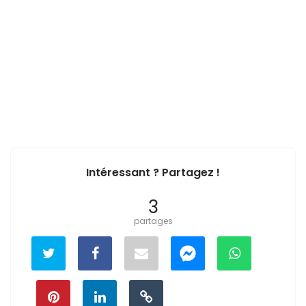
Intéressant ? Partagez !
3
partages