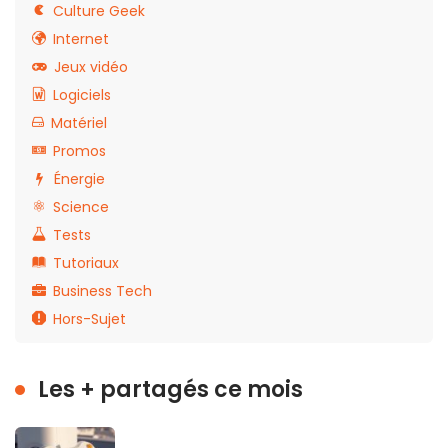
Culture Geek
Internet
Jeux vidéo
Logiciels
Matériel
Promos
Énergie
Science
Tests
Tutoriaux
Business Tech
Hors-Sujet
Les + partagés ce mois