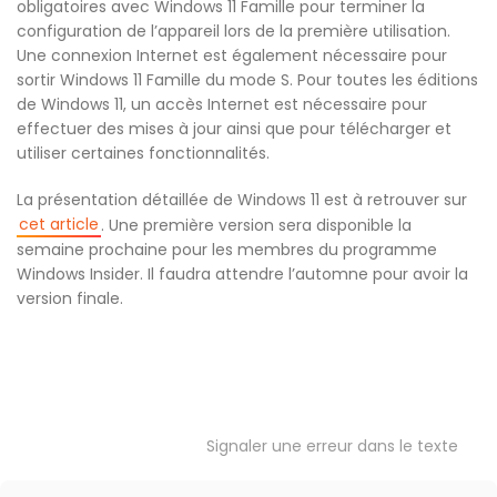
obligatoires avec Windows 11 Famille pour terminer la
configuration de l’appareil lors de la première utilisation.
Une connexion Internet est également nécessaire pour
sortir Windows 11 Famille du mode S. Pour toutes les éditions
de Windows 11, un accès Internet est nécessaire pour
effectuer des mises à jour ainsi que pour télécharger et
utiliser certaines fonctionnalités.
La présentation détaillée de Windows 11 est à retrouver sur
cet article
. Une première version sera disponible la
semaine prochaine pour les membres du programme
Windows Insider. Il faudra attendre l’automne pour avoir la
version finale.
Signaler une erreur dans le texte