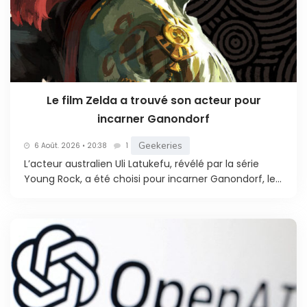
Le film Zelda a trouvé son acteur pour
incarner Ganondorf
Geekeries
6 Août. 2026 • 20:38
1
L’acteur australien Uli Latukefu, révélé par la série
Young Rock, a été choisi pour incarner Ganondorf, le...