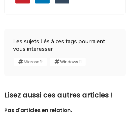
Les sujets liés à ces tags pourraient
vous interesser
Microsoft
Windows 11
Lisez aussi ces autres articles !
Pas d'articles en relation.