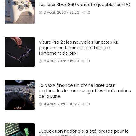
Les jeux Xbox 360 vont être jouables sur PC
3 Août. 2026 • 22:26
10
Viture Pro 2 : les nouvelles lunettes XR
gagnent en luminosité et baissent
fortement de prix
6 Août. 2026 • 15:30
10
La NASA finance un drone laser pour
explorer les immenses grottes souterraines
de la Lune
4 Août. 2026 • 18:25
10
L’Éducation nationale a été piratée pour la