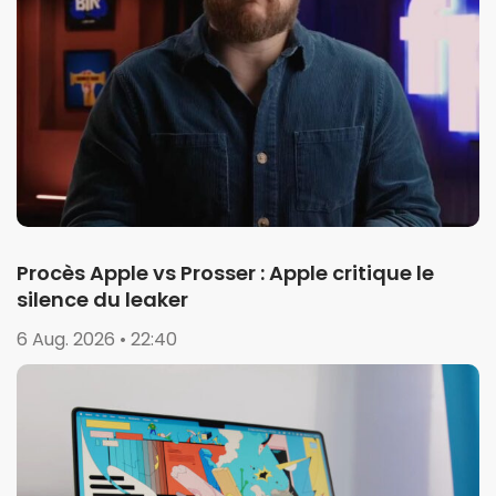
Procès Apple vs Prosser : Apple critique le
silence du leaker
6 Aug. 2026 • 22:40