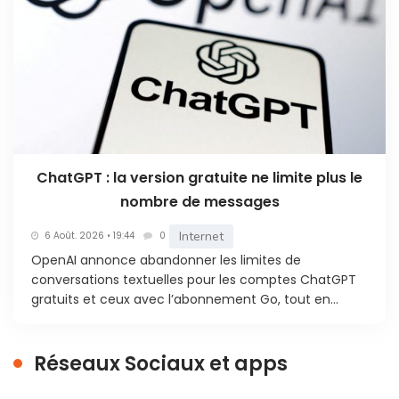
ChatGPT : la version gratuite ne limite plus le
nombre de messages
Internet
6 Août. 2026 • 19:44
0
OpenAI annonce abandonner les limites de
conversations textuelles pour les comptes ChatGPT
gratuits et ceux avec l’abonnement Go, tout en...
Réseaux Sociaux et apps