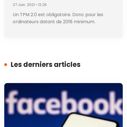
27 Juin. 2021 • 12:26
Un TPM 2.0 est obligatoire. Donc pour les
ordinateurs datant de 2018 minimum.
Les derniers articles