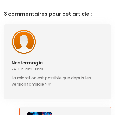
3 commentaires pour cet article :
Nestermagic
24 Juin. 2021 • 19:20
La migration est possible que depuis les
version familiale ?!?