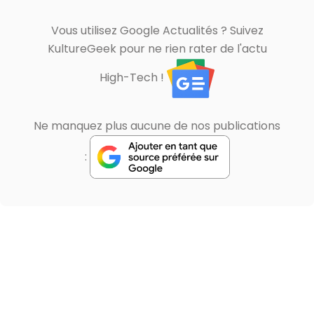
Vous utilisez Google Actualités ? Suivez
KultureGeek pour ne rien rater de l'actu
High-Tech !
Ne manquez plus aucune de nos publications
: