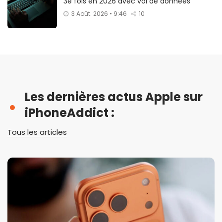
3e fois en 2026 avec vol de données
3 Août. 2026 • 9:46
10
Les dernières actus Apple sur
iPhoneAddict :
Tous les articles