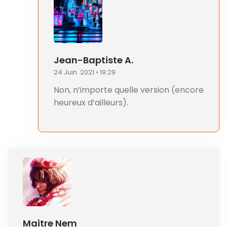
Jean-Baptiste A.
24 Juin. 2021 • 19:29
Non, n’importe quelle version (encore
heureux d’ailleurs).
Maitre Nem