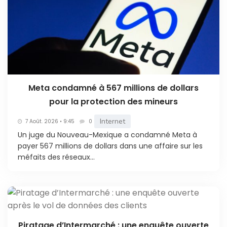
Meta condamné à 567 millions de dollars
pour la protection des mineurs
Internet
7 Août. 2026 • 9:45
0
Un juge du Nouveau-Mexique a condamné Meta à
payer 567 millions de dollars dans une affaire sur les
méfaits des réseaux...
Piratage d’Intermarché : une enquête ouverte