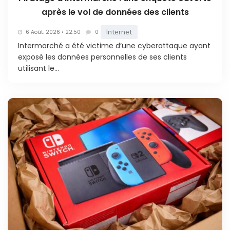
après le vol de données des clients
Internet
6 Août. 2026 • 22:50
0
Intermarché a été victime d’une cyberattaque ayant
exposé les données personnelles de ses clients
utilisant le...