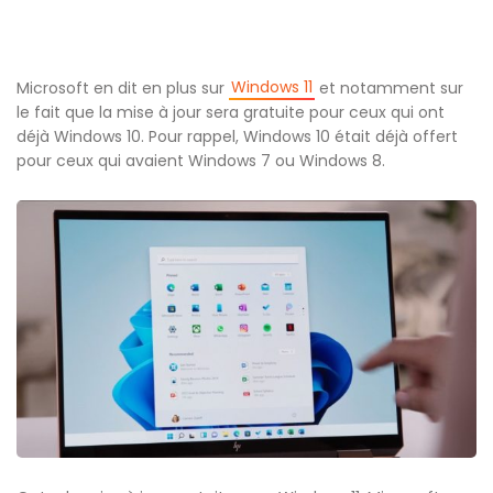
Windows 11
Microsoft en dit en plus sur
et notamment sur
le fait que la mise à jour sera gratuite pour ceux qui ont
déjà Windows 10. Pour rappel, Windows 10 était déjà offert
pour ceux qui avaient Windows 7 ou Windows 8.