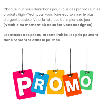
Chaque jour nous dénichons pour vous des promos sur les
produits High-Tech pour vous faire économiser le plus
d’argent possible. Voici la liste des bons plans du jour
(
valable au moment où nous écrivons ces lignes
) :
Les stocks des produits sont limités, les prix peuvent
donc remonter dans la journée.