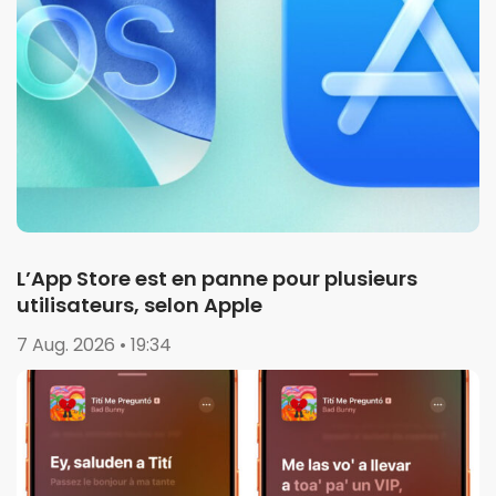
L’App Store est en panne pour plusieurs
utilisateurs, selon Apple
7 Aug. 2026 • 19:34