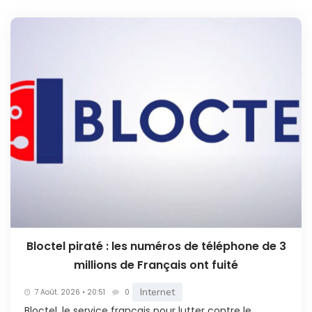
Bloctel piraté : les numéros de téléphone de 3
millions de Français ont fuité
Internet
7 Août. 2026 • 20:51
0
Bloctel, le service français pour lutter contre le