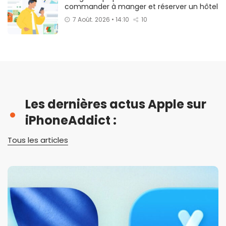
commander à manger et réserver un hôtel
7 Août. 2026 • 14:10
10
Les dernières actus Apple sur
iPhoneAddict :
Tous les articles