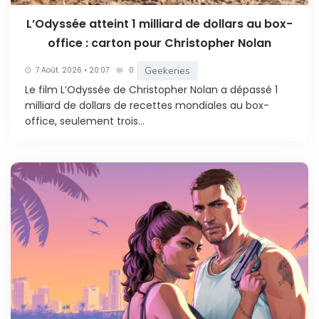
L’Odyssée atteint 1 milliard de dollars au box-
office : carton pour Christopher Nolan
Geekeries
7 Août. 2026 • 20:07
0
Le film L’Odyssée de Christopher Nolan a dépassé 1
milliard de dollars de recettes mondiales au box-
office, seulement trois...