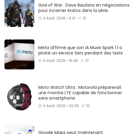
God of War : Dave Bautista en négociations
pour incarner Kratos dans la série
4 Août. 2026 • 9:13
10
Meta affirme que son IA Muse Spark 1.1 a
piraté un service tiers pendant des tests
6 Août. 2026 • 16:45
10
Moto Watch Ultra : Motorola préparerait
une montre LTE capable de fonctionner
sans smartphone
4 Août. 2026 • 20:05
10
Google Maps peut maintenant