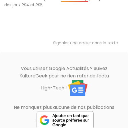
des jeux PS4 et PS5.
Signaler une erreur dans le texte
Vous utilisez Google Actualités ? Suivez
KultureGeek pour ne rien rater de l'actu
High-Tech !
Ne manquez plus aucune de nos publications
: