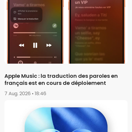
Apple Music : la traduction des paroles en
français est en cours de déploiement
7 Aug. 2026 • 18:46