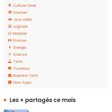
Culture Geek
Internet
Jeux vidéo
Logiciels
Matériel
Promos
Énergie
Science
Tests
Tutoriaux
Business Tech
Hors-Sujet
Les + partagés ce mois