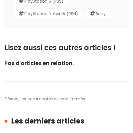
PlayStation 5 (PS5)
PlayStation Network (PSN)
Sony
Lisez aussi ces autres articles !
Pas d'articles en relation.
Désolé, les commentaires sont fermés.
Les derniers articles