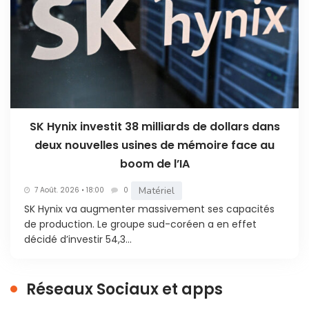
SK Hynix investit 38 milliards de dollars dans
deux nouvelles usines de mémoire face au
boom de l’IA
Matériel
7 Août. 2026 • 18:00
0
SK Hynix va augmenter massivement ses capacités
de production. Le groupe sud-coréen a en effet
décidé d’investir 54,3...
Réseaux Sociaux et apps