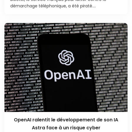
démarchage téléphonique, a été piraté....
OpenAI ralentit le développement de son IA
Astra face à un risque cyber