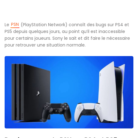
PSN
Le
(PlayStation Network) connaît des bugs sur PS4 et
PS5 depuis quelques jours, au point qu’il est inaccessible
pour certains joueurs. Sony le sait et dit faire le nécessaire
pour retrouver une situation normale.