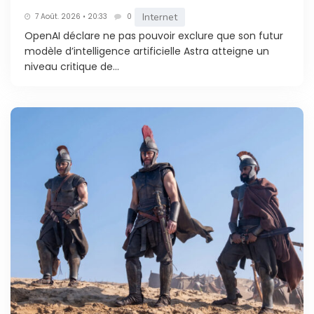
Internet
7 Août. 2026 • 20:33
0
OpenAI déclare ne pas pouvoir exclure que son futur
modèle d’intelligence artificielle Astra atteigne un
niveau critique de...