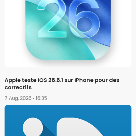
Apple teste iOS 26.6.1 sur iPhone pour des
correctifs
7 Aug. 2026 • 16:35