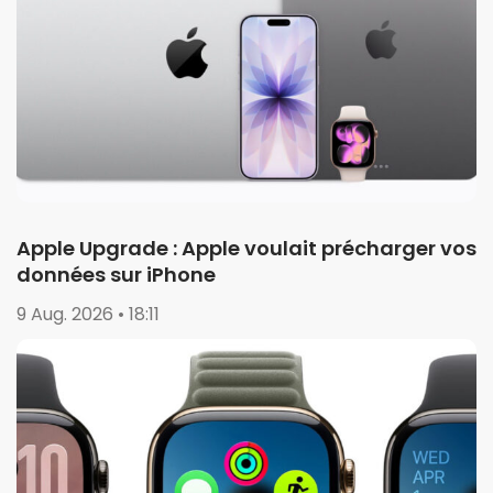
Apple Upgrade : Apple voulait précharger vos
données sur iPhone
9 Aug. 2026 • 18:11