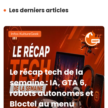
Les derniers articles
Infos KultureGeek
Le récap tech de la
semaine : IA, GTA 6,
robots autonomes et
Bloctel au menu