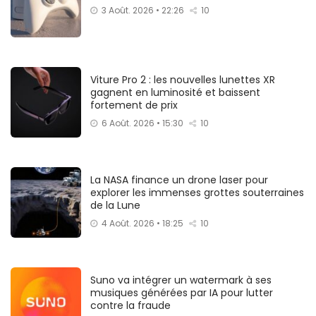
3 Août. 2026 • 22:26
10
Viture Pro 2 : les nouvelles lunettes XR
gagnent en luminosité et baissent
fortement de prix
6 Août. 2026 • 15:30
10
La NASA finance un drone laser pour
explorer les immenses grottes souterraines
de la Lune
4 Août. 2026 • 18:25
10
Suno va intégrer un watermark à ses
musiques générées par IA pour lutter
contre la fraude