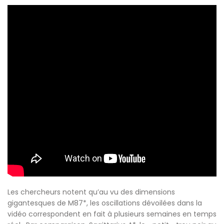
Les chercheurs notent qu’au vu des dimensions
gigantesques de M87*, les oscillations dévoilées dans la
vidéo correspondent en fait à plusieurs semaines en temps