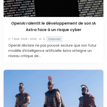
OpenAI ralentit le développement de son IA
Astra face à un risque cyber
Internet
7 Août. 2026 • 20:33
0
OpenAI déclare ne pas pouvoir exclure que son futur
modèle d’intelligence artificielle Astra atteigne un
niveau critique de...