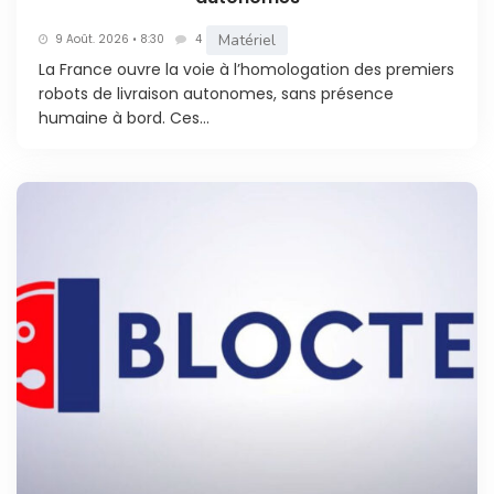
Matériel
9 Août. 2026 • 8:30
4
La France ouvre la voie à l’homologation des premiers
robots de livraison autonomes, sans présence
humaine à bord. Ces...