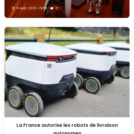
9 Août. 2026 • 19:58
0
La France autorise les robots de livraison
autonomes