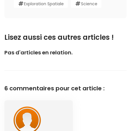
Exploration Spatiale
Science
Lisez aussi ces autres articles !
Pas d'articles en relation.
6 commentaires pour cet article :