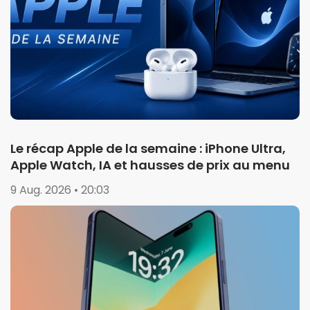
Le récap Apple de la semaine : iPhone Ultra,
Apple Watch, IA et hausses de prix au menu
9 Aug. 2026 • 20:03