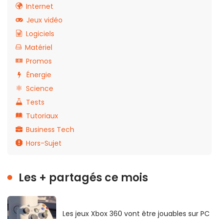
Internet
Jeux vidéo
Logiciels
Matériel
Promos
Énergie
Science
Tests
Tutoriaux
Business Tech
Hors-Sujet
Les + partagés ce mois
Les jeux Xbox 360 vont être jouables sur PC