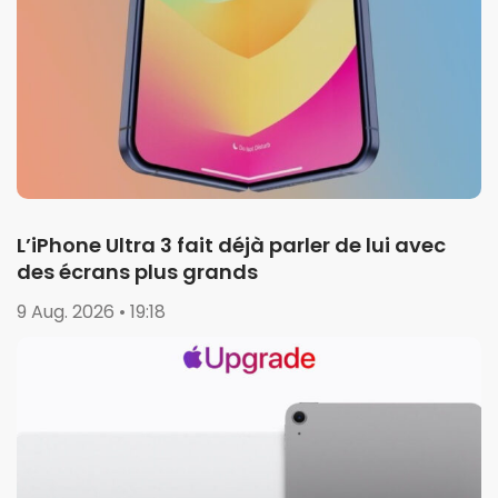
L’iPhone Ultra 3 fait déjà parler de lui avec
des écrans plus grands
9 Aug. 2026 • 19:18