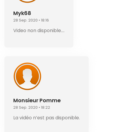
Myk68
28 Sep. 2020 • 18:16
Video non disponible….
Monsieur Pomme
28 Sep. 2020 • 18:22
La vidéo n’est pas disponible.