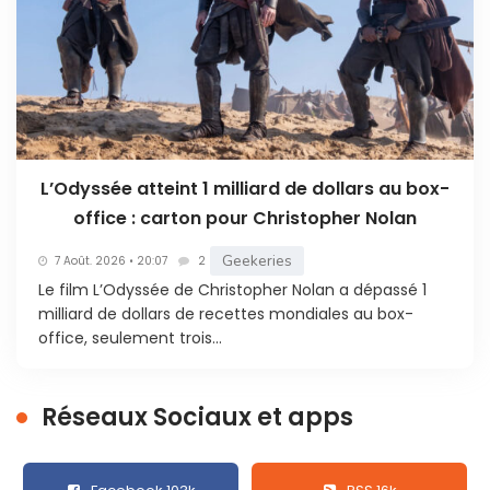
L’Odyssée atteint 1 milliard de dollars au box-
office : carton pour Christopher Nolan
Geekeries
7 Août. 2026 • 20:07
2
Le film L’Odyssée de Christopher Nolan a dépassé 1
milliard de dollars de recettes mondiales au box-
office, seulement trois...
Réseaux Sociaux et apps