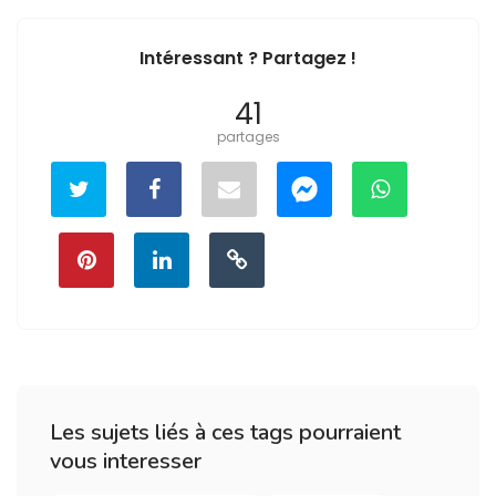
Intéressant ? Partagez !
41
partages
Les sujets liés à ces tags pourraient
vous interesser