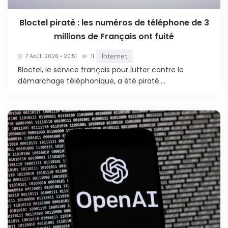
Bloctel piraté : les numéros de téléphone de 3
millions de Français ont fuité
Internet
7 Août. 2026 • 20:51
11
Bloctel, le service français pour lutter contre le
démarchage téléphonique, a été piraté....