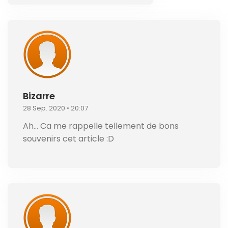
Bizarre
28 Sep. 2020 • 20:07
Ah… Ca me rappelle tellement de bons
souvenirs cet article :D