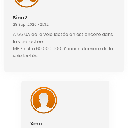
Sino7
28 Sep. 2020 • 21:32
A 55 UA de la voie lactée on est encore dans
la voie lactée
M87 est à 60 000 000 d’années lumière de la
voie lactée
Xero