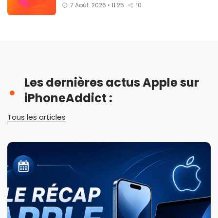
7 Août. 2026 • 11:25
10
Les dernières actus Apple sur
iPhoneAddict :
Tous les articles