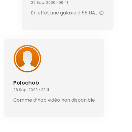
29 Sep. 2020 • 09:41
En effet une galaxie à 55 UA… 🙃
Polochob
28 Sep. 2020 • 23:11
Comme d’hab vidéo non disponible