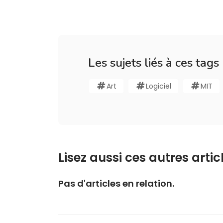
Les sujets liés à ces tags
Art
Logiciel
MIT
Lisez aussi ces autres articl
Pas d'articles en relation.