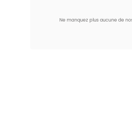
Ne manquez plus aucune de nos 