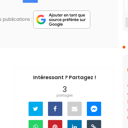
publications :
Intéressant ? Partagez !
3
partages