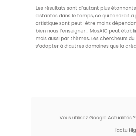
Les résultats sont d’autant plus étonnants
distantes dans le temps, ce qui tendrait 
artistique sont peut-être moins dépendant
bien nous l’enseigner… MosAIC peut établ
mais aussi par thèmes. Les chercheurs du
s’adapter à d’autres domaines que la créat
Vous utilisez Google Actualités 
l'actu Hi