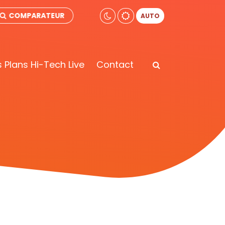
COMPARATEUR
AUTO
 Plans Hi-Tech Live
Contact