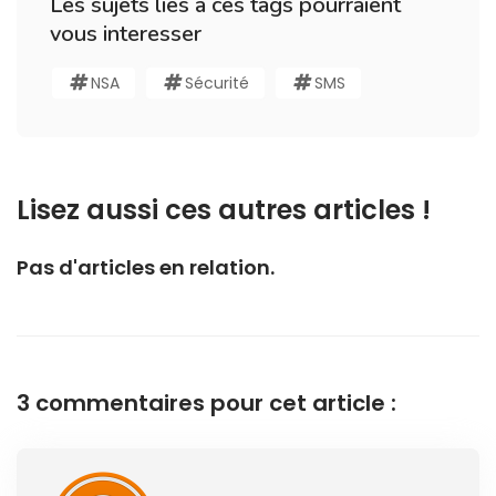
Les sujets liés à ces tags pourraient
vous interesser
NSA
Sécurité
SMS
Lisez aussi ces autres articles !
Pas d'articles en relation.
3 commentaires pour cet article :