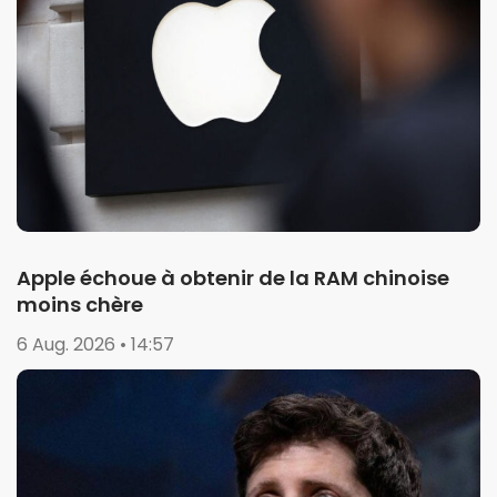
Apple échoue à obtenir de la RAM chinoise
moins chère
6 Aug. 2026 • 14:57