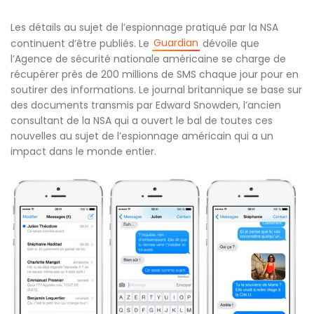
Les détails au sujet de l’espionnage pratiqué par la NSA
Guardian
continuent d’être publiés. Le
dévoile que
l’Agence de sécurité nationale américaine se charge de
récupérer près de 200 millions de SMS chaque jour pour en
soutirer des informations. Le journal britannique se base sur
des documents transmis par Edward Snowden, l’ancien
consultant de la NSA qui a ouvert le bal de toutes ces
nouvelles au sujet de l’espionnage américain qui a un
impact dans le monde entier.