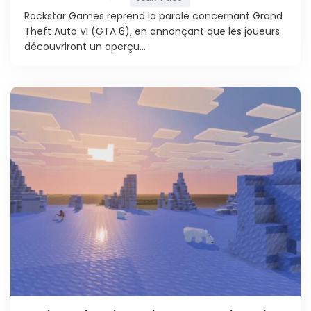
Rockstar Games reprend la parole concernant Grand
Theft Auto VI (GTA 6), en annonçant que les joueurs
découvriront un aperçu...