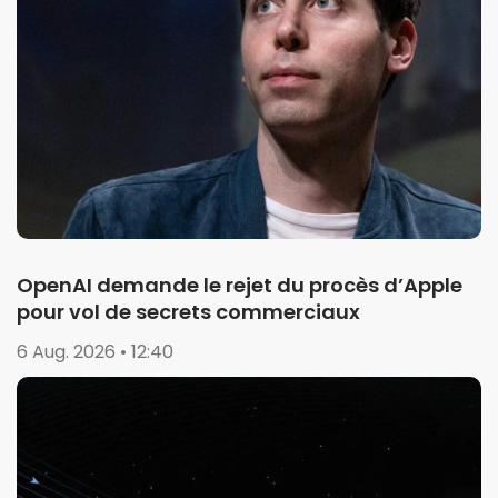
OpenAI demande le rejet du procès d’Apple
pour vol de secrets commerciaux
6 Aug. 2026 • 12:40