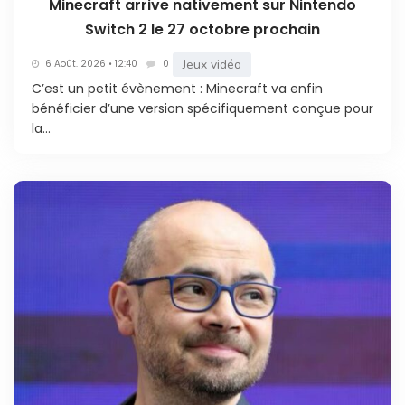
Minecraft arrive nativement sur Nintendo
Switch 2 le 27 octobre prochain
Jeux vidéo
6 Août. 2026 • 12:40
0
C’est un petit évènement : Minecraft va enfin
bénéficier d’une version spécifiquement conçue pour
la...