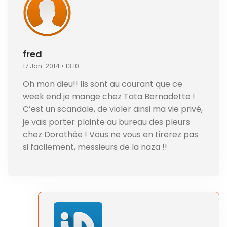
fred
17 Jan. 2014 • 13:10
Oh mon dieu!! Ils sont au courant que ce
week end je mange chez Tata Bernadette !
C’est un scandale, de violer ainsi ma vie privé,
je vais porter plainte au bureau des pleurs
chez Dorothée ! Vous ne vous en tirerez pas
si facilement, messieurs de la naza !!