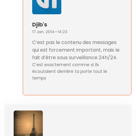
Djib's
17 Jan. 2014 • 14:23
C’est pas le contenu des messages
qui est forcement important, mais le
fait d’être sous surveillance 24h/24.
C’est exactement comme si ils
écoutaient derrière ta porte tout le
temps