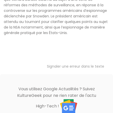
réformes des méthodes de surveillance, en réponse à la
controverse sur les programmes américains d’espionnage
déclenchée par Snowden. Le président américain est
attendu au tournant pour clarifier quelques points au sujet
de la NSA notamment, ainsi que l’espionnage de manière
générale pratiqué par les États-Unis.
Signaler une erreur dans le texte
Vous utilisez Google Actualités ? Suivez
KultureGeek pour ne rien rater de l'actu
High-Tech !