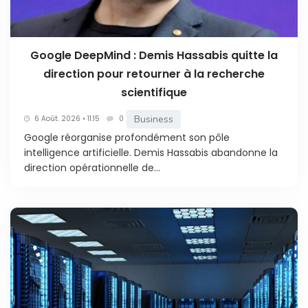
Google DeepMind : Demis Hassabis quitte la
direction pour retourner à la recherche
scientifique
Business
6 Août. 2026 • 11:15
0
Google réorganise profondément son pôle
intelligence artificielle. Demis Hassabis abandonne la
direction opérationnelle de...