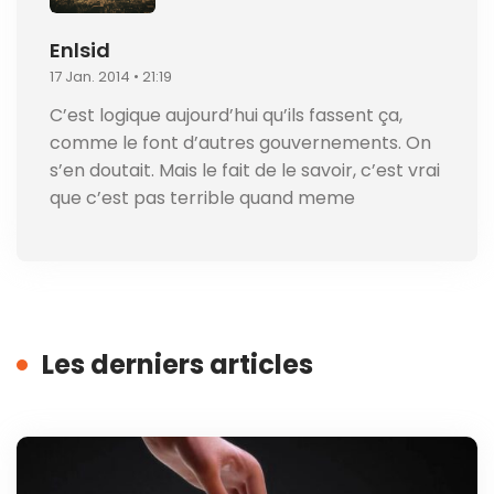
Enlsid
17 Jan. 2014 • 21:19
C’est logique aujourd’hui qu’ils fassent ça,
comme le font d’autres gouvernements. On
s’en doutait. Mais le fait de le savoir, c’est vrai
que c’est pas terrible quand meme
Les derniers articles