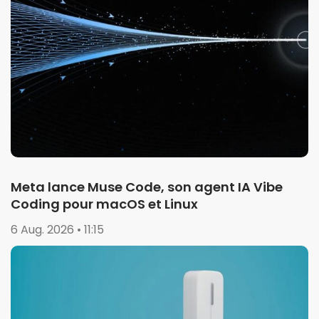
Meta lance Muse Code, son agent IA Vibe
Coding pour macOS et Linux
6 Aug. 2026 • 11:15