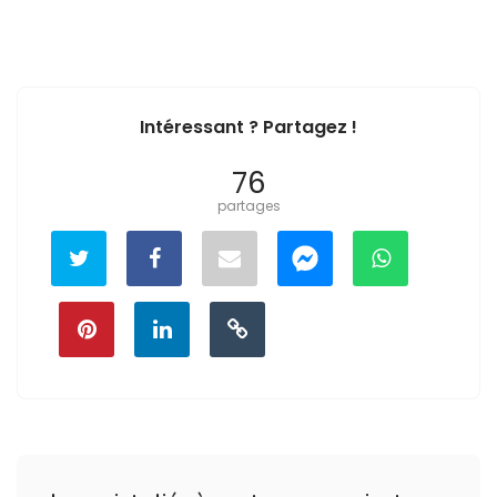
Intéressant ? Partagez !
76
partages