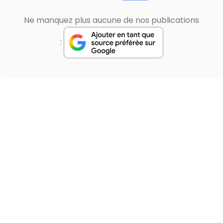
Ne manquez plus aucune de nos publications
: