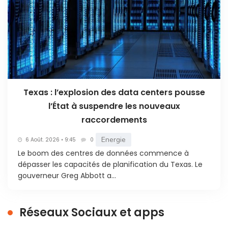
Texas : l’explosion des data centers pousse
l’État à suspendre les nouveaux
raccordements
Energie
6 Août. 2026 • 9:45
0
Le boom des centres de données commence à
dépasser les capacités de planification du Texas. Le
gouverneur Greg Abbott a...
Réseaux Sociaux et apps