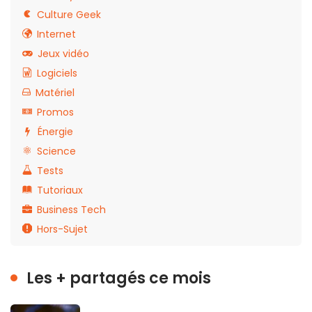
Culture Geek
Internet
Jeux vidéo
Logiciels
Matériel
Promos
Énergie
Science
Tests
Tutoriaux
Business Tech
Hors-Sujet
Les + partagés ce mois