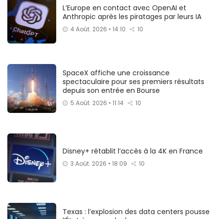
L’Europe en contact avec OpenAI et
Anthropic après les piratages par leurs IA
4 Août. 2026 • 14:10
10
SpaceX affiche une croissance
spectaculaire pour ses premiers résultats
depuis son entrée en Bourse
5 Août. 2026 • 11:14
10
Disney+ rétablit l’accès à la 4K en France
3 Août. 2026 • 18:09
10
Texas : l’explosion des data centers pousse