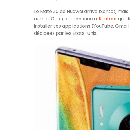
Le Mate 30 de Huawei arrive bientôt, mais 
autres. Google a annoncé à
Reuters
que l
installer ses applications (YouTube, Gmai
décidées par les États-Unis.