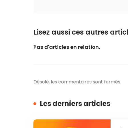
Lisez aussi ces autres articl
Pas d'articles en relation.
Désolé, les commentaires sont fermés.
Les derniers articles