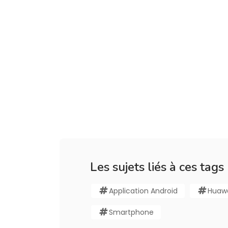
Les sujets liés à ces tags
Application Android
Huaw
Smartphone