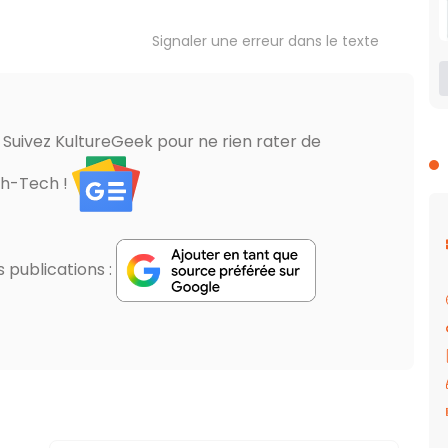
Signaler une erreur dans le texte
? Suivez KultureGeek pour ne rien rater de
gh-Tech !
publications :