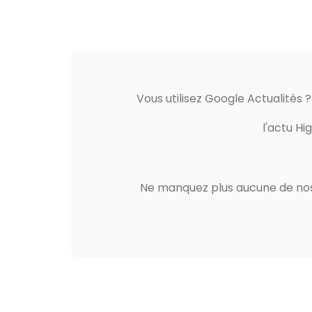
Vous utilisez Google Actualités 
l'actu Hi
Ne manquez plus aucune de nos 