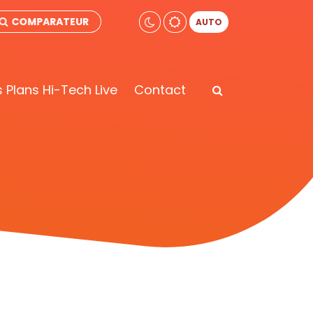
COMPARATEUR
AUTO
 Plans Hi-Tech Live
Contact