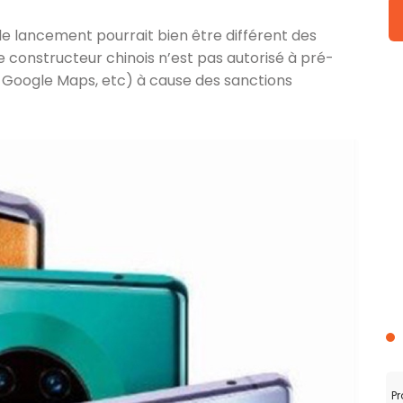
le lancement pourrait bien être différent des
e constructeur chinois n’est pas autorisé à pré-
l, Google Maps, etc) à cause des sanctions
Pr