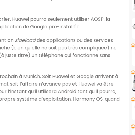
rler, Huawei pourra seulement utiliser AOSP, la
plication de Google pré-installée.
ent on
sideload
des applications ou des services
tâche (bien qu’elle ne soit pas très compliquée) ne
(à juste titre) un téléphone qui fonctionne sans
rochain à Munich. Soit Huawei et Google arrivent à
al, soit l’affaire n’avance pas et Huawei va être
l’instant qu’il utilisera Android tant qu’il pourra,
n propre système d’exploitation, Harmony OS, quand