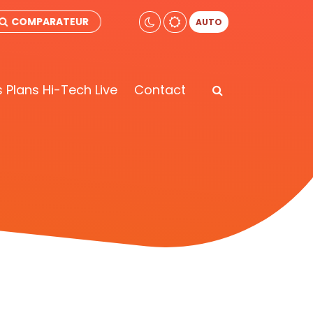
COMPARATEUR
AUTO
 Plans Hi-Tech Live
Contact