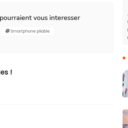
 pourraient vous interesser
Smartphone pliable
es !