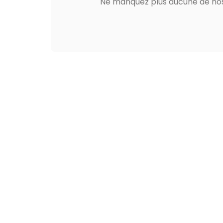
Ne manquez plus aucune de nos 