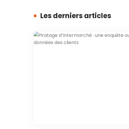
Les derniers articles