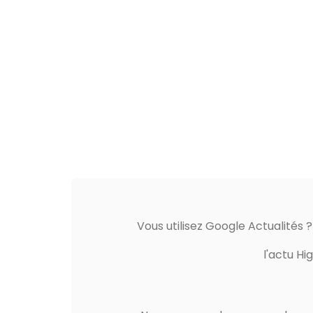
Vous utilisez Google Actualités 
l'actu Hi