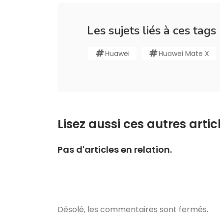
Les sujets liés à ces tags
Huawei
Huawei Mate X
Lisez aussi ces autres articl
Pas d'articles en relation.
Désolé, les commentaires sont fermés.