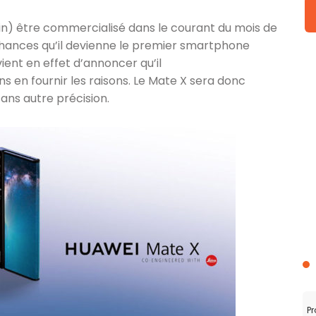
in) être commercialisé dans le courant du mois de
chances qu’il devienne le premier smartphone
ient en effet d’annoncer qu’il
ans en fournir les raisons. Le Mate X sera donc
sans autre précision.
Pr