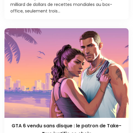
milliard de dollars de recettes mondiales au box-
office, seulement trois...
GTA 6 vendu sans disque : le patron de Take-