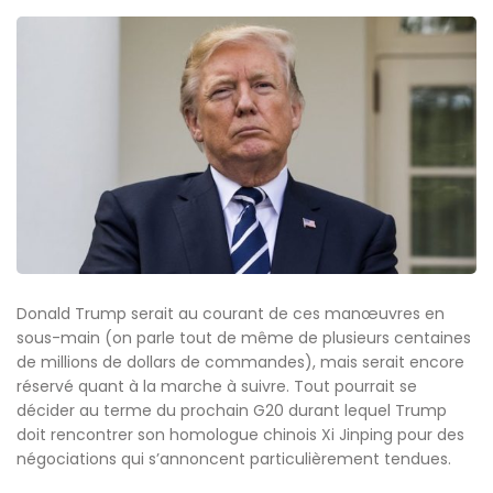
Donald Trump serait au courant de ces manœuvres en
sous-main (on parle tout de même de plusieurs centaines
de millions de dollars de commandes), mais serait encore
réservé quant à la marche à suivre. Tout pourrait se
décider au terme du prochain G20 durant lequel Trump
doit rencontrer son homologue chinois Xi Jinping pour des
négociations qui s’annoncent particulièrement tendues.