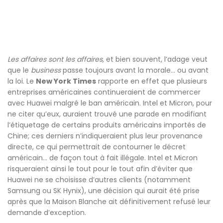
Les affaires sont les affaires,
et bien souvent, l’adage veut
que le
business
passe toujours avant la morale… ou avant
la loi. Le
New York Times
rapporte en effet que plusieurs
entreprises américaines continueraient de commercer
avec Huawei malgré le ban américain. Intel et Micron, pour
ne citer qu’eux, auraient trouvé une parade en modifiant
l’étiquetage de certains produits américains importés de
Chine; ces derniers n’indiqueraient plus leur provenance
directe, ce qui permettrait de contourner le décret
américain… de façon tout à fait illégale. Intel et Micron
risqueraient ainsi le tout pour le tout afin d’éviter que
Huawei ne se choisisse d’autres clients (notamment
Samsung ou SK Hynix), une décision qui aurait été prise
après que la Maison Blanche ait définitivement refusé leur
demande d’exception.