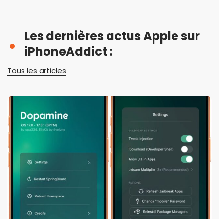
Les dernières actus Apple sur
iPhoneAddict :
Tous les articles