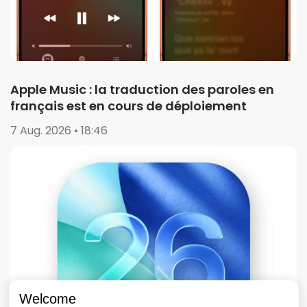
Apple Music : la traduction des paroles en
français est en cours de déploiement
7 Aug. 2026 • 18:46
Welcome