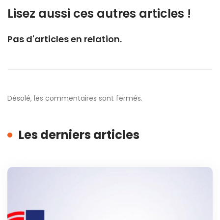
Lisez aussi ces autres articles !
Pas d'articles en relation.
Désolé, les commentaires sont fermés.
Les derniers articles