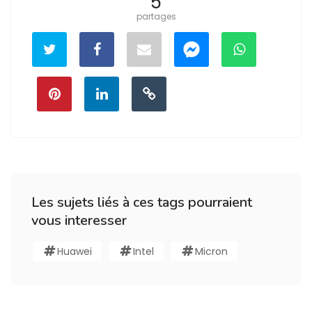
5
partages
Les sujets liés à ces tags pourraient
vous interesser
Huawei
Intel
Micron