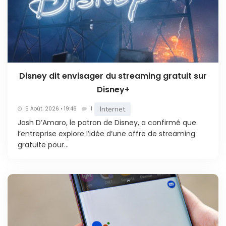
Disney dit envisager du streaming gratuit sur
Disney+
Internet
5 Août. 2026 • 19:46
1
Josh D’Amaro, le patron de Disney, a confirmé que
l’entreprise explore l’idée d’une offre de streaming
gratuite pour...