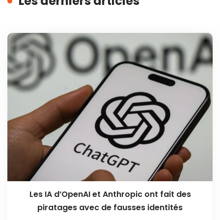
Les derniers articles
Les IA d’OpenAI et Anthropic ont fait des
piratages avec de fausses identités