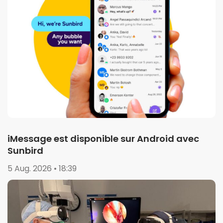
iMessage est disponible sur Android avec
Sunbird
5 Aug. 2026 • 18:39