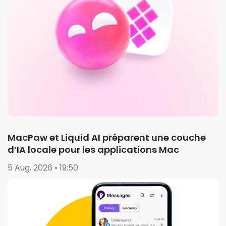
MacPaw et Liquid AI préparent une couche
d’IA locale pour les applications Mac
5 Aug. 2026 • 19:50