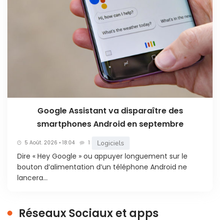
Google Assistant va disparaître des
smartphones Android en septembre
Logiciels
5 Août. 2026 • 18:04
1
Dire « Hey Google » ou appuyer longuement sur le
bouton d’alimentation d’un téléphone Android ne
lancera...
Réseaux Sociaux et apps