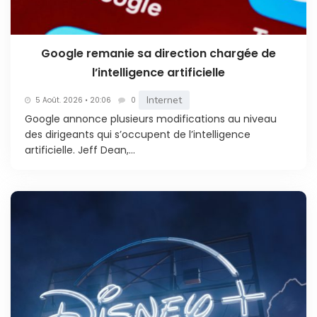
Google remanie sa direction chargée de
l’intelligence artificielle
Internet
5 Août. 2026 • 20:06
0
Google annonce plusieurs modifications au niveau
des dirigeants qui s’occupent de l’intelligence
artificielle. Jeff Dean,...