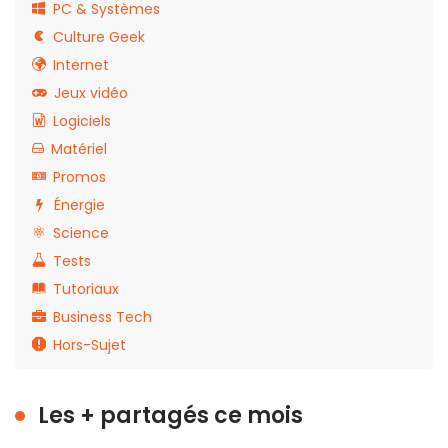
PC & Systèmes
Culture Geek
Internet
Jeux vidéo
Logiciels
Matériel
Promos
Énergie
Science
Tests
Tutoriaux
Business Tech
Hors-Sujet
Les + partagés ce mois