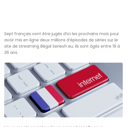
Sept Français vont être jugés d’ici les prochains mois pour
avoir mis en ligne deux millions d’épisodes de séries sur le
site de streaming illégal Seriesfr.eu. Ils sont âgés entre 19 à
36 ans.