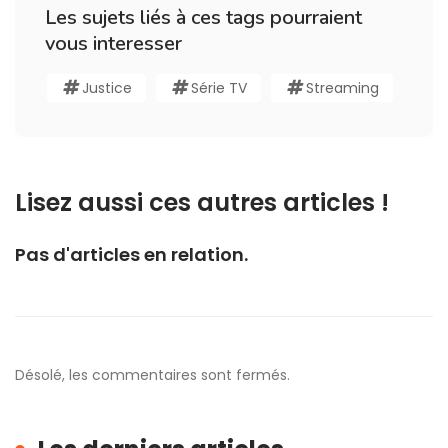
Les sujets liés à ces tags pourraient
vous interesser
Justice
Série TV
Streaming
Lisez aussi ces autres articles !
Pas d'articles en relation.
Désolé, les commentaires sont fermés.