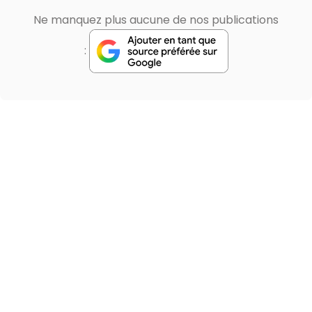
Ne manquez plus aucune de nos publications
: