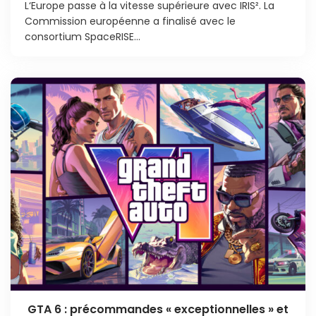
L‘Europe passe à la vitesse supérieure avec IRIS². La
Commission européenne a finalisé avec le
consortium SpaceRISE...
GTA 6 : précommandes « exceptionnelles » et