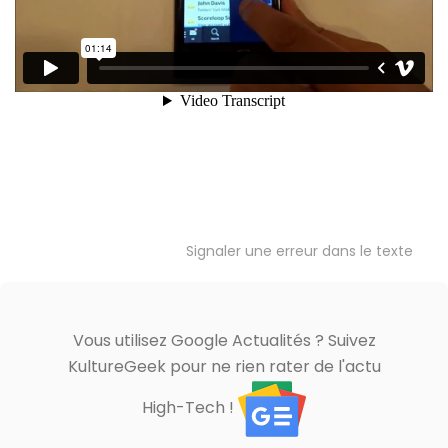
Signaler une erreur dans le texte
Vous utilisez Google Actualités ? Suivez
KultureGeek pour ne rien rater de l'actu
High-Tech !