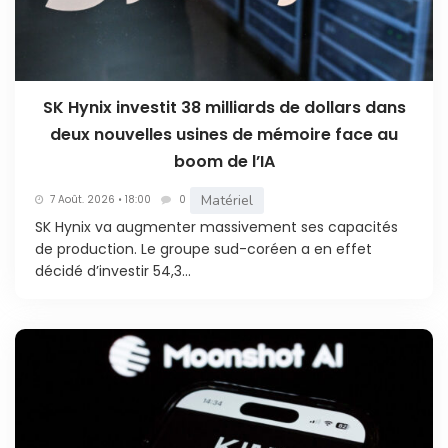
SK Hynix investit 38 milliards de dollars dans
deux nouvelles usines de mémoire face au
boom de l’IA
Matériel
7 Août. 2026 • 18:00
0
SK Hynix va augmenter massivement ses capacités
de production. Le groupe sud-coréen a en effet
décidé d’investir 54,3...