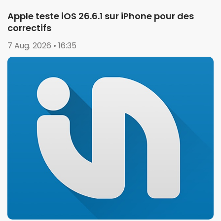
Apple teste iOS 26.6.1 sur iPhone pour des
correctifs
7 Aug. 2026 • 16:35