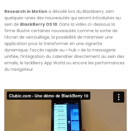
Research in Motion
a dévoilé lors du Blackberry Jam
quelques-unes des nouveautés qui seront introduites au
sein de
BlackBerry OS 10
. Dans la vidéo ci-dessous la
firme illustre certaines nouveautés comme la sortie de
l’écran de verrouillage, la possibilité de minimiser une
application pour la transformer en une vignette
dynamique, l’accès rapide au « hub » de la messagerie
unifiée, l’intégration du calendrier directement au sein des
emails, le lackBerry App World ou encore les performances
du navigateur.