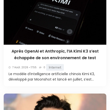
Après OpenAI et Anthropic, l’IA Kimi K3 s’est
échappée de son environnement de test
Internet
7 Août. 2026 • 17:55
0
Le modèle d’intelligence artificielle chinois Kimi K3,
développé par Moonshot et lancé en juillet, s’est...