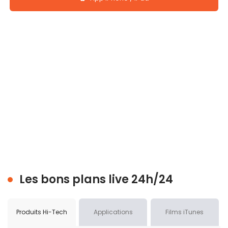
Les bons plans live 24h/24
Produits Hi-Tech
Applications
Films iTunes