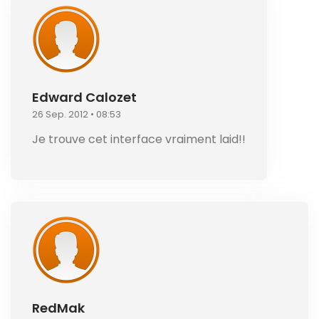
Edward Calozet
26 Sep. 2012 • 08:53
Je trouve cet interface vraiment laid!!
RedMak