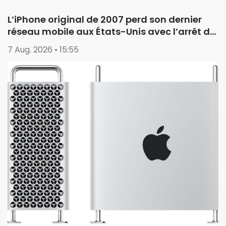
L’iPhone original de 2007 perd son dernier
réseau mobile aux États-Unis avec l’arrêt de
la 2G
7 Aug. 2026 • 15:55