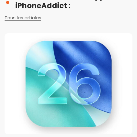
iPhoneAddict :
Tous les articles