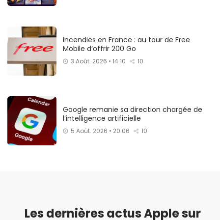
Incendies en France : au tour de Free
Mobile d’offrir 200 Go
3 Août. 2026 • 14:10
10
Google remanie sa direction chargée de
l’intelligence artificielle
5 Août. 2026 • 20:06
10
Les dernières actus Apple sur