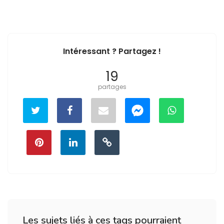
Intéressant ? Partagez !
19
partages
Les sujets liés à ces tags pourraient