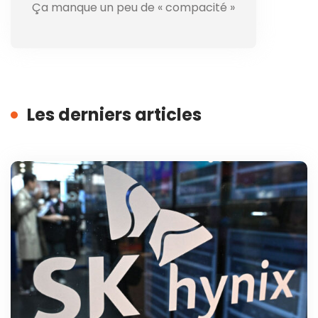
Ça manque un peu de « compacité »
Les derniers articles