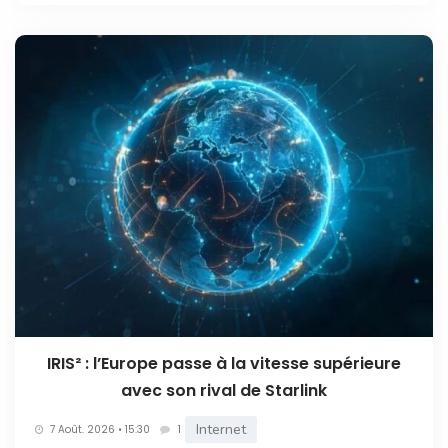
IRIS² : l’Europe passe à la vitesse supérieure
avec son rival de Starlink
Internet
7 Août. 2026 • 15:30
1