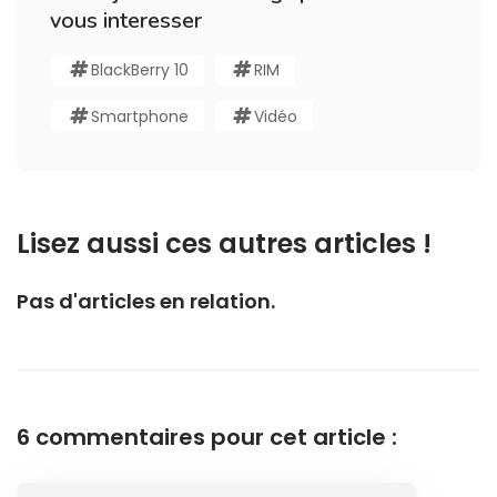
vous interesser
BlackBerry 10
RIM
Smartphone
Vidéo
Lisez aussi ces autres articles !
Pas d'articles en relation.
6 commentaires pour cet article :