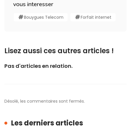
vous interesser
Bouygues Telecom
Forfait internet
Lisez aussi ces autres articles !
Pas d'articles en relation.
Désolé, les commentaires sont fermés.
Les derniers articles