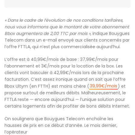
« Dans le cadre de l’évolution de nos conditions tarifaires,
nous vous informons que le montant de votre abonnement
Bbox augmentera de 2,00 TTC par mois »
, indique Bouygues
Telecom dans un e-mail envoyé aux clients concernés par
l’offre FTTLA, qui n’est plus commercialisée aujourd’hui.
L’offre est à 40,99€/mois de base : 37,99€/mois pour
l’abonnement et 3€/mois pour la location de la box. Les
clients vont basculer à 42,99€/mois lors de la prochaine
facturation. C’est assez ironique quand on sait que l’offre
39,99€/mois
Bbox Ultym (en FTTH) est moins chère (
) et
propose surtout de meilleurs débits. Malheureusement, le
FTTLA reste — encore aujourd’hui — l’unique solution pour
certains logements afin de profiter de bons débits Internet.
On soulignera que Bouygues Telecom enchaîne les
hausses de prix en ce début d’année. Le mois dernier,
l’opérateur