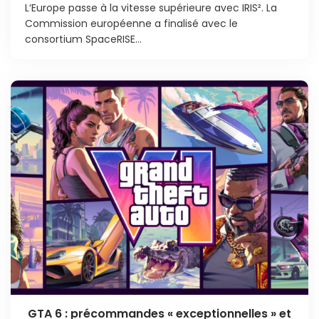
L‘Europe passe à la vitesse supérieure avec IRIS². La
Commission européenne a finalisé avec le
consortium SpaceRISE...
GTA 6 : précommandes « exceptionnelles » et