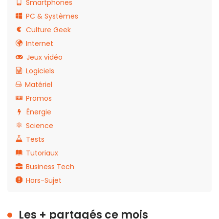
Smartphones
PC & Systèmes
Culture Geek
Internet
Jeux vidéo
Logiciels
Matériel
Promos
Énergie
Science
Tests
Tutoriaux
Business Tech
Hors-Sujet
Les + partagés ce mois