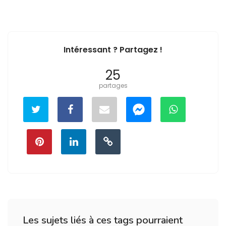
Intéressant ? Partagez !
25
partages
Les sujets liés à ces tags pourraient