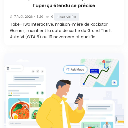
l’aperçu étendu se précise
Jeux vidéo
7 Août. 2026 • 15:20
0
Take-Two Interactive, maison-mère de Rockstar
Games, maintient la date de sortie de Grand Theft
Auto VI (GTA 6) au 19 novembre et qualifie...