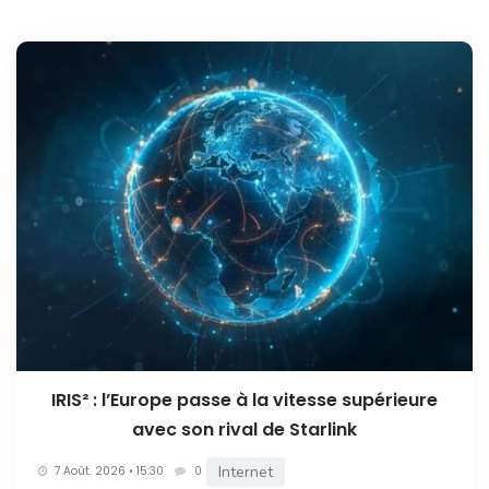
IRIS² : l’Europe passe à la vitesse supérieure
avec son rival de Starlink
Internet
7 Août. 2026 • 15:30
0