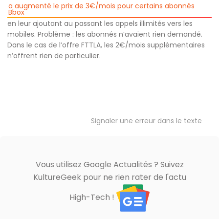
a augmenté le prix de 3€/mois pour certains abonnés
Bbox
en leur ajoutant au passant les appels illimités vers les
mobiles. Problème : les abonnés n’avaient rien demandé.
Dans le cas de l’offre FTTLA, les 2€/mois supplémentaires
n’offrent rien de particulier.
Signaler une erreur dans le texte
Vous utilisez Google Actualités ? Suivez
KultureGeek pour ne rien rater de l'actu
High-Tech !