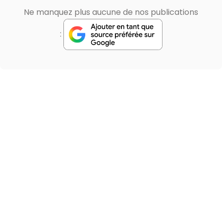
Ne manquez plus aucune de nos publications
: