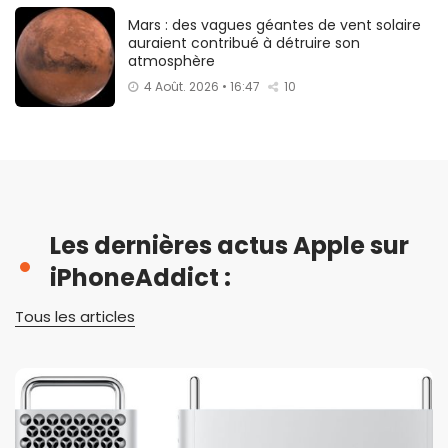
Mars : des vagues géantes de vent solaire
auraient contribué à détruire son
atmosphère
4 Août. 2026 • 16:47
10
Les dernières actus Apple sur
iPhoneAddict :
Tous les articles