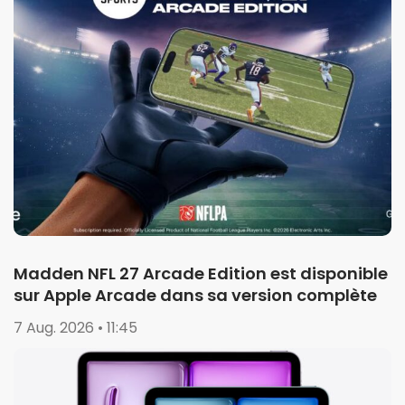
Madden NFL 27 Arcade Edition est disponible
sur Apple Arcade dans sa version complète
7 Aug. 2026 • 11:45