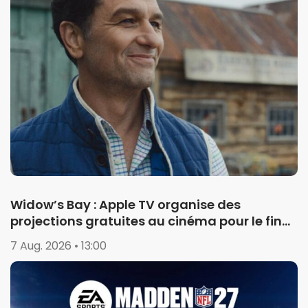
Widow’s Bay : Apple TV organise des
projections gratuites au cinéma pour le final
de la saison 1
7 Aug. 2026 • 13:00