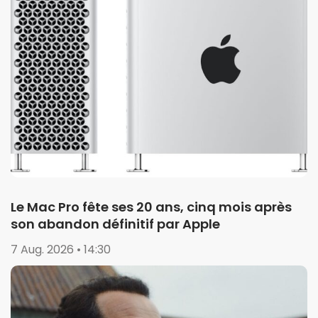
Le Mac Pro fête ses 20 ans, cinq mois après
son abandon définitif par Apple
7 Aug. 2026 • 14:30