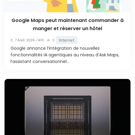
Google Maps peut maintenant commander à
manger et réserver un hôtel
Internet
7 Août. 2026 • 14:10
0
Google annonce l’intégration de nouvelles
fonctionnalités IA agentiques au niveau d’Ask Maps,
l’assistant conversationnel...