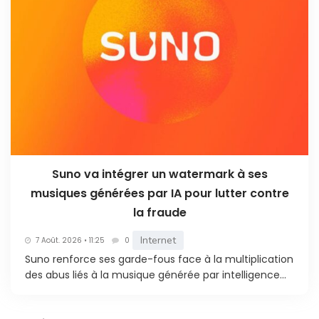
Suno va intégrer un watermark à ses
musiques générées par IA pour lutter contre
la fraude
Internet
7 Août. 2026 • 11:25
0
Suno renforce ses garde-fous face à la multiplication
des abus liés à la musique générée par intelligence...