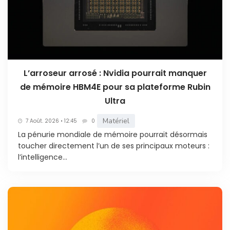
L’arroseur arrosé : Nvidia pourrait manquer
de mémoire HBM4E pour sa plateforme Rubin
Ultra
Matériel
7 Août. 2026 • 12:45
0
La pénurie mondiale de mémoire pourrait désormais
toucher directement l’un de ses principaux moteurs :
l’intelligence...