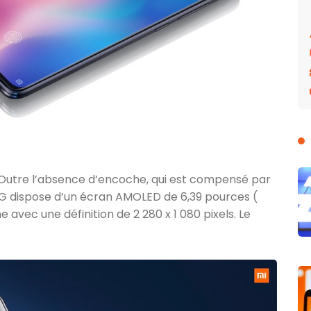
3. Outre l’absence d’encoche, qui est compensé par
5G dispose d’un écran AMOLED de 6,39 pources (
 avec une définition de 2 280 x 1 080 pixels. Le