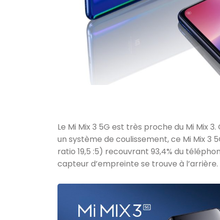
Le Mi Mix 3 5G est très proche du Mi Mix 
un système de coulissement, ce Mi Mix 3 
ratio 19,5 :5) recouvrant 93,4% du téléphone
capteur d’empreinte se trouve à l’arrière.