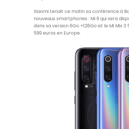
Xiaomi tenait ce matin sa conférence à B
nouveaus smartphones : Mi 9 qui sera disp
dans sa version 6Go +128Go et le Mi Mix 3 5
599 euros en Europe.