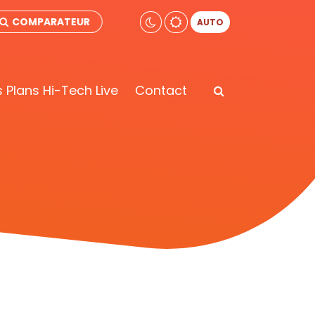
COMPARATEUR
AUTO
 Plans Hi-Tech Live
Contact