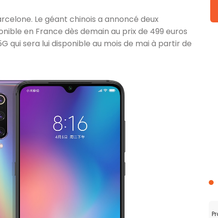
arcelone. Le géant chinois a annoncé deux
onible en France dès demain au prix de 499 euros
G qui sera lui disponible au mois de mai à partir de
Pr