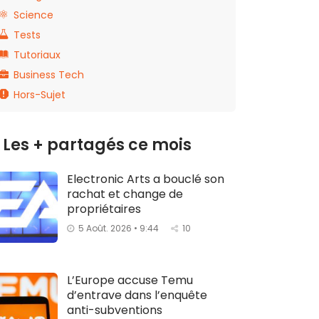
Science
Tests
Tutoriaux
Business Tech
Hors-Sujet
Les + partagés ce mois
Electronic Arts a bouclé son
rachat et change de
propriétaires
5 Août. 2026 • 9:44
10
L’Europe accuse Temu
d’entrave dans l’enquête
anti-subventions