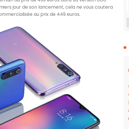
emiers jour de son lancement, cela ne vous coutera
ommercialisée au prix de 449 euros.