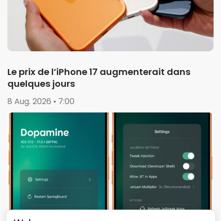
Le prix de l’iPhone 17 augmenterait dans
quelques jours
8 Aug. 2026 • 7:00