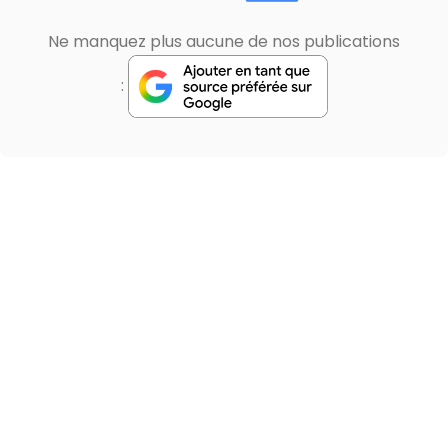
Ne manquez plus aucune de nos publications
: