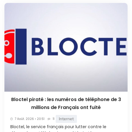
Bloctel piraté : les numéros de téléphone de 3
millions de Français ont fuité
Internet
7 Août. 2026 • 20:51
11
Bloctel, le service français pour lutter contre le