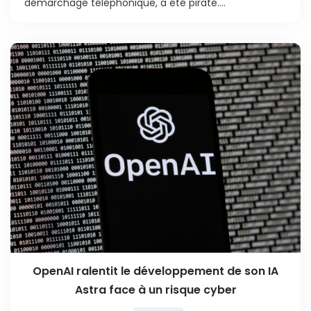
démarchage téléphonique, a été piraté....
OpenAI ralentit le développement de son IA
Astra face à un risque cyber