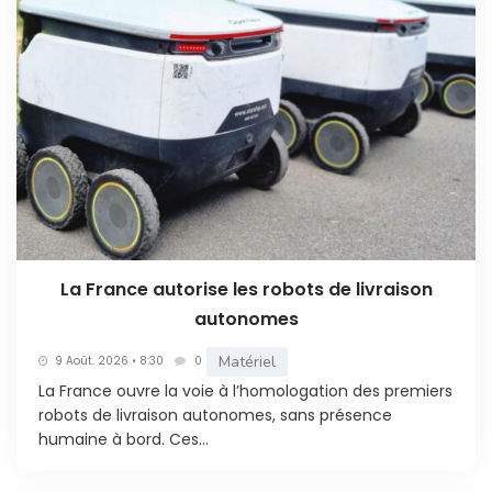
La France autorise les robots de livraison
autonomes
Matériel
9 Août. 2026 • 8:30
0
La France ouvre la voie à l’homologation des premiers
robots de livraison autonomes, sans présence
humaine à bord. Ces...