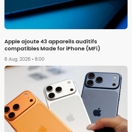
Apple ajoute 43 appareils auditifs
compatibles Made for iPhone (MFi)
8 Aug. 2026 • 8:00