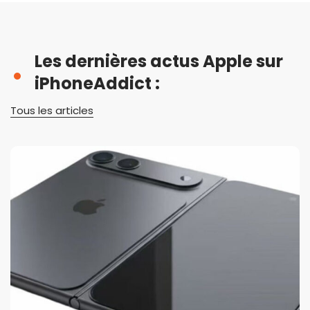
Les dernières actus Apple sur
iPhoneAddict :
Tous les articles