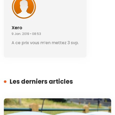
Xero
9 Jan. 2019 • 08:53
A ce prix vous m’en mettez 3 svp.
Les derniers articles