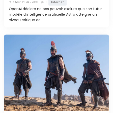
Internet
7 Août. 2026 • 20:33
0
OpenAI déclare ne pas pouvoir exclure que son futur
modèle d’intelligence artificielle Astra atteigne un
niveau critique de...