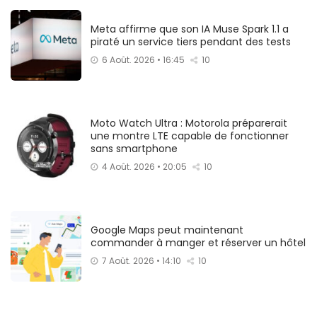
Meta affirme que son IA Muse Spark 1.1 a
piraté un service tiers pendant des tests
6 Août. 2026 • 16:45
10
Moto Watch Ultra : Motorola préparerait
une montre LTE capable de fonctionner
sans smartphone
4 Août. 2026 • 20:05
10
Google Maps peut maintenant
commander à manger et réserver un hôtel
7 Août. 2026 • 14:10
10