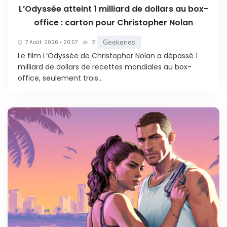
L’Odyssée atteint 1 milliard de dollars au box-
office : carton pour Christopher Nolan
Geekeries
7 Août. 2026 • 20:07
2
Le film L’Odyssée de Christopher Nolan a dépassé 1
milliard de dollars de recettes mondiales au box-
office, seulement trois...