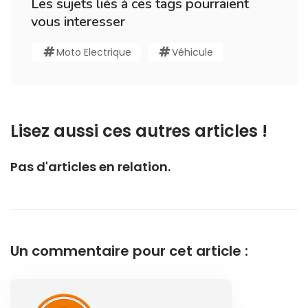
Les sujets liés à ces tags pourraient
vous interesser
Moto Electrique
Véhicule
Lisez aussi ces autres articles !
Pas d'articles en relation.
Un commentaire pour cet article :