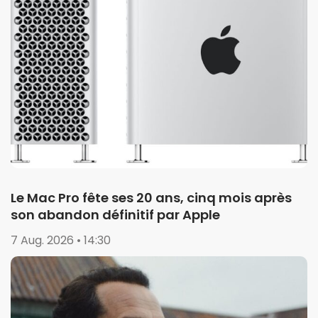
Le Mac Pro fête ses 20 ans, cinq mois après
son abandon définitif par Apple
7 Aug. 2026 • 14:30