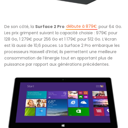
débute à 879€
De son côté, la
Surface 2 Pro
pour 64 Go.
Les prix grimpent suivant la capacité choisie : 979€ pour
128 Go, 1 279€ pour 256 Go et 1 179€ pour 512 Go. L’écran
est là aussi de 10,6 pouces. La Surface 2 Pro embarque les
processeurs Haswell d’Intel, ils permettent une meilleure
consommation de l’énergie tout en apportant plus de
puissance par rapport aux générations précédentes.