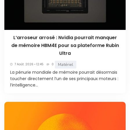
L’arroseur arrosé : Nvidia pourrait manquer
de mémoire HBM4E pour sa plateforme Rubin
Ultra
Matériel
7 Août. 2026 • 12:45
0
La pénurie mondiale de mémoire pourrait désormais
toucher directement l’un de ses principaux moteurs :
l’intelligence...