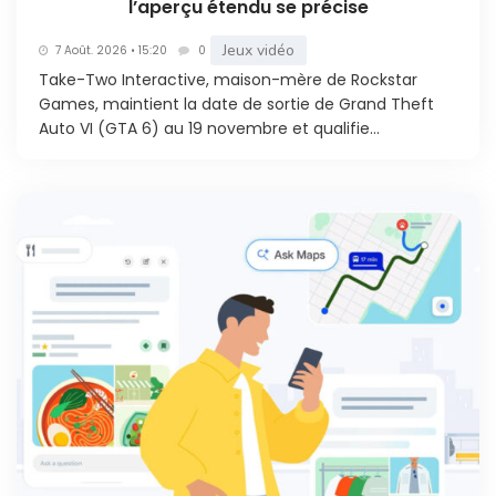
l’aperçu étendu se précise
Jeux vidéo
7 Août. 2026 • 15:20
0
Take-Two Interactive, maison-mère de Rockstar
Games, maintient la date de sortie de Grand Theft
Auto VI (GTA 6) au 19 novembre et qualifie...