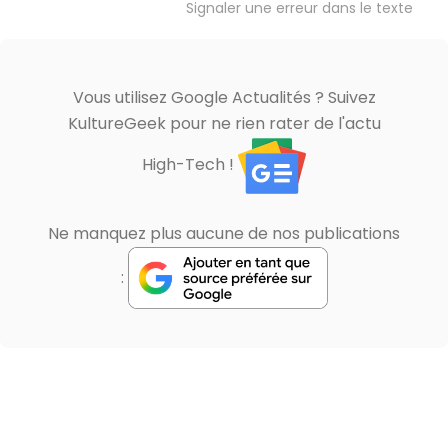
Signaler une erreur dans le texte
Vous utilisez Google Actualités ? Suivez
KultureGeek pour ne rien rater de l'actu
High-Tech !
Ne manquez plus aucune de nos publications
: