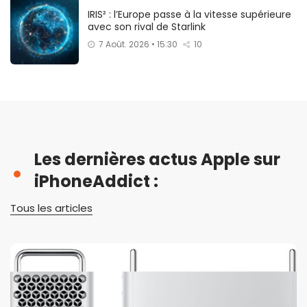
IRIS² : l’Europe passe à la vitesse supérieure
avec son rival de Starlink
7 Août. 2026 • 15:30
10
Les dernières actus Apple sur
iPhoneAddict :
Tous les articles