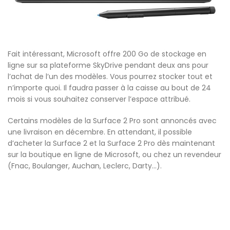
Fait intéressant, Microsoft offre 200 Go de stockage en
ligne sur sa plateforme SkyDrive pendant deux ans pour
l’achat de l’un des modèles. Vous pourrez stocker tout et
n’importe quoi. Il faudra passer à la caisse au bout de 24
mois si vous souhaitez conserver l’espace attribué.
Certains modèles de la Surface 2 Pro sont annoncés avec
une livraison en décembre. En attendant, il possible
d’acheter la Surface 2 et la Surface 2 Pro dès maintenant
sur la boutique en ligne de Microsoft, ou chez un revendeur
(Fnac, Boulanger, Auchan, Leclerc, Darty…).