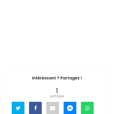
Intéressant ? Partagez !
1
partages