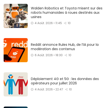
Walden Robotics et Toyota misent sur des
robots humanoïdes à roues destinés aux
usines
4 Août. 2026 • 11:45
10
Reddit annonce Rules Hub, de l’IA pour la
modération des contenus
6 Août. 2026 • 18:30
10
Déploiement 4G et 5G : les données des
opérateurs pour juillet 2026
4 Août. 2026 • 22:47
10