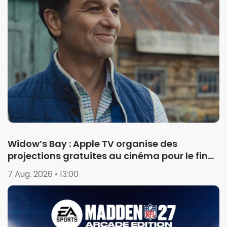
Widow’s Bay : Apple TV organise des
projections gratuites au cinéma pour le final
de la saison 1
7 Aug. 2026 • 13:00