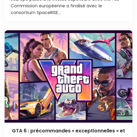
Commission européenne a finalisé avec le
consortium SpaceRISE...
GTA 6 : précommandes « exceptionnelles » et