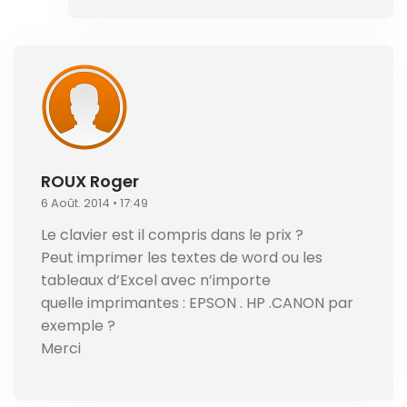
ROUX Roger
6 Août. 2014 • 17:49
Le clavier est il compris dans le prix ?
Peut imprimer les textes de word ou les
tableaux d’Excel avec n’importe
quelle imprimantes : EPSON . HP .CANON par
exemple ?
Merci