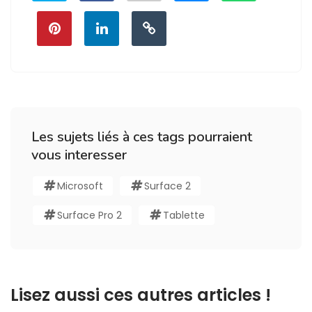
Les sujets liés à ces tags pourraient
vous interesser
Microsoft
Surface 2
Surface Pro 2
Tablette
Lisez aussi ces autres articles !