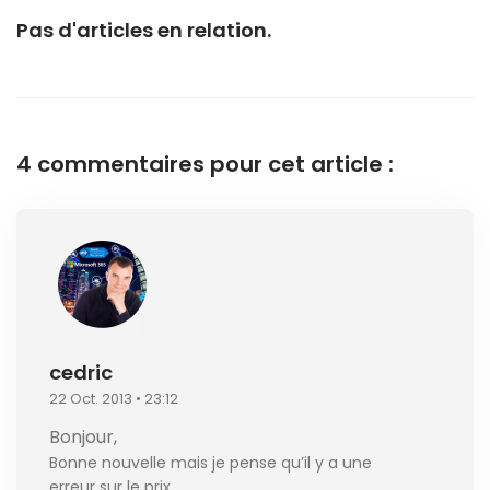
Pas d'articles en relation.
4 commentaires pour cet article :
cedric
22 Oct. 2013 • 23:12
Bonjour,
Bonne nouvelle mais je pense qu’il y a une
erreur sur le prix