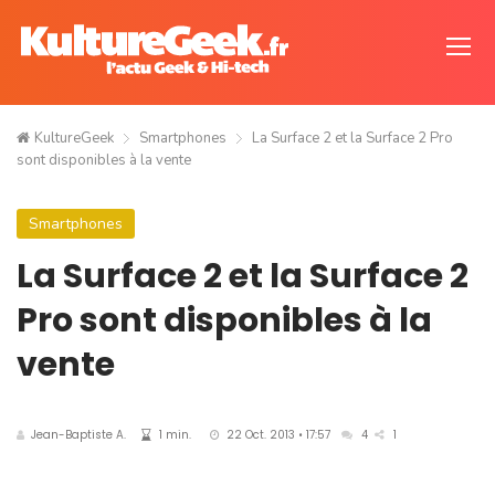
KultureGeek
Smartphones
La Surface 2 et la Surface 2 Pro
sont disponibles à la vente
Smartphones
La Surface 2 et la Surface 2
Pro sont disponibles à la
vente
Jean-Baptiste A.
1 min.
22 Oct. 2013 • 17:57
4
1