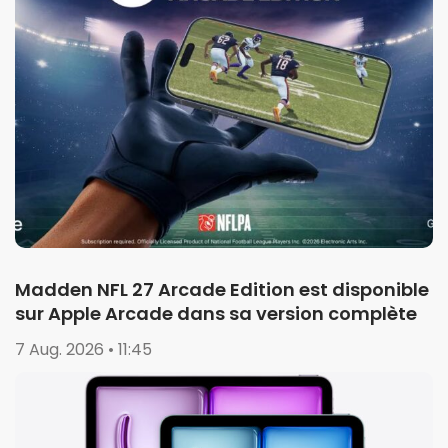
Madden NFL 27 Arcade Edition est disponible
sur Apple Arcade dans sa version complète
7 Aug. 2026 • 11:45