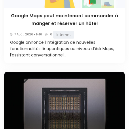
Google Maps peut maintenant commander à
manger et réserver un hôtel
Internet
7 Août. 2026 • 14:10
0
Google annonce l’intégration de nouvelles
fonctionnalités IA agentiques au niveau d’Ask Maps,
l’assistant conversationnel...