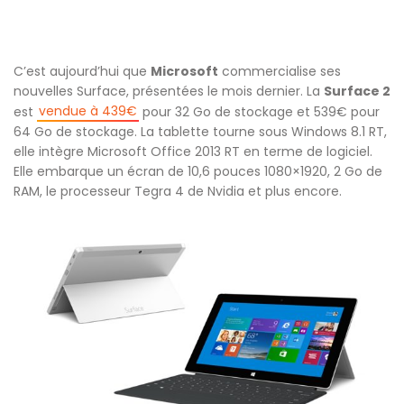
C’est aujourd’hui que
Microsoft
commercialise ses
nouvelles Surface, présentées le mois dernier. La
Surface 2
vendue à 439€
est
pour 32 Go de stockage et 539€ pour
64 Go de stockage. La tablette tourne sous Windows 8.1 RT,
elle intègre Microsoft Office 2013 RT en terme de logiciel.
Elle embarque un écran de 10,6 pouces 1080×1920, 2 Go de
RAM, le processeur Tegra 4 de Nvidia et plus encore.