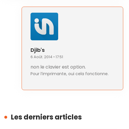
Djib's
6 Août. 2014 • 17:51
non le clavier est option.
Pour l’imprimante, oui cela fonctionne.
Les derniers articles