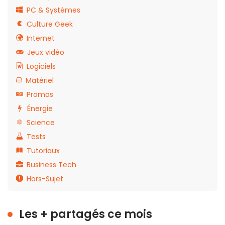
PC & Systèmes
Culture Geek
Internet
Jeux vidéo
Logiciels
Matériel
Promos
Énergie
Science
Tests
Tutoriaux
Business Tech
Hors-Sujet
Les + partagés ce mois