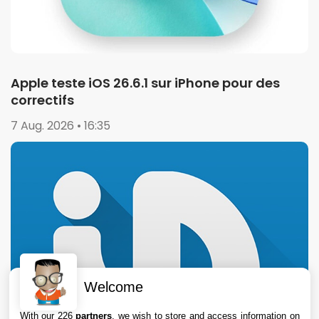
Apple teste iOS 26.6.1 sur iPhone pour des
correctifs
7 Aug. 2026 • 16:35
Welcome
With our 226
partners
, we wish to store and access information on