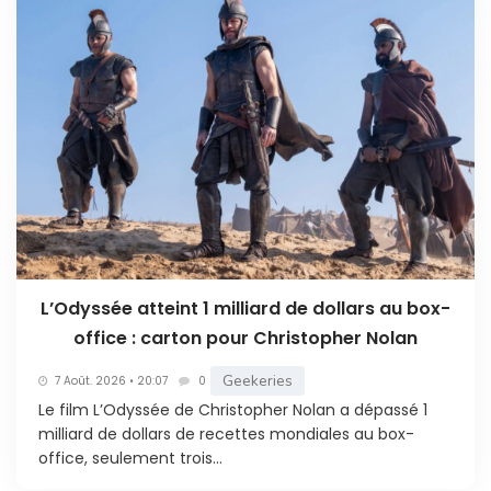
L’Odyssée atteint 1 milliard de dollars au box-
office : carton pour Christopher Nolan
Geekeries
7 Août. 2026 • 20:07
0
Le film L’Odyssée de Christopher Nolan a dépassé 1
milliard de dollars de recettes mondiales au box-
office, seulement trois...