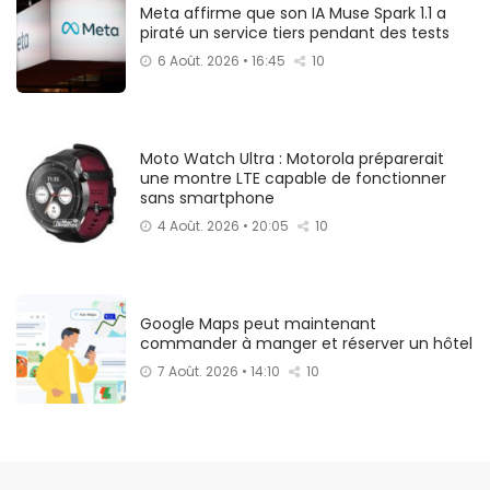
Meta affirme que son IA Muse Spark 1.1 a
piraté un service tiers pendant des tests
6 Août. 2026 • 16:45
10
Moto Watch Ultra : Motorola préparerait
une montre LTE capable de fonctionner
sans smartphone
4 Août. 2026 • 20:05
10
Google Maps peut maintenant
commander à manger et réserver un hôtel
7 Août. 2026 • 14:10
10