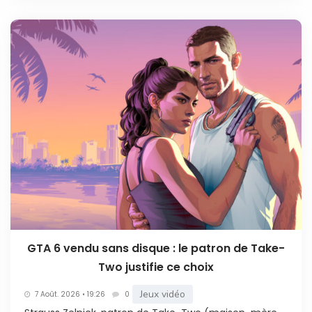
GTA 6 vendu sans disque : le patron de Take-
Two justifie ce choix
Jeux vidéo
7 Août. 2026 • 19:26
0