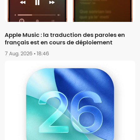
Apple Music : la traduction des paroles en
français est en cours de déploiement
7 Aug. 2026 • 18:46