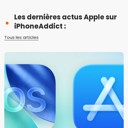
Les dernières actus Apple sur
iPhoneAddict :
Tous les articles