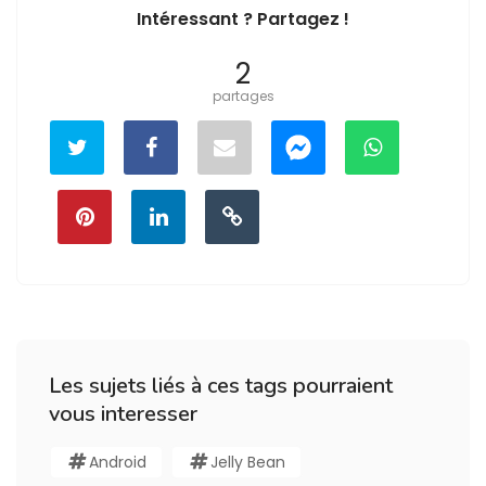
Intéressant ? Partagez !
2
partages
Les sujets liés à ces tags pourraient
vous interesser
Android
Jelly Bean