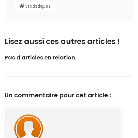
Statistiques
Lisez aussi ces autres articles !
Pas d'articles en relation.
Un commentaire pour cet article :