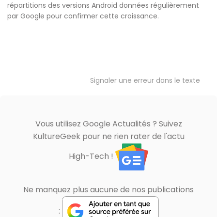
répartitions des versions Android données régulièrement
par Google pour confirmer cette croissance.
Signaler une erreur dans le texte
Vous utilisez Google Actualités ? Suivez
KultureGeek pour ne rien rater de l'actu
High-Tech !
Ne manquez plus aucune de nos publications
: