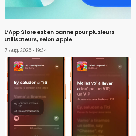
L’App Store est en panne pour plusieurs
utilisateurs, selon Apple
7 Aug. 2026 • 19:34