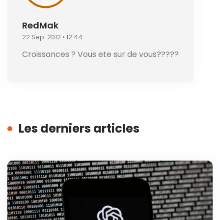
RedMak
22 Sep. 2012 • 12:44
Croissances ? Vous ete sur de vous?????
Les derniers articles