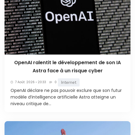
OpenAI ralentit le développement de son IA
Astra face à un risque cyber
Internet
7 Août. 2026 • 20:33
0
OpenAI déclare ne pas pouvoir exclure que son futur
modèle d’intelligence artificielle Astra atteigne un
niveau critique de...