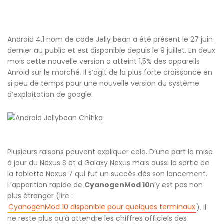
Android 4.1 nom de code Jelly bean a été présent le 27 juin
dernier au public et est disponible depuis le 9 juillet. En deux
mois cette nouvelle version a atteint 1,5% des appareils
Anroid sur le marché. Il s’agit de la plus forte croissance en
si peu de temps pour une nouvelle version du système
d’exploitation de google.
Plusieurs raisons peuvent expliquer cela. D’une part la mise
à jour du Nexus S et d Galaxy Nexus mais aussi la sortie de
la tablette Nexus 7 qui fut un succès dès son lancement.
L’apparition rapide de
CyanogenMod 10
n’y est pas non
plus étranger (lire :
CyanogenMod 10 disponible pour quelques terminaux
). Il
ne reste plus qu’à attendre les chiffres officiels des