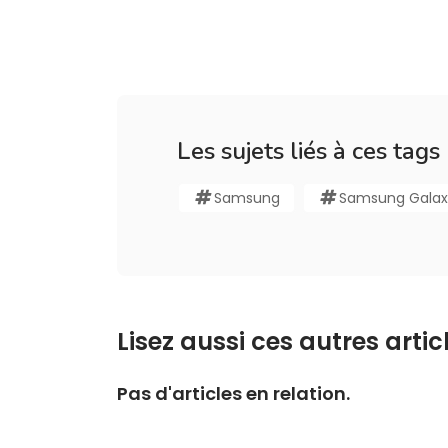
Les sujets liés à ces tags
Samsung
Samsung Galax
Lisez aussi ces autres articl
Pas d'articles en relation.