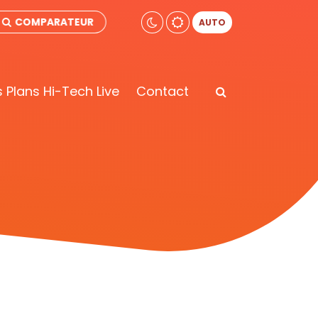
COMPARATEUR
AUTO
 Plans Hi-Tech Live
Contact