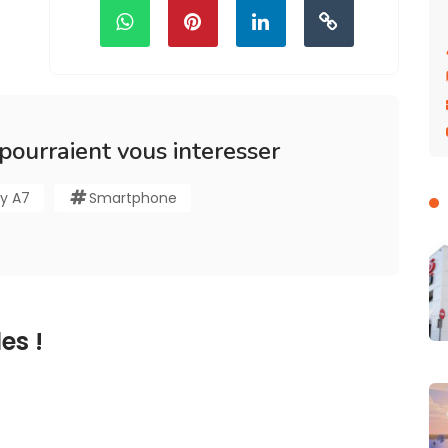
 pourraient vous interesser
y A7
Smartphone
es !