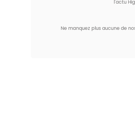
l'actu Hi
Ne manquez plus aucune de nos 