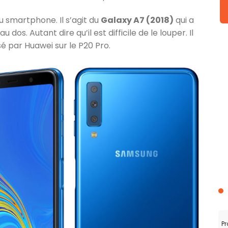
 smartphone. Il s’agit du
Galaxy A7 (2018)
qui a
 dos. Autant dire qu’il est difficile de le louper. Il
sé par Huawei sur le P20 Pro.
Pr