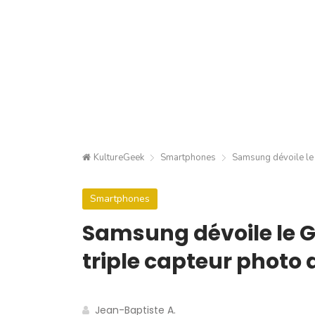
KultureGeek
Smartphones
Samsung dévoile le 
Smartphones
Samsung dévoile le G
triple capteur photo 
Jean-Baptiste A.