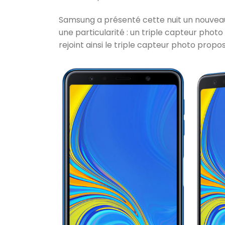
Samsung a présenté cette nuit un nouveau
une particularité : un triple capteur photo au
rejoint ainsi le triple capteur photo propo