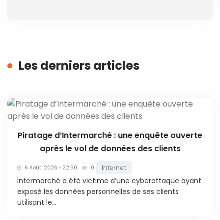
Les derniers articles
Piratage d’Intermarché : une enquête ouverte
après le vol de données des clients
Internet
6 Août. 2026 • 22:50
0
Intermarché a été victime d’une cyberattaque ayant
exposé les données personnelles de ses clients
utilisant le...