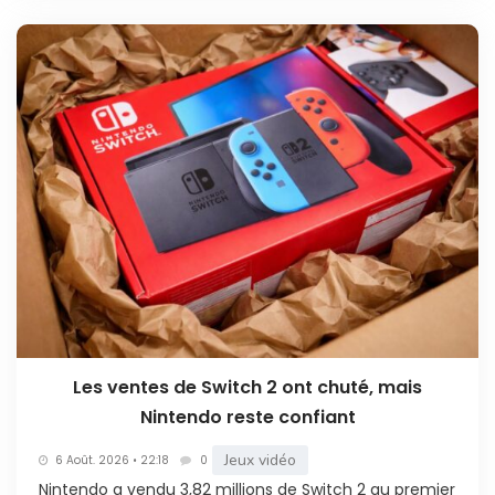
Les ventes de Switch 2 ont chuté, mais
Nintendo reste confiant
Jeux vidéo
6 Août. 2026 • 22:18
0
Nintendo a vendu 3,82 millions de Switch 2 au premier