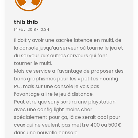
thib thib
14 Fév. 2018 • 10:34
Il doit y avoir une sacrée latence en multi, de
la console jusqu’au serveur où tourne le jeu et
du serveur aux autres serveurs qui font
tourner le multi.
Mais ce service a l’avantage de proposer des
bons graphismes pour les « petites » config
PC, mais sur une console je vois pas
l’avantage a lire le jeu à distance.
Peut être que sony sortira une playstation
avec une config light moins cher
spécialement pour ça, là ce serait cool pour
ceux qui ne veulent pas mettre 400 ou 500€
dans une nouvelle console.