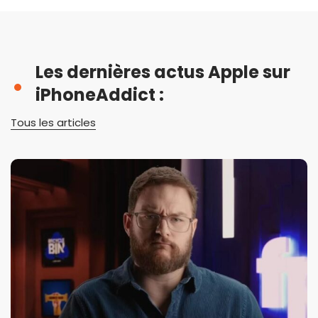
Les dernières actus Apple sur
iPhoneAddict :
Tous les articles