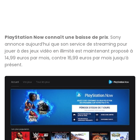
PlayStation Now connaît une baisse de prix
. Sony
annonce aujourd’hui que son service de streaming pour
jouer à des jeux vidéo en illimité est maintenant proposé à
14,99 euros par mois, contre 16,99 euros par mois jusqu’à
présent.