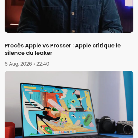
Procès Apple vs Prosser : Apple critique le
silence du leaker
6 Aug. 2026 • 22:40