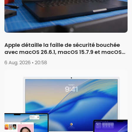
Apple détaille la faille de sécurité bouchée
avec macOS 26.6.1, macOS 15.7.9 et macOS
14.8.9
6 Aug. 2026 • 20:58