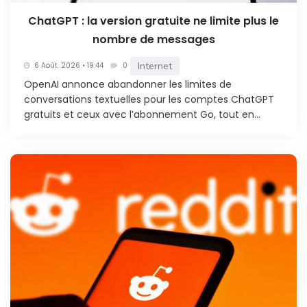
ChatGPT : la version gratuite ne limite plus le
nombre de messages
Internet
6 Août. 2026 • 19:44
0
OpenAI annonce abandonner les limites de
conversations textuelles pour les comptes ChatGPT
gratuits et ceux avec l’abonnement Go, tout en...