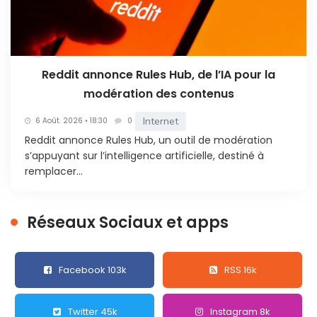
Reddit annonce Rules Hub, de l’IA pour la
modération des contenus
Internet
6 Août. 2026 • 18:30
0
Reddit annonce Rules Hub, un outil de modération
s’appuyant sur l’intelligence artificielle, destiné à
remplacer...
Réseaux Sociaux et apps
Facebook 103k
RSS 16k
Twitter 45k
Instagram 8k