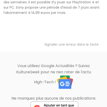
des semaines. Il est possible d’y jouer sur PlayStation 4 et
sur PC. Sony propose une période d’essai de 7 jours avant
l’abonnement à 14,99 euros par mois.
Signaler une erreur dans le texte
Vous utilisez Google Actualités ? Suivez
KultureGeek pour ne rien rater de l'actu
High-Tech !
Ne manquez plus aucune de nos publications