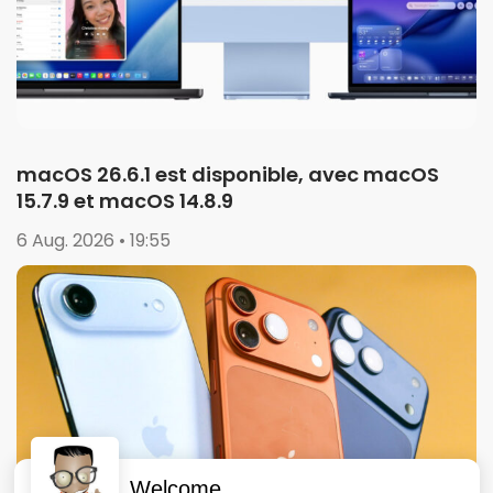
macOS 26.6.1 est disponible, avec macOS
15.7.9 et macOS 14.8.9
6 Aug. 2026 • 19:55
Welcome