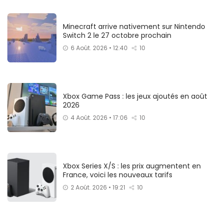
Minecraft arrive nativement sur Nintendo
Switch 2 le 27 octobre prochain
6 Août. 2026 • 12:40
10
Xbox Game Pass : les jeux ajoutés en août
2026
4 Août. 2026 • 17:06
10
Xbox Series X/S : les prix augmentent en
France, voici les nouveaux tarifs
2 Août. 2026 • 19:21
10