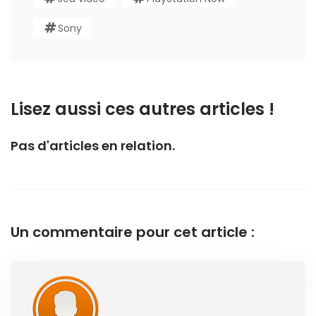
Sony
Lisez aussi ces autres articles !
Pas d'articles en relation.
Un commentaire pour cet article :