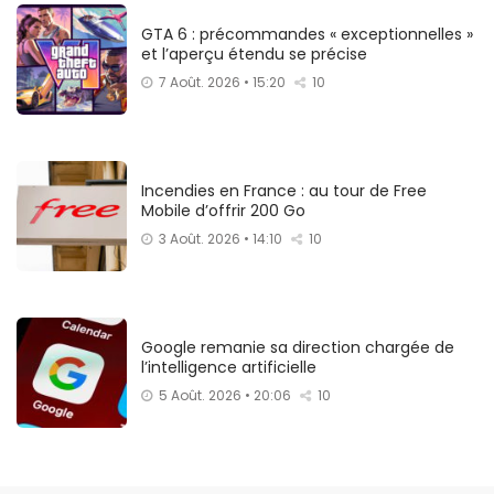
GTA 6 : précommandes « exceptionnelles »
et l’aperçu étendu se précise
7 Août. 2026 • 15:20
10
Incendies en France : au tour de Free
Mobile d’offrir 200 Go
3 Août. 2026 • 14:10
10
Google remanie sa direction chargée de
l’intelligence artificielle
5 Août. 2026 • 20:06
10