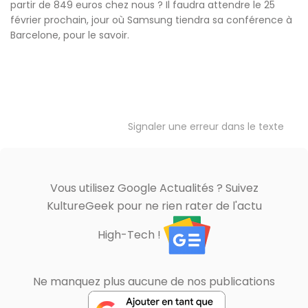
partir de 849 euros chez nous ? Il faudra attendre le 25
février prochain, jour où Samsung tiendra sa conférence à
Barcelone, pour le savoir.
Signaler une erreur dans le texte
Vous utilisez Google Actualités ? Suivez
KultureGeek pour ne rien rater de l'actu
High-Tech !
Ne manquez plus aucune de nos publications