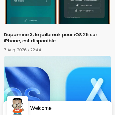
Dopamine 3, le jailbreak pour iOS 26 sur
iPhone, est disponible
7 Aug. 2026 • 22:44
Welcome