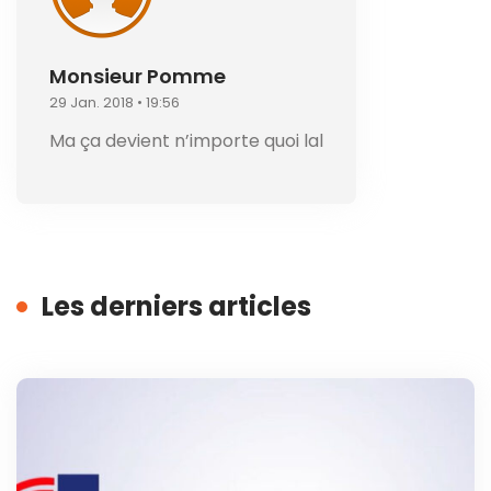
Monsieur Pomme
29 Jan. 2018 • 19:56
Ma ça devient n’importe quoi lal
Les derniers articles