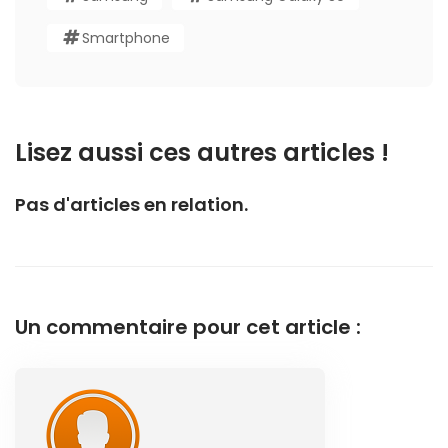
Smartphone
Lisez aussi ces autres articles !
Pas d'articles en relation.
Un commentaire pour cet article :