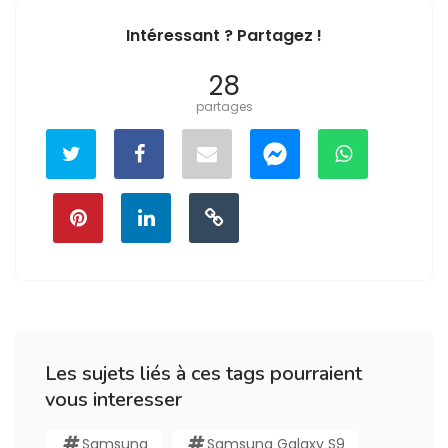
Intéressant ? Partagez !
28
partages
Les sujets liés à ces tags pourraient
vous interesser
Samsung
Samsung Galaxy S9