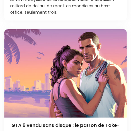
milliard de dollars de recettes mondiales au box-
office, seulement trois...
GTA 6 vendu sans disque : le patron de Take-