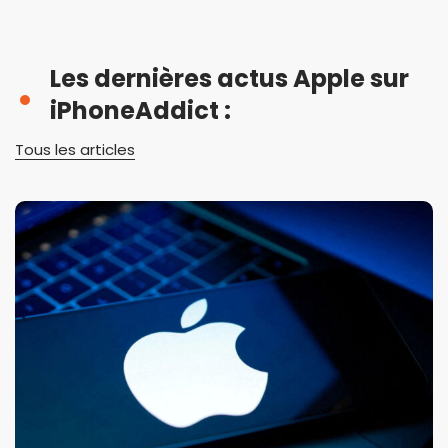
Les dernières actus Apple sur
iPhoneAddict :
Tous les articles