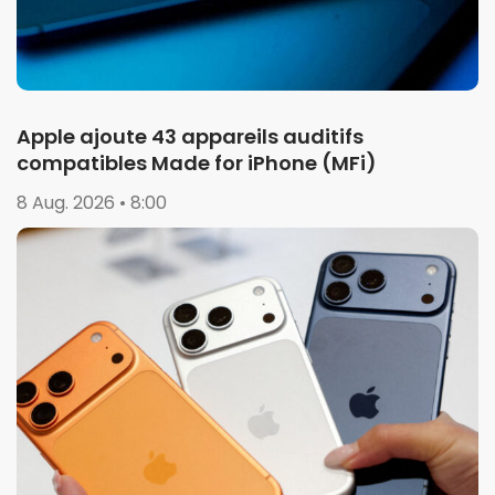
Apple ajoute 43 appareils auditifs
compatibles Made for iPhone (MFi)
8 Aug. 2026 • 8:00