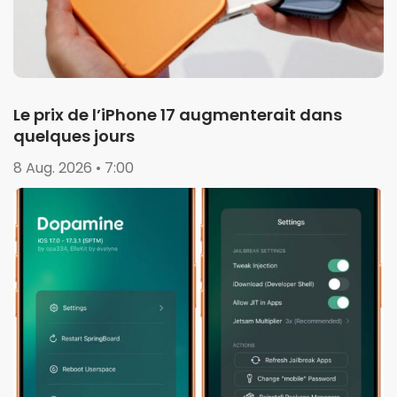
Le prix de l’iPhone 17 augmenterait dans
quelques jours
8 Aug. 2026 • 7:00