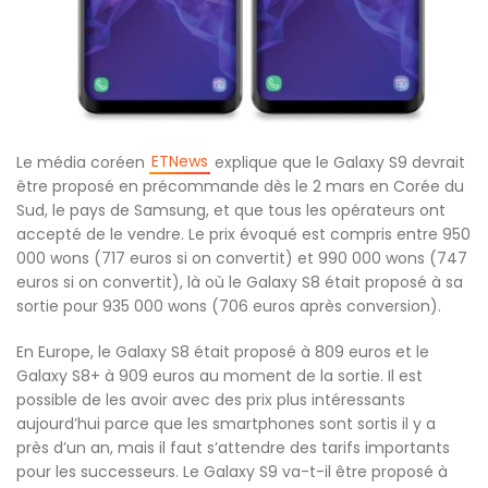
ETNews
Le média coréen
explique que le Galaxy S9 devrait
être proposé en précommande dès le 2 mars en Corée du
Sud, le pays de Samsung, et que tous les opérateurs ont
accepté de le vendre. Le prix évoqué est compris entre 950
000 wons (717 euros si on convertit) et 990 000 wons (747
euros si on convertit), là où le Galaxy S8 était proposé à sa
sortie pour 935 000 wons (706 euros après conversion).
En Europe, le Galaxy S8 était proposé à 809 euros et le
Galaxy S8+ à 909 euros au moment de la sortie. Il est
possible de les avoir avec des prix plus intéressants
aujourd’hui parce que les smartphones sont sortis il y a
près d’un an, mais il faut s’attendre des tarifs importants
pour les successeurs. Le Galaxy S9 va-t-il être proposé à