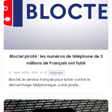
Bloctel piraté : les numéros de téléphone de 3
millions de Français ont fuité
Internet
7 Août. 2026 • 20:51
8
Bloctel, le service français pour lutter contre le
démarchage téléphonique, a été piraté....