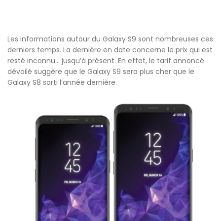
Les informations autour du Galaxy S9 sont nombreuses ces
derniers temps. La dernière en date concerne le prix qui est
resté inconnu… jusqu’à présent. En effet, le tarif annoncé
dévoilé suggère que le Galaxy S9 sera plus cher que le
Galaxy S8 sorti l’année dernière.