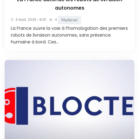
autonomes
Matériel
9 Août. 2026 • 8:30
4
La France ouvre la voie à l’homologation des premiers
robots de livraison autonomes, sans présence
humaine à bord. Ces...