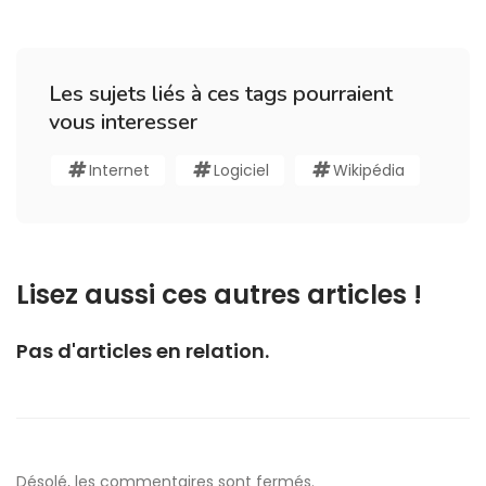
Les sujets liés à ces tags pourraient
vous interesser
Internet
Logiciel
Wikipédia
Lisez aussi ces autres articles !
Pas d'articles en relation.
Désolé, les commentaires sont fermés.