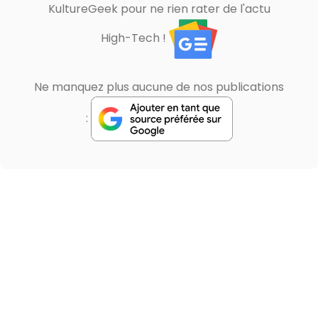
KultureGeek pour ne rien rater de l'actu
High-Tech !
Ne manquez plus aucune de nos publications
: