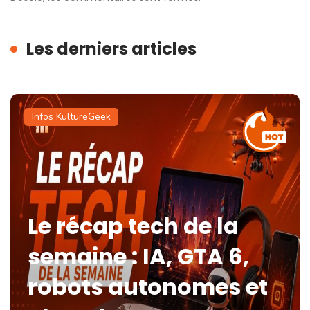
Les derniers articles
Infos KultureGeek
Le récap tech de la
semaine : IA, GTA 6,
robots autonomes et