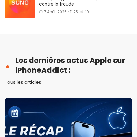
contre la fraude
7 Août. 2026 • 11:25
10
Les dernières actus Apple sur
iPhoneAddict :
Tous les articles