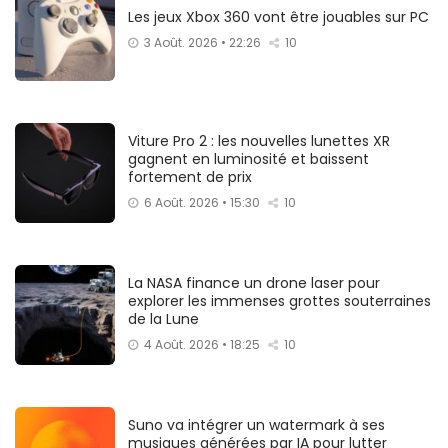
Les jeux Xbox 360 vont être jouables sur PC
3 Août. 2026 • 22:26
10
Viture Pro 2 : les nouvelles lunettes XR
gagnent en luminosité et baissent
fortement de prix
6 Août. 2026 • 15:30
10
La NASA finance un drone laser pour
explorer les immenses grottes souterraines
de la Lune
4 Août. 2026 • 18:25
10
Suno va intégrer un watermark à ses
musiques générées par IA pour lutter