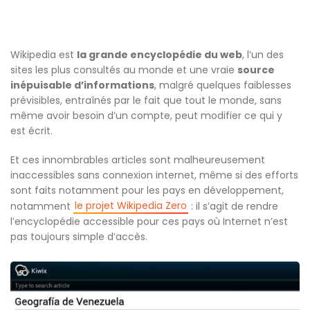
Wikipedia est
la grande encyclopédie du web
, l’un des
sites les plus consultés au monde et une vraie
source
inépuisable d’informations
, malgré quelques faiblesses
prévisibles, entraînés par le fait que tout le monde, sans
même avoir besoin d’un compte, peut modifier ce qui y
est écrit.
Et ces innombrables articles sont malheureusement
inaccessibles sans connexion internet, même si des efforts
sont faits notamment pour les pays en développement,
le projet Wikipedia Zero
notamment
: il s’agit de rendre
l’encyclopédie accessible pour ces pays où Internet n’est
pas toujours simple d’accès.