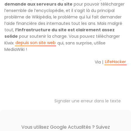
demande aux serveurs du site
pour pouvoir télécharger
l’ensemble de l’encyclopédie, et il s’agit là du principal
problème de Wikipédia, le problème qui lui fait demander
l’aide financière des internautes tout les ans. Mais malgré
tout,
l’infrastructure du site est clairement assez
solide
pour soutenir la charge. Vous pouvez télécharger
depuis son site web
Kiwix
qui, sans surprise, utilise
MediaWiki !
LifeHacker
Via |
Signaler une erreur dans le texte
Vous utilisez Google Actualités ? Suivez