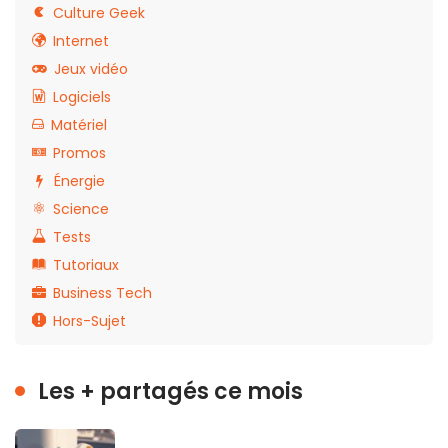
Culture Geek
Internet
Jeux vidéo
Logiciels
Matériel
Promos
Énergie
Science
Tests
Tutoriaux
Business Tech
Hors-Sujet
Les + partagés ce mois