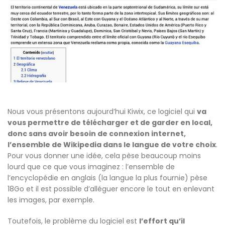
Nous vous présentons aujourd’hui Kiwix, ce logiciel qui
va
vous permettre de télécharger et de garder en local,
donc sans avoir besoin de connexion internet,
l’ensemble de Wikipedia dans le langue de votre choix
.
Pour vous donner une idée, cela pèse beaucoup moins
lourd que ce que vous imaginez : l’ensemble de
l’encyclopédie en anglais (la langue la plus fournie) pèse
18Go et il est possible d’alléguer encore le tout en enlevant
les images, par exemple.
Toutefois, le problème du logiciel est
l’effort qu’il