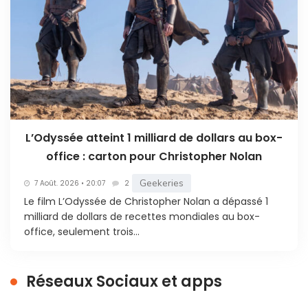
L’Odyssée atteint 1 milliard de dollars au box-
office : carton pour Christopher Nolan
Geekeries
7 Août. 2026 • 20:07
2
Le film L’Odyssée de Christopher Nolan a dépassé 1
milliard de dollars de recettes mondiales au box-
office, seulement trois...
Réseaux Sociaux et apps