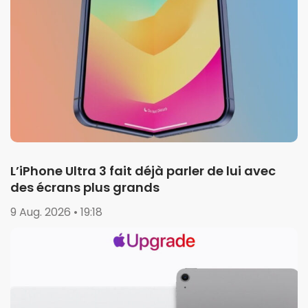
L’iPhone Ultra 3 fait déjà parler de lui avec
des écrans plus grands
9 Aug. 2026 • 19:18