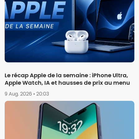
Le récap Apple de la semaine : iPhone Ultra,
Apple Watch, IA et hausses de prix au menu
9 Aug. 2026 • 20:03