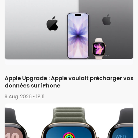
Apple Upgrade : Apple voulait précharger vos
données sur iPhone
9 Aug. 2026 • 18:11