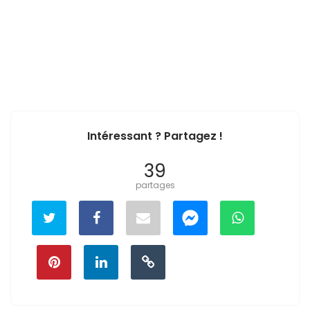
Intéressant ? Partagez !
39
partages