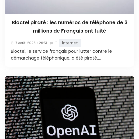
Bloctel piraté : les numéros de téléphone de 3
millions de Français ont fuité
Internet
7 Août. 2026 • 20:51
11
Bloctel, le service français pour lutter contre le
démarchage téléphonique, a été piraté....