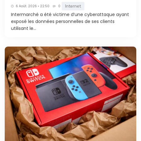
Internet
6 Août. 2026 • 22:50
0
Intermarché a été victime d’une cyberattaque ayant
exposé les données personnelles de ses clients
utilisant le...