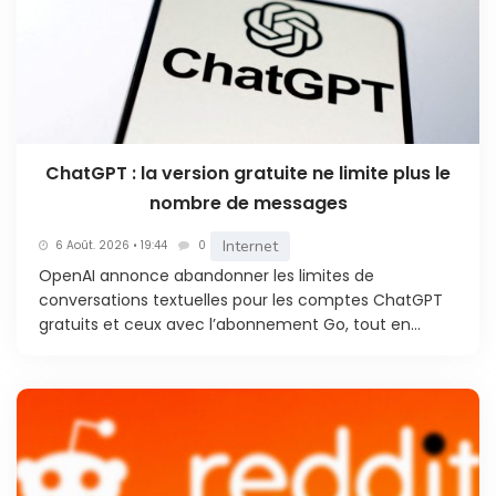
ChatGPT : la version gratuite ne limite plus le
nombre de messages
Internet
6 Août. 2026 • 19:44
0
OpenAI annonce abandonner les limites de
conversations textuelles pour les comptes ChatGPT
gratuits et ceux avec l’abonnement Go, tout en...