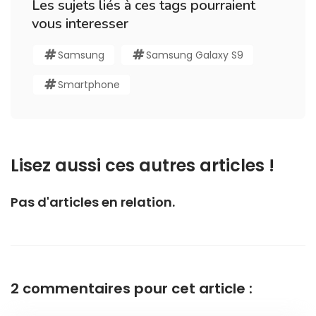
Les sujets liés à ces tags pourraient
vous interesser
Samsung
Samsung Galaxy S9
Smartphone
Lisez aussi ces autres articles !
Pas d'articles en relation.
2 commentaires pour cet article :