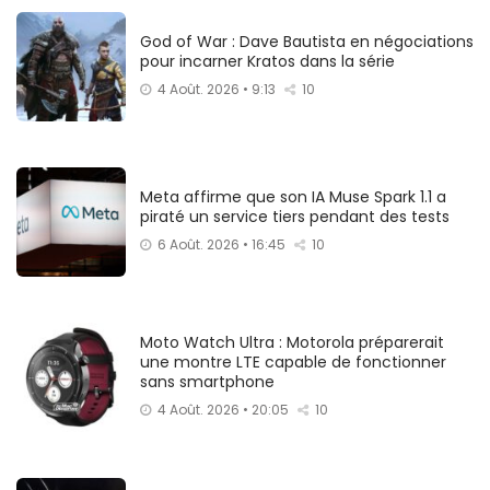
God of War : Dave Bautista en négociations
pour incarner Kratos dans la série
4 Août. 2026 • 9:13
10
Meta affirme que son IA Muse Spark 1.1 a
piraté un service tiers pendant des tests
6 Août. 2026 • 16:45
10
Moto Watch Ultra : Motorola préparerait
une montre LTE capable de fonctionner
sans smartphone
4 Août. 2026 • 20:05
10