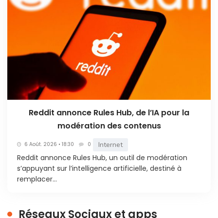
Reddit annonce Rules Hub, de l’IA pour la
modération des contenus
Internet
6 Août. 2026 • 18:30
0
Reddit annonce Rules Hub, un outil de modération
s’appuyant sur l’intelligence artificielle, destiné à
remplacer...
Réseaux Sociaux et apps