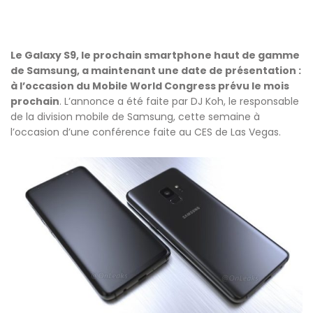
Le Galaxy S9, le prochain smartphone haut de gamme
de Samsung, a maintenant une date de présentation :
à l’occasion du Mobile World Congress prévu le mois
prochain
. L’annonce a été faite par DJ Koh, le responsable
de la division mobile de Samsung, cette semaine à
l’occasion d’une conférence faite au CES de Las Vegas.