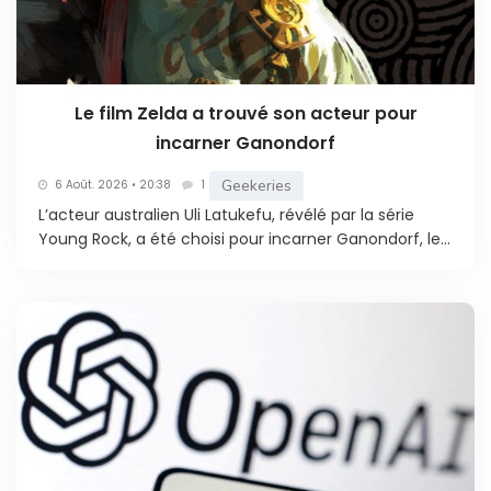
Le film Zelda a trouvé son acteur pour
incarner Ganondorf
Geekeries
6 Août. 2026 • 20:38
1
L’acteur australien Uli Latukefu, révélé par la série
Young Rock, a été choisi pour incarner Ganondorf, le...