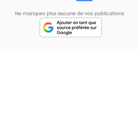
Ne manquez plus aucune de nos publications
: