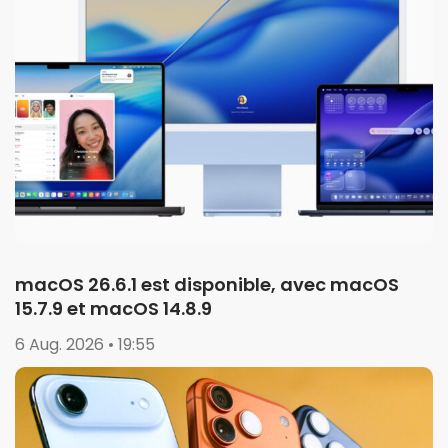
macOS 26.6.1 est disponible, avec macOS
15.7.9 et macOS 14.8.9
6 Aug. 2026 • 19:55