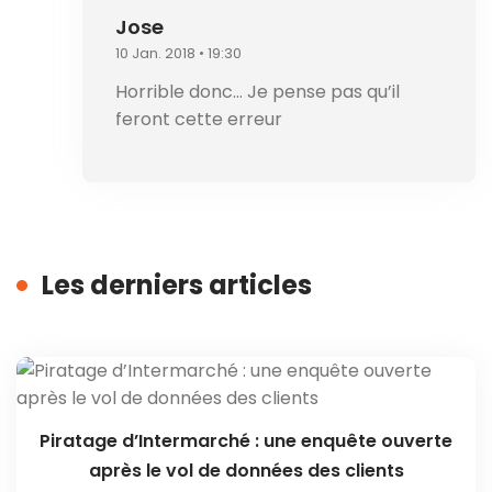
Jose
10 Jan. 2018 • 19:30
Horrible donc… Je pense pas qu’il
feront cette erreur
Les derniers articles
Piratage d’Intermarché : une enquête ouverte
après le vol de données des clients