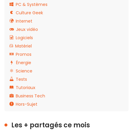
PC & Systèmes
Culture Geek
Internet
Jeux vidéo
Logiciels
Matériel
Promos
Énergie
Science
Tests
Tutoriaux
Business Tech
Hors-Sujet
Les + partagés ce mois