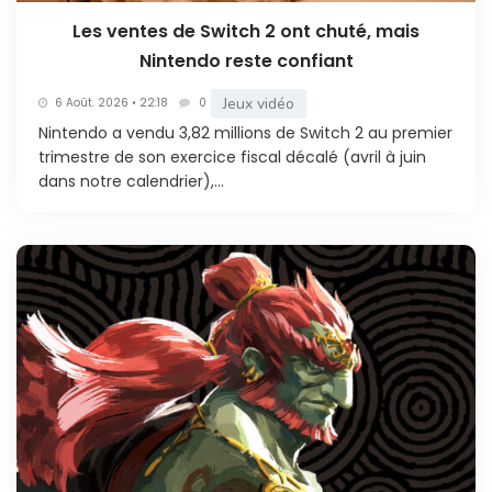
Les ventes de Switch 2 ont chuté, mais
Nintendo reste confiant
Jeux vidéo
6 Août. 2026 • 22:18
0
Nintendo a vendu 3,82 millions de Switch 2 au premier
trimestre de son exercice fiscal décalé (avril à juin
dans notre calendrier),...