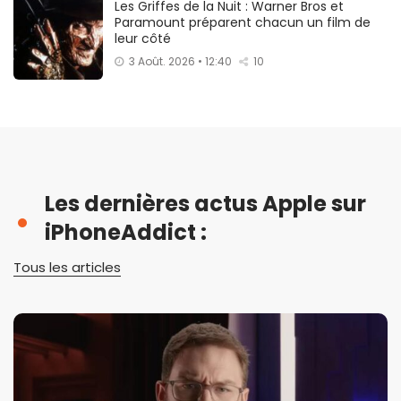
Les Griffes de la Nuit : Warner Bros et
Paramount préparent chacun un film de
leur côté
3 Août. 2026 • 12:40
10
Les dernières actus Apple sur
iPhoneAddict :
Tous les articles