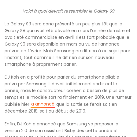
Voici à quoi devrait ressembler le Galaxy S9
Le Galaxy S9 sera donc présenté un peu plus tôt que le
Galaxy S8 qui avait été dévoilé en mars l’année dernière et
avait été commercialisé en avril. Il est fort probable que le
Galaxy S9 sera disponible en mars au vu de l’annonce
prévue en février. Mais Samsung ne dit rien à ce sujet pour
l’instant, tout comme il ne dit rien sur son nouveau
smartphone à proprement parler.
DJ Koh en a profité pour parler du smartphone pliable
prévu par Samsung. Il devait initialement sortir cette
année, mais le constructeur coréen a besoin de plus de
temps et le modèle sortira finalement en 2019. Une rumeur
a annoncé
publiée hier
que la sortie se ferait soit en
décembre 2018, soit au début de 2019.
Enfin, DJ Koh a annoncé que Samsung va proposer la
version 2.0 de son assistant Bixby dès cette année et