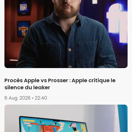
Procès Apple vs Prosser : Apple critique le
silence du leaker
6 Aug. 2026 • 22:40