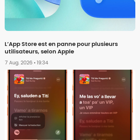
L’App Store est en panne pour plusieurs
utilisateurs, selon Apple
7 Aug. 2026 • 19:34