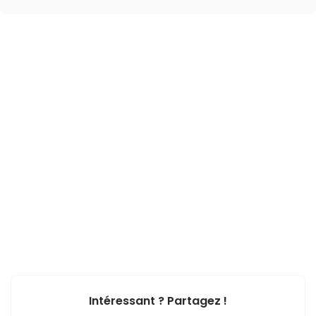
Intéressant ? Partagez !