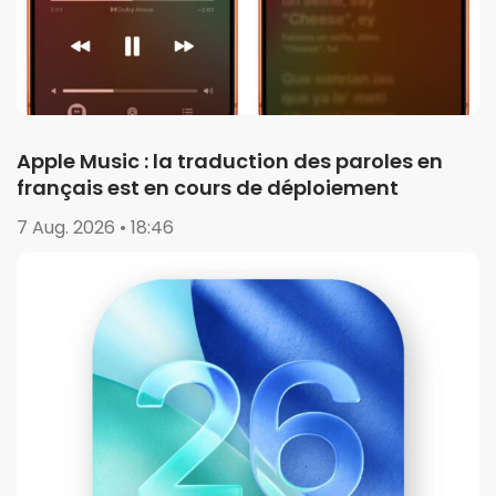
Apple Music : la traduction des paroles en
français est en cours de déploiement
7 Aug. 2026 • 18:46