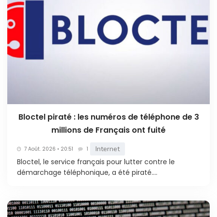
Bloctel piraté : les numéros de téléphone de 3
millions de Français ont fuité
Internet
7 Août. 2026 • 20:51
1
Bloctel, le service français pour lutter contre le
démarchage téléphonique, a été piraté....