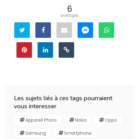
6
partages
Les sujets liés à ces tags pourraient
vous interesser
Appareil Photo
Nokia
Oppo
Samsung
Smartphone