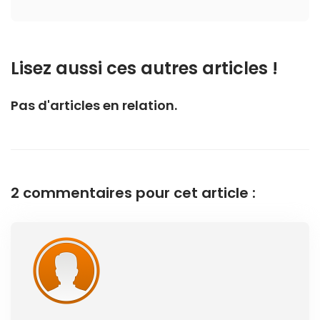
Lisez aussi ces autres articles !
Pas d'articles en relation.
2 commentaires pour cet article :