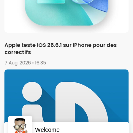
Apple teste iOS 26.6.1 sur iPhone pour des
correctifs
7 Aug. 2026 • 16:35
Welcome