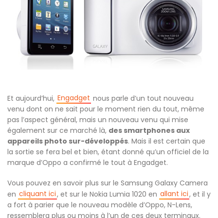
Engadget
Et aujourd’hui,
nous parle d’un tout nouveau
venu dont on ne sait pour le moment rien du tout, même
pas l’aspect général, mais un nouveau venu qui mise
également sur ce marché là,
des smartphones aux
appareils photo sur-développés
. Mais il est certain que
la sortie se fera bel et bien, étant donné qu’un officiel de la
marque d’Oppo a confirmé le tout à Engadget.
Vous pouvez en savoir plus sur le Samsung Galaxy Camera
cliquant ici
allant ici
en
, et sur le Nokia Lumia 1020 en
, et il y
a fort à parier que le nouveau modèle d’Oppo, N-Lens,
ressemblera plus ou moins à l’un de ces deux terminaux.