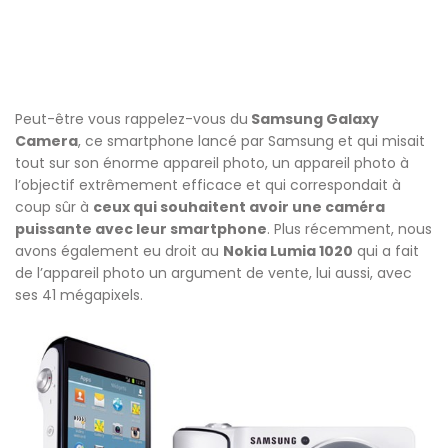
Peut-être vous rappelez-vous du
Samsung Galaxy
Camera
, ce smartphone lancé par Samsung et qui misait
tout sur son énorme appareil photo, un appareil photo à
l’objectif extrêmement efficace et qui correspondait à
coup sûr à
ceux qui souhaitent avoir une caméra
puissante avec leur smartphone
. Plus récemment, nous
avons également eu droit au
Nokia Lumia 1020
qui a fait
de l’appareil photo un argument de vente, lui aussi, avec
ses 41 mégapixels.