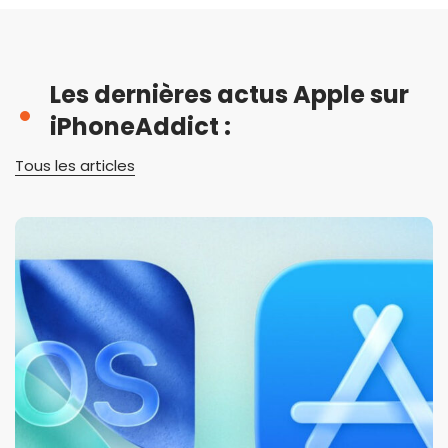
Les dernières actus Apple sur
iPhoneAddict :
Tous les articles