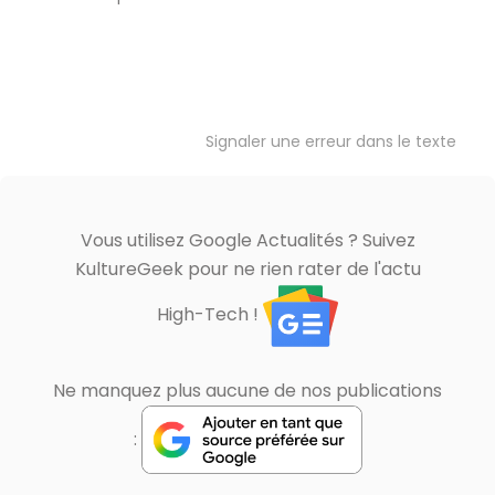
Signaler une erreur dans le texte
Vous utilisez Google Actualités ? Suivez
KultureGeek pour ne rien rater de l'actu
High-Tech !
Ne manquez plus aucune de nos publications
: