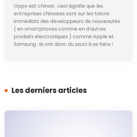
Oppo est chinois : ceci signifie que les
entreprises chinoises sont sur les talons
immédiats des développeurs de nouveautés
( en smartphones comme en d’autres
produits électroniques ) comme Apple et
Samsung : ils ont donc du souci à se faire !
Les derniers articles