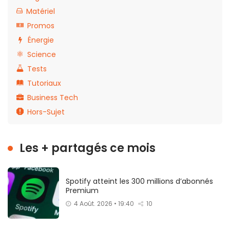
Matériel
Promos
Énergie
Science
Tests
Tutoriaux
Business Tech
Hors-Sujet
Les + partagés ce mois
Spotify atteint les 300 millions d’abonnés
Premium
4 Août. 2026 • 19:40
10