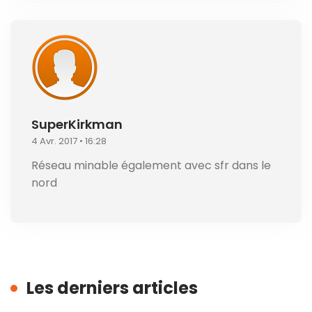
SuperKirkman
4 Avr. 2017 • 16:28
Réseau minable également avec sfr dans le
nord
Les derniers articles