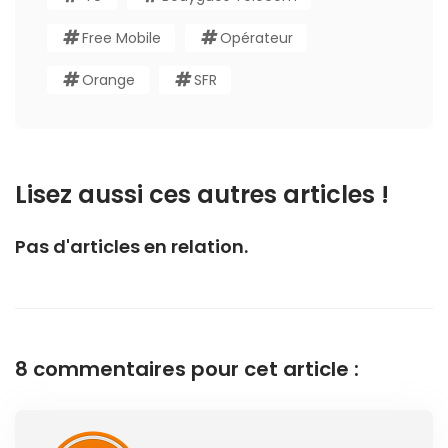
Free Mobile
Opérateur
Orange
SFR
Lisez aussi ces autres articles !
Pas d'articles en relation.
8 commentaires pour cet article :