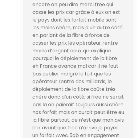
encore on peu dire merci free qui
casse les prix car grâce à eux on est
le pays dont les forfait mobile sont
les moins chère, mais d’un autre côté
en parlant de la fibre à force de
casser les prix les opérateur rentre
moins d’argent ceux qui explique
pourquoi le déploiement de la fibre
en France avance mal car il ne faut
pas oublier malgré le fait que les
opérateur rentre des milliards, le
déploiement de la fibre coûte très
chère donc d’un côté, si free ne serait
pas la on paierait toujours aussi chère
nos forfait mais on aurait peut être eu
la fibre partout, ce n’est que mon avis
car avant que free n’arrive je payer
un forfait Avec 5gb en engagement