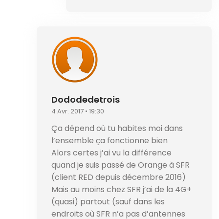
Dododedetrois
4 Avr. 2017 • 19:30
Ça dépend où tu habites moi dans
l’ensemble ça fonctionne bien
Alors certes j’ai vu la différence
quand je suis passé de Orange à SFR
(client RED depuis décembre 2016)
Mais au moins chez SFR j’ai de la 4G+
(quasi) partout (sauf dans les
endroits où SFR n’a pas d’antennes