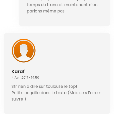
temps du franc et maintenant n’on
parlons même pas.
Karaf
4 Avr. 2017 • 14:50
Sfr rien a dire sur toulouse le top!
Petite coquille dans le texte (Mais se « Faire »
suivre )