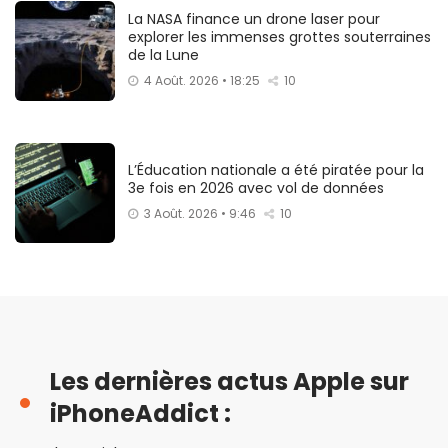
La NASA finance un drone laser pour
explorer les immenses grottes souterraines
de la Lune
4 Août. 2026 • 18:25
10
L’Éducation nationale a été piratée pour la
3e fois en 2026 avec vol de données
3 Août. 2026 • 9:46
10
Les dernières actus Apple sur
iPhoneAddict :