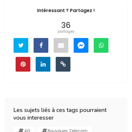
Intéressant ? Partagez !
36
partages
Les sujets liés à ces tags pourraient
vous interesser
4G
Bouygues Telecom