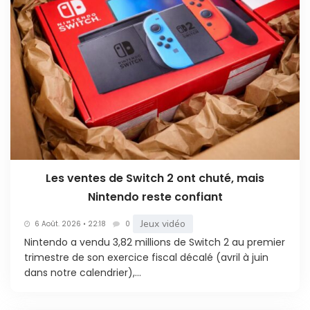
Les ventes de Switch 2 ont chuté, mais
Nintendo reste confiant
Jeux vidéo
6 Août. 2026 • 22:18
0
Nintendo a vendu 3,82 millions de Switch 2 au premier
trimestre de son exercice fiscal décalé (avril à juin
dans notre calendrier),...