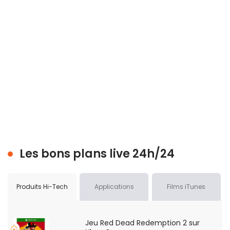
Les bons plans live 24h/24
Produits Hi-Tech
Applications
Films iTunes
Jeu Red Dead Redemption 2 sur