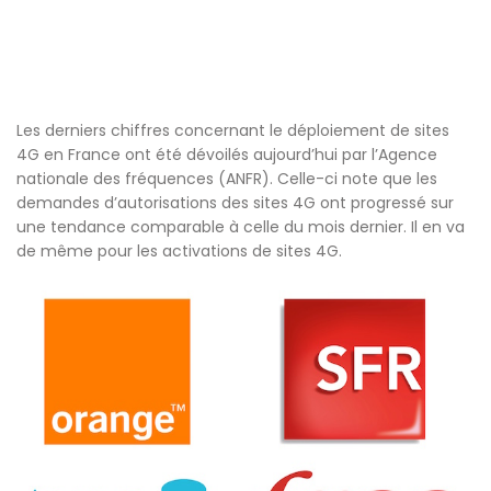
Les derniers chiffres concernant le déploiement de sites
4G en France ont été dévoilés aujourd’hui par l’Agence
nationale des fréquences (ANFR). Celle-ci note que les
demandes d’autorisations des sites 4G ont progressé sur
une tendance comparable à celle du mois dernier. Il en va
de même pour les activations de sites 4G.