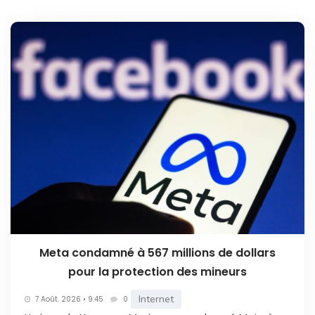
Meta condamné à 567 millions de dollars
pour la protection des mineurs
Internet
7 Août. 2026 • 9:45
0