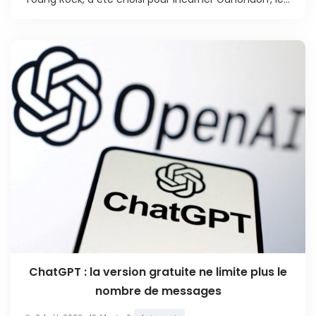
ChatGPT : la version gratuite ne limite plus le
nombre de messages