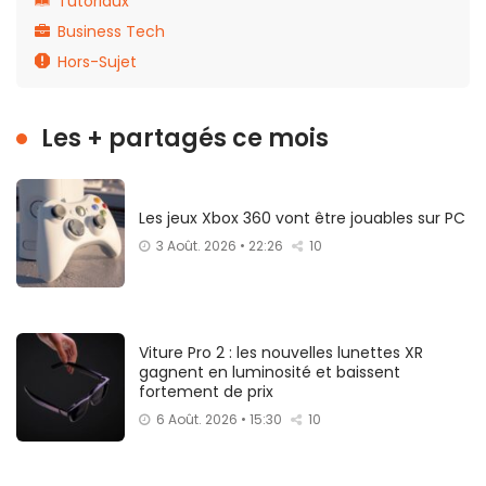
Tutoriaux
Business Tech
Hors-Sujet
Les + partagés ce mois
Les jeux Xbox 360 vont être jouables sur PC
3 Août. 2026 • 22:26
10
Viture Pro 2 : les nouvelles lunettes XR
gagnent en luminosité et baissent
fortement de prix
6 Août. 2026 • 15:30
10