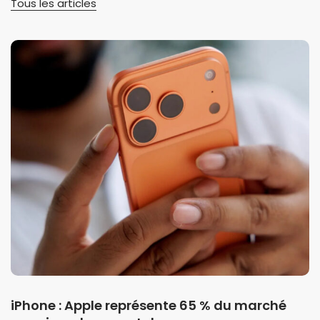
Tous les articles
iPhone : Apple représente 65 % du marché