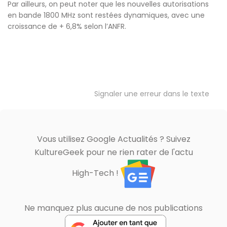
Par ailleurs, on peut noter que les nouvelles autorisations
en bande 1800 MHz sont restées dynamiques, avec une
croissance de + 6,8% selon l’ANFR.
Signaler une erreur dans le texte
Vous utilisez Google Actualités ? Suivez
KultureGeek pour ne rien rater de l'actu
High-Tech !
Ne manquez plus aucune de nos publications