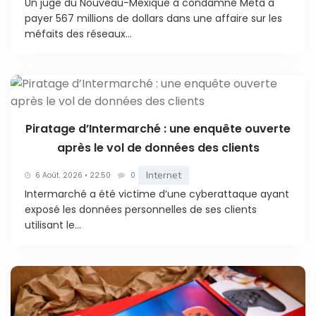
Un juge du Nouveau-Mexique a condamné Meta à
payer 567 millions de dollars dans une affaire sur les
méfaits des réseaux...
Piratage d’Intermarché : une enquête ouverte
après le vol de données des clients
Internet
6 Août. 2026 • 22:50
0
Intermarché a été victime d’une cyberattaque ayant
exposé les données personnelles de ses clients
utilisant le...