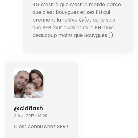
4G c’est là que c’est la merde parce
que c’est Bouygues et ses FH qui
prennent la relève 😅(et oui je sais
que SFR faut aussi dans le FH mais
beaucoup moins que Bouygues ))
@cidflash
4 Avr. 2017 • 14:29
C’est connu chez SFR !