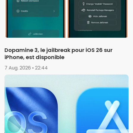
Dopamine 3, le jailbreak pour iOS 26 sur
iPhone, est disponible
7 Aug. 2026 • 22:44