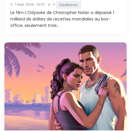
Geekeries
7 Août. 2026 • 20:07
0
Le film L’Odyssée de Christopher Nolan a dépassé 1
milliard de dollars de recettes mondiales au box-
office, seulement trois...