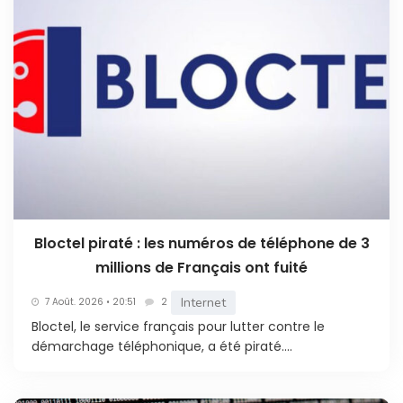
Bloctel piraté : les numéros de téléphone de 3
millions de Français ont fuité
Internet
7 Août. 2026 • 20:51
2
Bloctel, le service français pour lutter contre le
démarchage téléphonique, a été piraté....