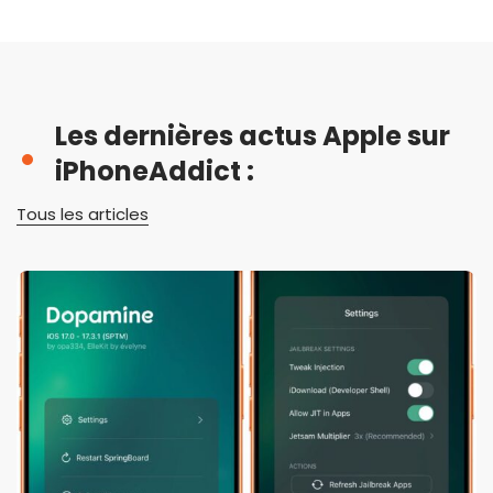
Les dernières actus Apple sur
iPhoneAddict :
Tous les articles