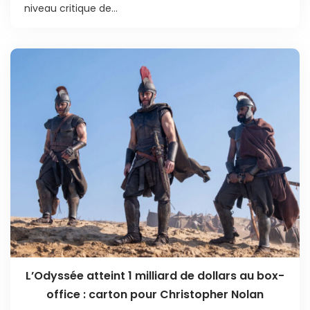
niveau critique de...
L’Odyssée atteint 1 milliard de dollars au box-
office : carton pour Christopher Nolan