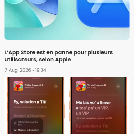
L’App Store est en panne pour plusieurs
utilisateurs, selon Apple
7 Aug. 2026 • 19:34