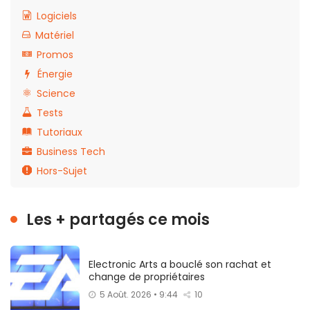
Logiciels
Matériel
Promos
Énergie
Science
Tests
Tutoriaux
Business Tech
Hors-Sujet
Les + partagés ce mois
Electronic Arts a bouclé son rachat et
change de propriétaires
5 Août. 2026 • 9:44
10