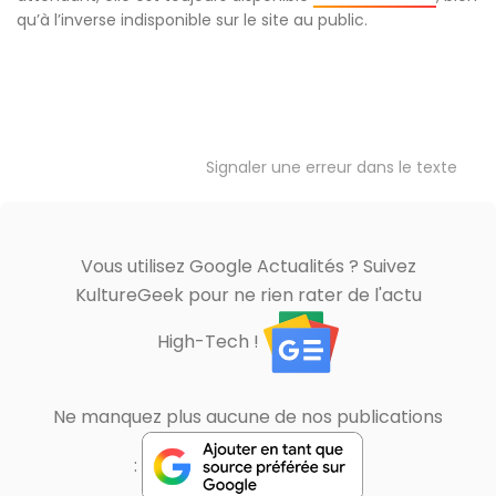
qu’à l’inverse indisponible sur le site au public.
Signaler une erreur dans le texte
Vous utilisez Google Actualités ? Suivez
KultureGeek pour ne rien rater de l'actu
High-Tech !
Ne manquez plus aucune de nos publications
: