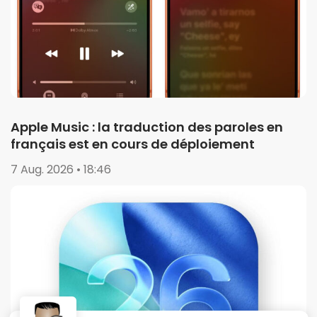
Apple Music : la traduction des paroles en
français est en cours de déploiement
7 Aug. 2026 • 18:46