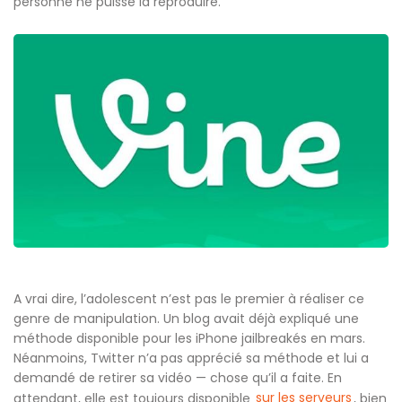
personne ne puisse la reproduire.
A vrai dire, l’adolescent n’est pas le premier à réaliser ce
genre de manipulation. Un blog avait déjà expliqué une
méthode disponible pour les iPhone jailbreakés en mars.
Néanmoins, Twitter n’a pas apprécié sa méthode et lui a
demandé de retirer sa vidéo — chose qu’il a faite. En
sur les serveurs
attendant, elle est toujours disponible
, bien