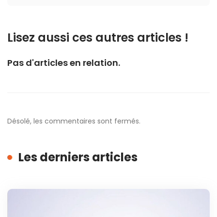
Lisez aussi ces autres articles !
Pas d'articles en relation.
Désolé, les commentaires sont fermés.
Les derniers articles