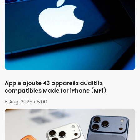
Apple ajoute 43 appareils auditifs
compatibles Made for iPhone (MFi)
8 Aug. 2026 • 8:00