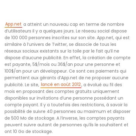
App.net
a atteint un nouveau cap en terme de nombre
d’utilisateurs il y a quelques jours. Le réseau social dispose
de 100 000 personnes inscrites sur son site. App.net, qui est
similaire à l’univers de Twitter, se dissocie de tous les
réseaux sociaux existants sur la toile par le fait qu’il ne
dispose d’aucune publicité. En effet, la création de compte
est payante, 5$/mois ou 36$/an pour une personne et
100$/an pour un développeur. Ce sont ces paiements qui
permettent aux gérants d’App.net de ne proposer aucune
lancé en août 2012
publicité. Le site,
, a évolué au fil des
mois en proposant des comptes gratuits uniquement
disponibles sur invitations d’une personne possédant un
compte payant. Il y a toutefois des restrictions, à savoir la
possibilité de suivre 40 personnes au maximum et disposer
de 500 Mo de stockage. A l’inverse, les comptes payants
peuvent suivre autant de personnes qu’ils le souhaitent et
ont 10 Go de stockage.