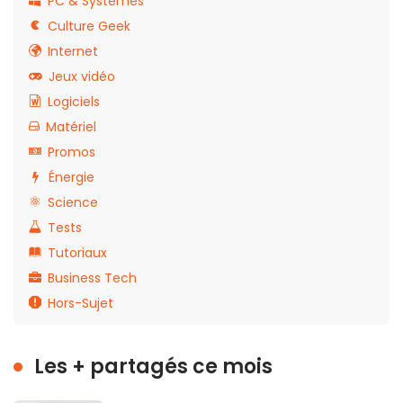
PC & Systèmes
Culture Geek
Internet
Jeux vidéo
Logiciels
Matériel
Promos
Énergie
Science
Tests
Tutoriaux
Business Tech
Hors-Sujet
Les + partagés ce mois