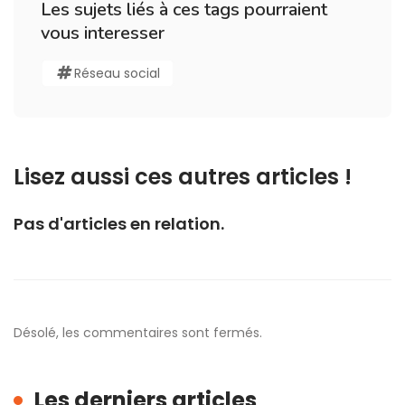
Les sujets liés à ces tags pourraient
vous interesser
Réseau social
Lisez aussi ces autres articles !
Pas d'articles en relation.
Désolé, les commentaires sont fermés.
Les derniers articles