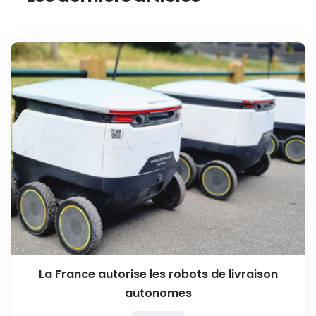
La France autorise les robots de livraison
autonomes