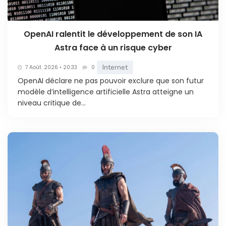
OpenAI ralentit le développement de son IA
Astra face à un risque cyber
Internet
7 Août. 2026 • 20:33
0
OpenAI déclare ne pas pouvoir exclure que son futur
modèle d’intelligence artificielle Astra atteigne un
niveau critique de...