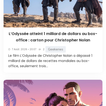
L’Odyssée atteint 1 milliard de dollars au box-
office : carton pour Christopher Nolan
Geekeries
7 Août. 2026 • 20:07
2
Le film L’Odyssée de Christopher Nolan a dépassé 1
milliard de dollars de recettes mondiales au box-
office, seulement trois...