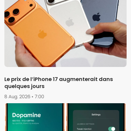
Le prix de l’iPhone 17 augmenterait dans
quelques jours
8 Aug. 2026 • 7:00