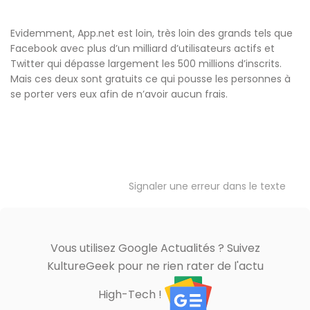
Evidemment, App.net est loin, très loin des grands tels que
Facebook avec plus d’un milliard d’utilisateurs actifs et
Twitter qui dépasse largement les 500 millions d’inscrits.
Mais ces deux sont gratuits ce qui pousse les personnes à
se porter vers eux afin de n’avoir aucun frais.
Signaler une erreur dans le texte
Vous utilisez Google Actualités ? Suivez
KultureGeek pour ne rien rater de l'actu
High-Tech !