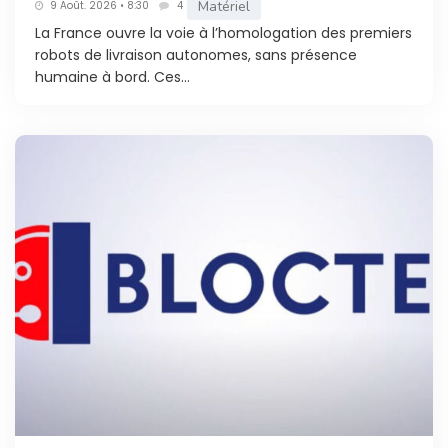
Matériel
9 Août. 2026 • 8:30
4
La France ouvre la voie à l’homologation des premiers
robots de livraison autonomes, sans présence
humaine à bord. Ces...