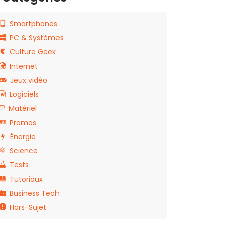
Smartphones
PC & Systèmes
Culture Geek
Internet
Jeux vidéo
Logiciels
Matériel
Promos
Énergie
Science
Tests
Tutoriaux
Business Tech
Hors-Sujet