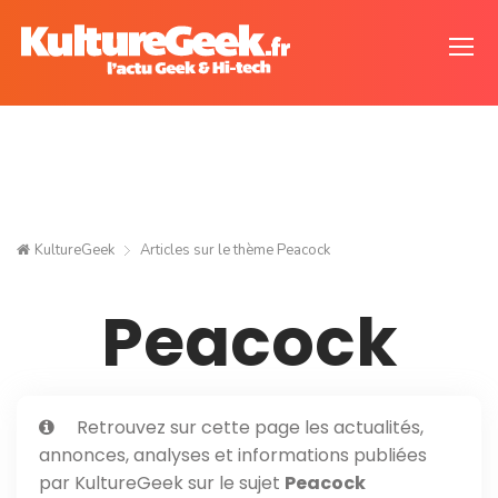
KultureGeek
Articles sur le thème
Peacock
Peacock
Retrouvez sur cette page les actualités,
annonces, analyses et informations publiées
par KultureGeek sur le sujet
Peacock