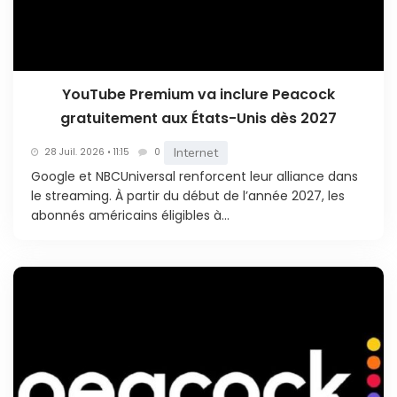
YouTube Premium va inclure Peacock
gratuitement aux États-Unis dès 2027
Internet
28 Juil. 2026 • 11:15
0
Google et NBCUniversal renforcent leur alliance dans
le streaming. À partir du début de l’année 2027, les
abonnés américains éligibles à...