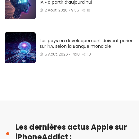
IA » à partir d’aujourd’hui
2 Août. 2026 • 9:35
10
Les pays en développement doivent parier
sur l’IA, selon la Banque mondiale
5 Août. 2026 • 14:10
10
Les dernières actus Apple sur
iPhoneAddict :