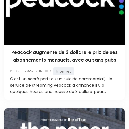
Peacock augmente de 3 dollars le prix de ses
abonnements mensuels, avec ou sans pubs
Internet
18 Juil. 2025 • 9:45
2
C’est un sacré pari (ou un suicide commercial) : le
service de streaming Peacock a annoncé il y a
quelques heures une hausse de 3 dollars pour...