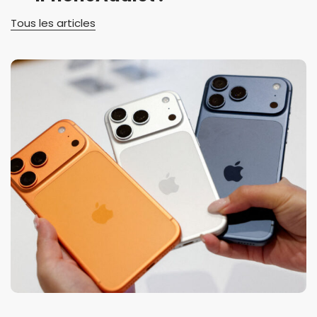
Tous les articles