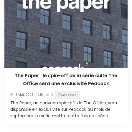
The Paper : le spin-off de la série culte The
Office sera une exclusivité Peacock
Geekeries
13 Mai. 2025 • 12:10
0
The Paper, un nouveau spin-off de The Office, sera
disponible en exclusivité sur Peacock au mois de
septembre. La série mettra cette fois en scène...