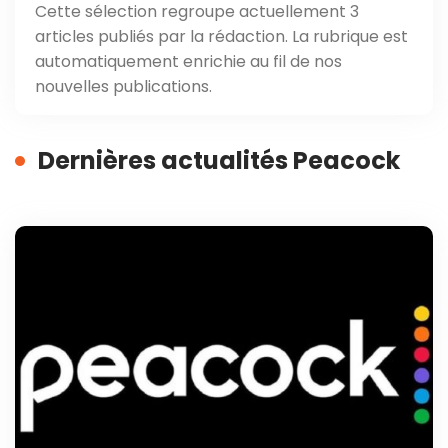
Cette sélection regroupe actuellement 3
articles publiés par la rédaction. La rubrique est
automatiquement enrichie au fil de nos
nouvelles publications.
Dernières actualités Peacock