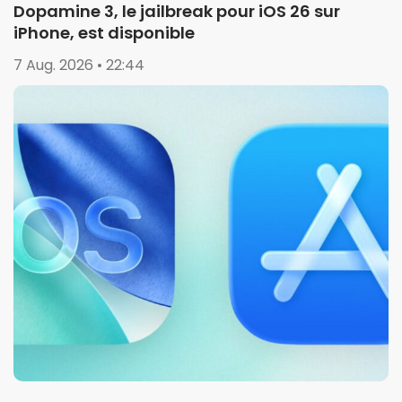
Dopamine 3, le jailbreak pour iOS 26 sur
iPhone, est disponible
7 Aug. 2026 • 22:44