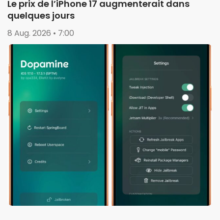
Le prix de l’iPhone 17 augmenterait dans
quelques jours
8 Aug. 2026 • 7:00