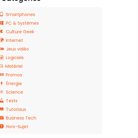
Smartphones
PC & Systèmes
Culture Geek
Internet
Jeux vidéo
Logiciels
Matériel
Promos
Énergie
Science
Tests
Tutoriaux
Business Tech
Hors-Sujet