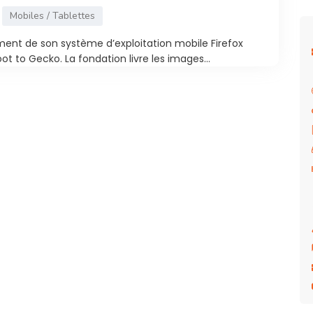
Mobiles / Tablettes
ment de son système d’exploitation mobile Firefox
o Gecko. La fondation livre les images...